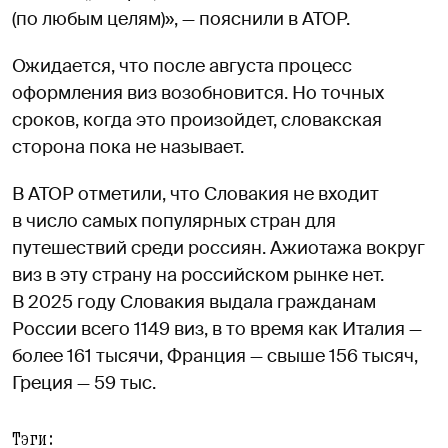
(по любым целям)», — пояснили в АТОР.
Ожидается, что после августа процесс
оформления виз возобновится. Но точных
сроков, когда это произойдет, словакская
сторона пока не называет.
В АТОР отметили, что Словакия не входит
в число самых популярных стран для
путешествий среди россиян. Ажиотажа вокруг
виз в эту страну на российском рынке нет.
В 2025 году Словакия выдала гражданам
России всего 1149 виз, в то время как Италия —
более 161 тысячи, Франция — свыше 156 тысяч,
Греция — 59 тыс.
Тэги: