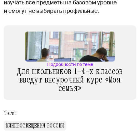
изучать все предметы на базовом уровне
и смогут не выбирать профильные.
Подробности по теме
Для школьников 1–4-х классов
введут внеурочный курс «Моя
семья»
Тэги:
МИНПРОСВЕЩЕНИЯ РОССИИ