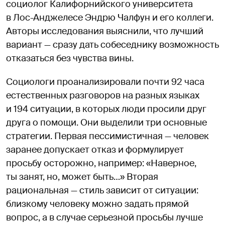
социолог Калифорнийского университета
в Лос-Анджелесе Эндрю Чалфун и его коллеги.
Авторы исследования выяснили, что лучший
вариант — сразу дать собеседнику возможность
отказаться без чувства вины.
Социологи проанализировали почти 92 часа
естественных разговоров на разных языках
и 194 ситуации, в которых люди просили друг
друга о помощи. Они выделили три основные
стратегии. Первая пессимистичная — человек
заранее допускает отказ и формулирует
просьбу осторожно, например: «Наверное,
ты занят, но, может быть…» Вторая
рациональная — стиль зависит от ситуации:
близкому человеку можно задать прямой
вопрос, а в случае серьезной просьбы лучше