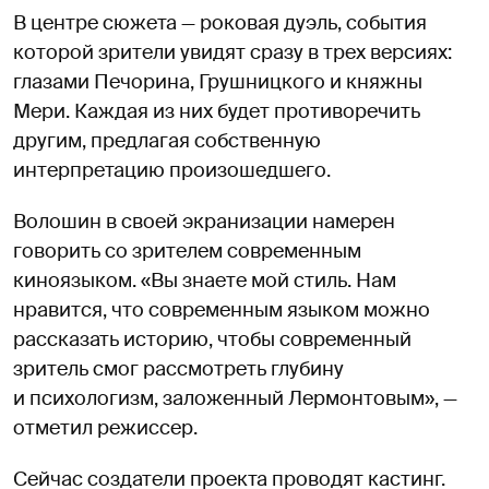
В центре сюжета — роковая дуэль, события
которой зрители увидят сразу в трех версиях:
глазами Печорина, Грушницкого и княжны
Мери. Каждая из них будет противоречить
другим, предлагая собственную
интерпретацию произошедшего.
Волошин в своей экранизации намерен
говорить со зрителем современным
киноязыком. «Вы знаете мой стиль. Нам
нравится, что современным языком можно
рассказать историю, чтобы современный
зритель смог рассмотреть глубину
и психологизм, заложенный Лермонтовым», —
отметил режиссер.
Сейчас создатели проекта проводят кастинг.