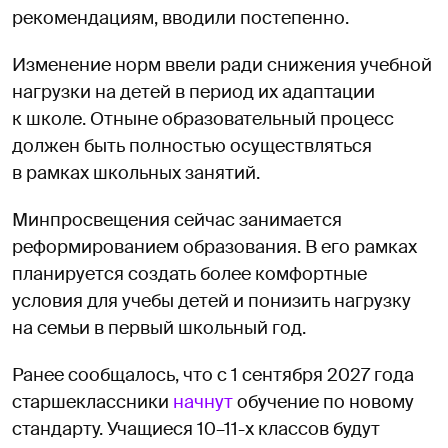
рекомендациям, вводили постепенно.
Изменение норм ввели ради снижения учебной
нагрузки на детей в период их адаптации
к школе. Отныне образовательный процесс
должен быть полностью осуществляться
в рамках школьных занятий.
Минпросвещения сейчас занимается
реформированием образования. В его рамках
планируется создать более комфортные
условия для учебы детей и понизить нагрузку
на семьи в первый школьный год.
Ранее сообщалось, что с 1 сентября 2027 года
старшеклассники
начнут
обучение по новому
стандарту. Учащиеся 10–11-х классов будут