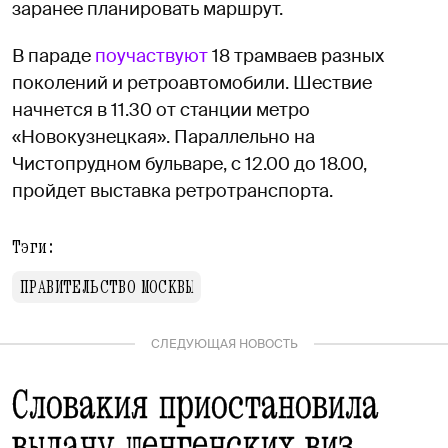
заранее планировать маршрут.
В параде
поучаствуют
18 трамваев разных
поколений и ретроавтомобили. Шествие
начнется в 11.30 от станции метро
«Новокузнецкая». Параллельно на
Чистопрудном бульваре, с 12.00 до 18.00,
пройдет выставка ретротранспорта.
Тэги:
ПРАВИТЕЛЬСТВО МОСКВЫ
СЛЕДУЮЩАЯ НОВОСТЬ
Словакия приостановила
выдачу шенгенских виз