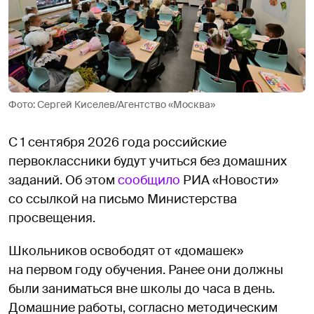
Фото: Сергей Киселев/Агентство «Москва»
С 1 сентября 2026 года российские
первоклассники будут учиться без домашних
заданий. Об этом
сообщило
РИА «Новости»
со ссылкой на письмо Министерства
просвещения.
Школьников освободят от «домашек»
на первом году обучения. Ранее они должны
были заниматься вне школы до часа в день.
Домашние работы, согласно методическим