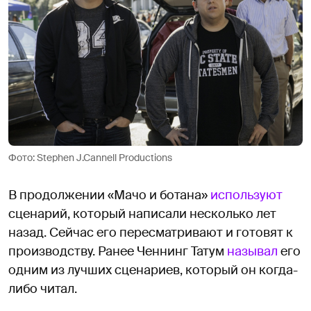
Фото: Stephen J.Cannell Productions
В продолжении «Мачо и ботана»
используют
сценарий, который написали несколько лет
назад. Сейчас его пересматривают и готовят к
производству. Ранее Ченнинг Татум
называл
его
одним из лучших сценариев, который он когда-
либо читал.