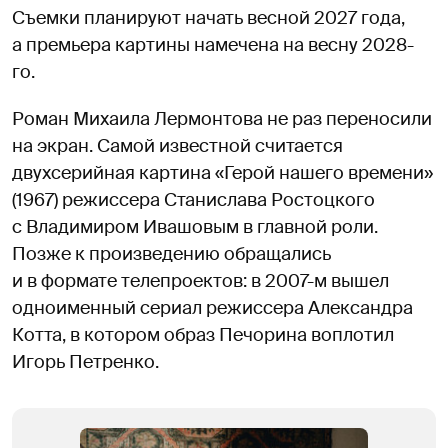
Съемки планируют начать весной 2027 года,
а премьера картины намечена на весну 2028-
го.
Роман Михаила Лермонтова не раз переносили
на экран. Самой известной считается
двухсерийная картина «Герой нашего времени»
(1967) режиссера Станислава Ростоцкого
с Владимиром Ивашовым в главной роли.
Позже к произведению обращались
и в формате телепроектов: в 2007-м вышел
одноименный сериал режиссера Александра
Котта, в котором образ Печорина воплотил
Игорь Петренко.