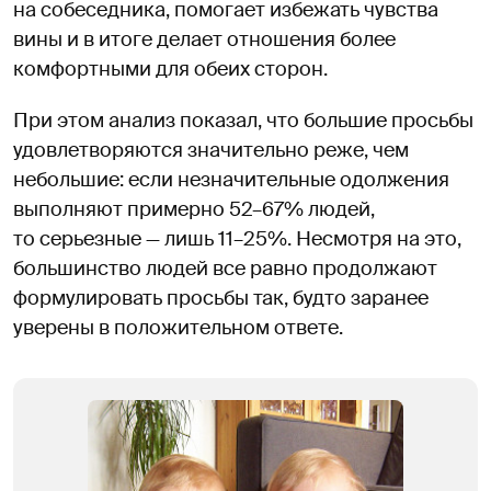
на собеседника, помогает избежать чувства
вины и в итоге делает отношения более
комфортными для обеих сторон.
При этом анализ показал, что большие просьбы
удовлетворяются значительно реже, чем
небольшие: если незначительные одолжения
выполняют примерно 52–67% людей,
то серьезные — лишь 11–25%. Несмотря на это,
большинство людей все равно продолжают
формулировать просьбы так, будто заранее
уверены в положительном ответе.