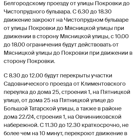
Белгородскому проезду от улицы Покровки до
Чистопрудного бульвара. С 6.30 до 18.30
движение закроют на Чистопрудном бульваре
от улицы Покровки до Мясницкой улицы при
движении в сторону Мясницкой улицы, с 10.00
до 18.00 ограничения будут действовать от
Мясницкой улицы до Покровки при движении в
сторону Покровки.
C 8.30 до 12.00 будут перекрыты участки
Садовнического проезда от Климентовского
переулка до дома 25, строения 1, на Пятницкой
улице, от дома 25 на Пятницкой улице до
Большой Татарской улицы, а также в районе
дома 22/24, строения 1, на Овчинниковской
набережной. С 11.30 до 12.30 краткосрочно, не
более чем на 10 минут, перекроют движение в