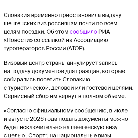
Словакия временно приостановила выдачу
шенгенских виз россиянам почти по всем
целям поездки. Об этом
сообщило
РИА
«Новости» со ссылкой на Ассоциацию
туроператоров России (АТОР).
Визовый центр страны аннулирует запись
на подачу документов для граждан, которые
собирались посетить Словакию
с туристической, деловой или гостевой целями.
Сервисный сбор им вернут в полном объеме.
«Согласно официальному сообщению, в июле
и августе 2026 года подать документы можно
будет исключительно на шенгенскую визу
с целью „Спорт“, на национальные визы