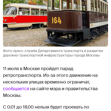
Фото: пресс-служба Департамента транспорта и развития
дорожно-транспортной инфраструктуры города Москвы
11 июля в Москве пройдет парад
ретротранспорта. Из-за этого движение на
нескольких улицах временно ограничат,
сообщается
на сайте мэра и правительства
Москвы.
С 0.01 до 18.00 нельзя будет проехать по