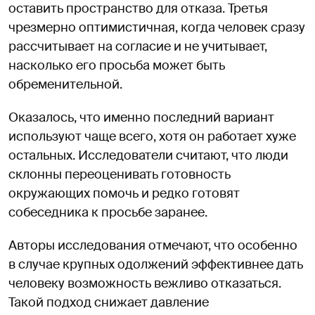
оставить пространство для отказа. Третья
чрезмерно оптимистичная, когда человек сразу
рассчитывает на согласие и не учитывает,
насколько его просьба может быть
обременительной.
Оказалось, что именно последний вариант
используют чаще всего, хотя он работает хуже
остальных. Исследователи считают, что люди
склонны переоценивать готовность
окружающих помочь и редко готовят
собеседника к просьбе заранее.
Авторы исследования отмечают, что особенно
в случае крупных одолжений эффективнее дать
человеку возможность вежливо отказаться.
Такой подход снижает давление