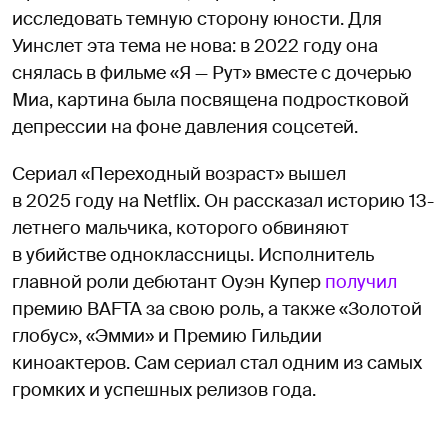
исследовать темную сторону юности. Для
Уинслет эта тема не нова: в 2022 году она
снялась в фильме «Я — Рут» вместе с дочерью
Миа, картина была посвящена подростковой
депрессии на фоне давления соцсетей.
Сериал «Переходный возраст» вышел
в 2025 году на Netflix. Он рассказал историю 13-
летнего мальчика, которого обвиняют
в убийстве одноклассницы. Исполнитель
главной роли дебютант Оуэн Купер
получил
премию BAFTA за свою роль, а также «Золотой
глобус», «Эмми» и Премию Гильдии
киноактеров. Сам сериал стал одним из самых
громких и успешных релизов года.