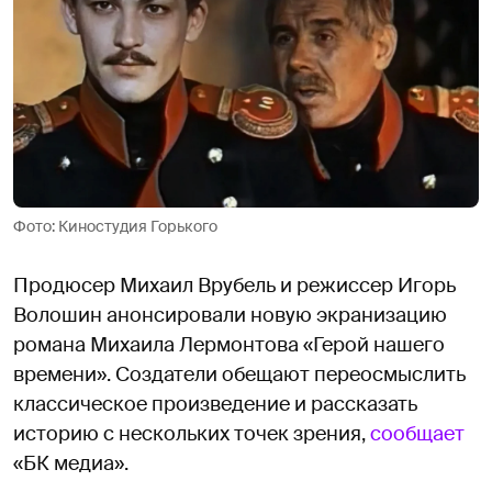
Фото: Киностудия Горького
Продюсер Михаил Врубель и режиссер Игорь
Волошин анонсировали новую экранизацию
романа Михаила Лермонтова «Герой нашего
времени». Создатели обещают переосмыслить
классическое произведение и рассказать
историю с нескольких точек зрения,
сообщает
«БК медиа».