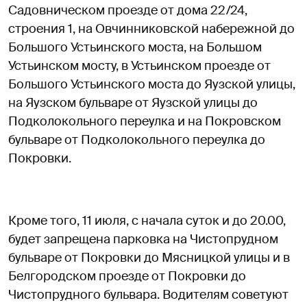
Садовническом проезде от дома 22/24,
строения 1, на Овчинниковской набережной до
Большого Устьинского моста, на Большом
Устьинском мосту, в Устьинском проезде от
Большого Устьинского моста до Яузской улицы,
на Яузском бульваре от Яузской улицы до
Подколокольного переулка и на Покровском
бульваре от Подколокольного переулка до
Покровки.
Кроме того, 11 июля, с начала суток и до 20.00,
будет запрещена парковка на Чистопрудном
бульваре от Покровки до Мясницкой улицы и в
Белгородском проезде от Покровки до
Чистопрудного бульвара. Водителям советуют