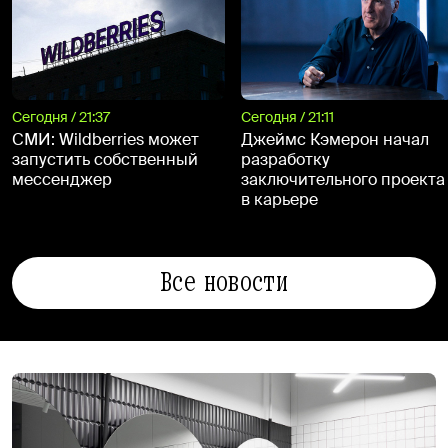
Сегодня / 21:37
Сегодня / 21:11
СМИ: Wildberries может
Джеймс Кэмерон начал
запустить собственный
разработку
мессенджер
заключительного проекта
в карьере
Все новости