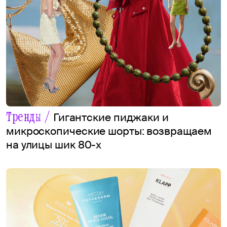
Тренды /
Гигантские пиджаки и
микроскопические шорты: возвращаем
на улицы шик 80-х