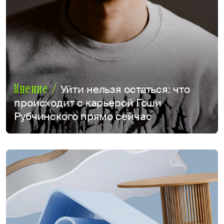
Мнение /
Уйти нельзя остаться: что
происходит с карьерой Гоши
Рубчинского прямо сейчас