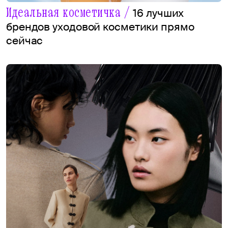
Идеальная косметичка /
16 лучших
брендов уходовой косметики прямо
сейчас