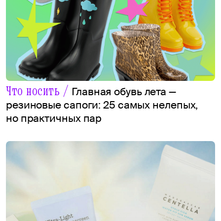
Что носить /
Главная обувь лета —
резиновые сапоги: 25 самых нелепых,
но практичных пар