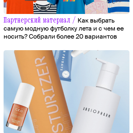
Партнерский материал /
Как выбрать
самую модную футболку лета и с чем ее
носить? Собрали более 20 вариантов