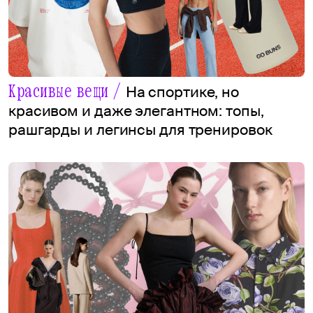
Красивые вещи /
На спортике, но
красивом и даже элегантном: топы,
рашгарды и легинсы для тренировок