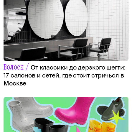
Волосы /
От классики до дерзкого шегги:
17 салонов и сетей, где стоит стричься в
Москве