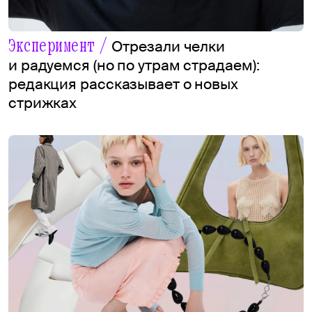
Эксперимент /
Отрезали челки
и радуемся (но по утрам страдаем):
редакция рассказывает о новых
стрижках