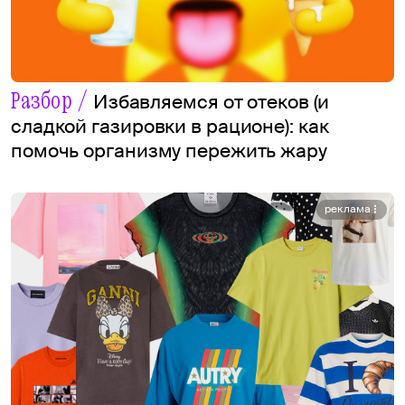
Разбор /
Избавляемся от отеков (и
сладкой газировки в рационе): как
помочь организму пережить жару
реклама