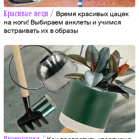
Красивые вещи /
Время красивых цацек
на ноги! Выбираем анклеты и учимся
встраивать их в образы