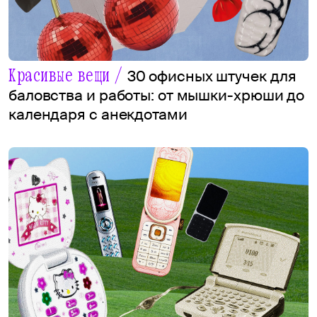
Красивые вещи /
30 офисных штучек для
баловства и работы: от мышки-хрюши до
календаря с анекдотами