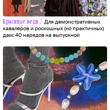
Красивые вещи /
Для демонстративных
кавалеров и роскошных (но практичных)
дам: 40 нарядов на выпускной