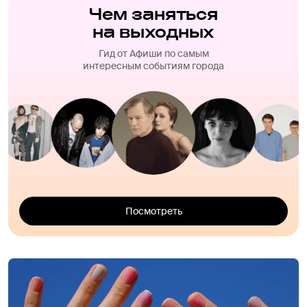
Чем заняться
на выходных
Гид от Афиши по самым
интересным событиям города
Посмотреть