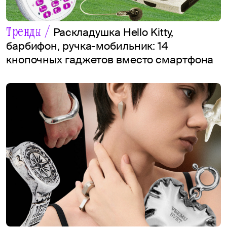
Тренды /
Раскладушка Hello Kitty,
барбифон, ручка-мобильник: 14
кнопочных гаджетов вместо смартфона