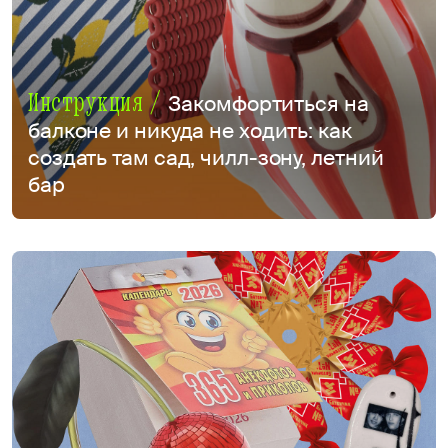
Инструкция /
Закомфортиться на
балконе и никуда не ходить: как
создать там сад, чилл-зону, летний
бар