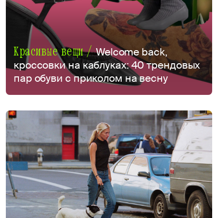
Красивые вещи /
Welcome back,
кроссовки на каблуках: 40 трендовых
пар обуви с приколом на весну