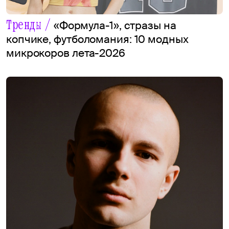
Тренды /
«Формула-1», стразы на
копчике, футболомания: 10 модных
микрокоров лета-2026