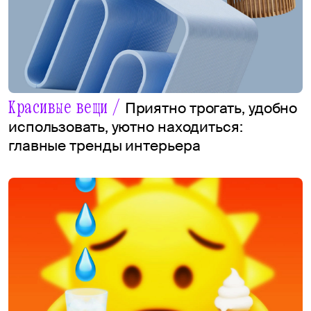
Красивые вещи /
Приятно трогать, удобно
использовать, уютно находиться:
главные тренды интерьера