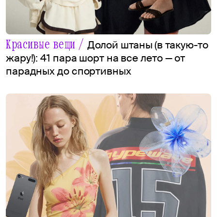
Красивые вещи /
Долой штаны (в такую-то
жару!): 41 пара шорт на все лето — от
парадных до спортивных