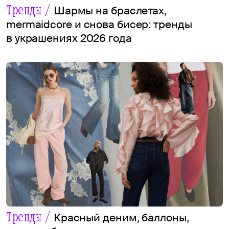
Тренды /
Шармы на браслетах,
mermaidcore и снова бисер: тренды
в украшениях 2026 года
Тренды /
Красный деним, баллоны,