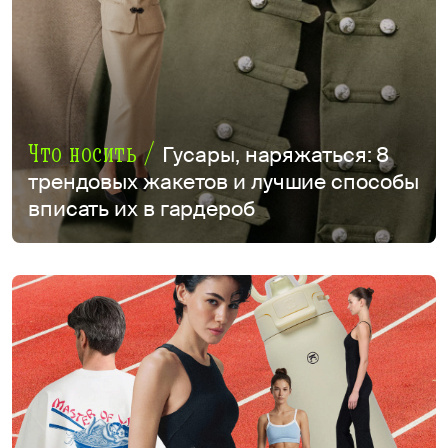
Что носить /
Гусары, наряжаться: 8
трендовых жакетов и лучшие способы
вписать их в гардероб