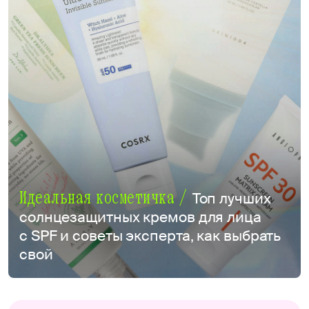
Идеальная косметичка /
Топ лучших
солнцезащитных кремов для лица
с SPF и советы эксперта, как выбрать
свой