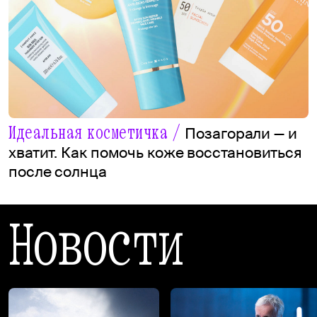
Идеальная косметичка /
Позагорали — и
хватит. Как помочь коже восстановиться
после солнца
Новости