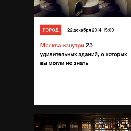
ГОРОД
22 декабря 2014 15:00
Москва изнутри
25
удивительных зданий, о которых
вы могли не знать