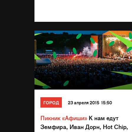
ГОРОД
23 апреля 2015 15:50
Пикник «Афиши»
К нам едут
Земфира, Иван Дорн, Hot Chip,