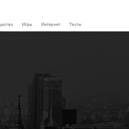
ество
Игры
Интернет
Тесты