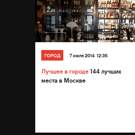
ГОРОД
7 июля 2014 12:35
Лучшее в городе
144 лучших
места в Москве