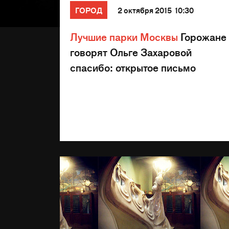
ГОРОД
2 октября 2015 10:30
Лучшие парки Москвы
Горожане
говорят Ольге Захаровой
спасибо: открытое письмо