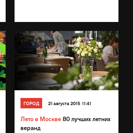
ГОРОД
21 августа 2015 11:41
Лето в Москве
80 лучших летних
веранд