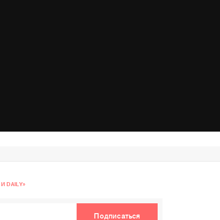
 DAILY»
Подписаться