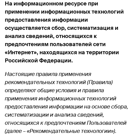
На информационном ресурсе при
применении информационных технологий
предоставления информации
осуществляется сбор, систематизация и
анализ сведений, относящихся к
предпочтениям пользователей сети
«Интернет», находящихся на территории
Российской Федерации.
Настоящие правила применения
рекомендательных технологий (Правила)
определяют общие условия и правила
применения информационных технологий
предоставления информации на основе сбора,
систематизации и анализа сведений,
относящихся к предпочтениям Пользователей
(далее – «Рекомендательные технологии»).