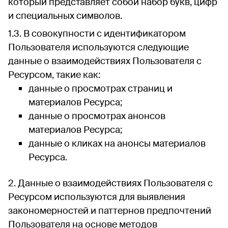
который представляет собой набор букв, цифр
и специальных символов.
В совокупности с идентификатором
Пользователя используются следующие
данные о взаимодействиях Пользователя с
Ресурсом, такие как:
данные о просмотрах страниц и
материалов Ресурса;
данные о просмотрах анонсов
материалов Ресурса;
данные о кликах на анонсы материалов
Ресурса.
Данные о взаимодействиях Пользователя с
Ресурсом используются для выявления
закономерностей и паттернов предпочтений
Пользователя на основе методов