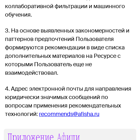
коллаборативной фильтрации и машинного
обучения.
На основе выявленных закономерностей и
паттернов предпочтений Пользователя
формируются рекомендации в виде списка
дополнительных материалов на Ресурсе с
которыми Пользователь еще не
взаимодействовал.
Адрес электронной почты для направления
юридически значимых сообщений по
вопросам применения рекомендательных
технологий:
recommends@afisha.ru
Приложение Афиши