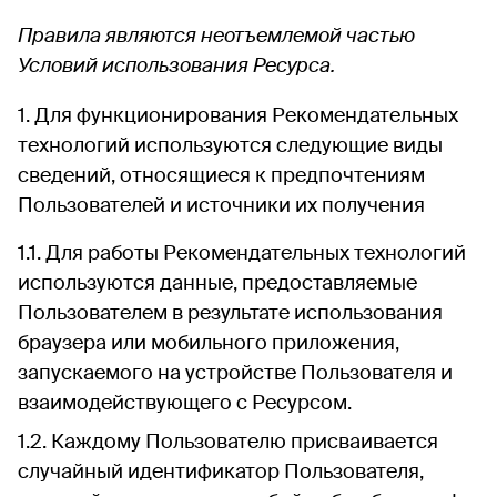
Правила являются неотъемлемой частью
Условий использования Ресурса.
Для функционирования Рекомендательных
технологий используются следующие виды
сведений, относящиеся к предпочтениям
Пользователей и источники их получения
Для работы Рекомендательных технологий
используются данные, предоставляемые
Пользователем в результате использования
браузера или мобильного приложения,
запускаемого на устройстве Пользователя и
взаимодействующего с Ресурсом.
Каждому Пользователю присваивается
случайный идентификатор Пользователя,