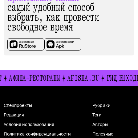
самый удобный способ
выбрать, как провести
свободное время
АФИША-РЕСТОРАНЫ
AFISHA.RU
ГИД ВЫХОДН
Спецпроекты
Рубрики
Редакция
Теги
Условия использования
Авторы
Политика конфиденциальности
Полезные