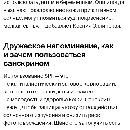
использовать детям и беременным. Они иногда
вызывают раздражение кожи при активном
солнце: могут появиться зуд, покраснение,
мелкая сыпь», — добавляет Ксения Эллинская.
Дружеское напоминание, как
и зачем пользоваться
санскрином
Использование SPF — это
не капиталистический заговор корпораций,
которые хотят ваши деньги взамен
на молодость и здоровье кожи. Санскрин
нужен, чтобы защищать кожу от воздействия
солнечного излучения и снизить риск
фотоповреждения. Шанс его заполучить есть