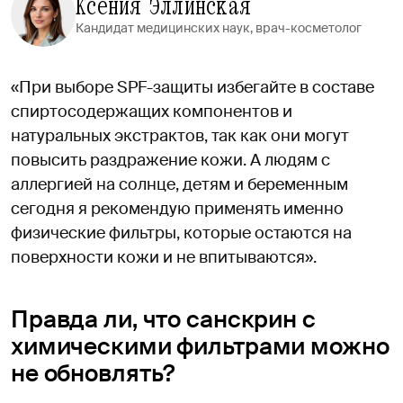
Ксения Эллинская
Кандидат медицинских наук, врач-косметолог
«При выборе SPF-защиты избегайте в составе
спиртосодержащих компонентов и
натуральных экстрактов, так как они могут
повысить раздражение кожи. А людям с
аллергией на солнце, детям и беременным
сегодня я рекомендую применять именно
физические фильтры, которые остаются на
поверхности кожи и не впитываются».
Правда ли, что санскрин с
химическими фильтрами можно
не обновлять?