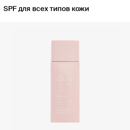
SPF для всех типов кожи