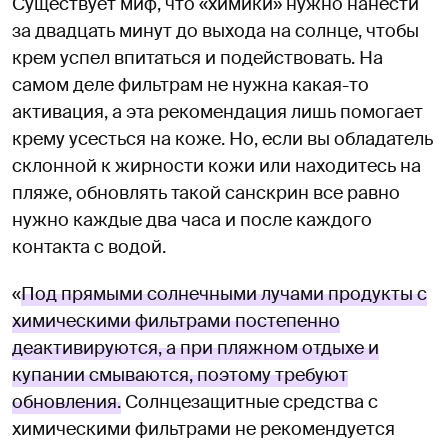
Существует миф, что «химики» нужно нанести
за двадцать минут до выхода на солнце, чтобы
крем успел впитаться и подействовать. На
самом деле фильтрам не нужна какая-то
активация, а эта рекомендация лишь помогает
крему усесться на коже. Но, если вы обладатель
склонной к жирности кожи или находитесь на
пляже, обновлять такой санскрин все равно
нужно каждые два часа и после каждого
контакта с водой.
«
Под прямыми солнечными лучами продукты с
химическими фильтрами постепенно
деактивируются, а при пляжном отдыхе и
купании смываются, поэтому требуют
обновления.
Солнцезащитные средства с
химическими фильтрами не рекомендуется