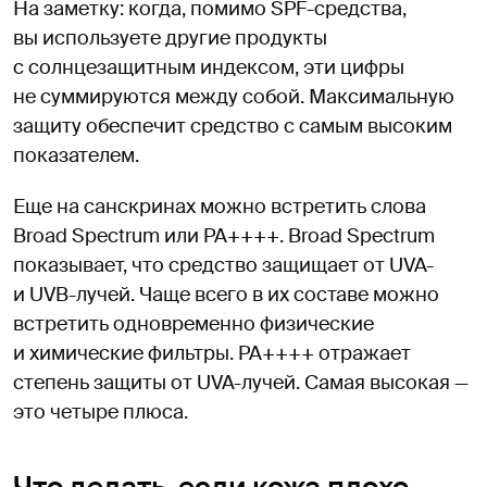
На заметку: когда, помимо SPF-средства,
вы используете другие продукты
с солнцезащитным индексом, эти цифры
не суммируются между собой. Максимальную
защиту обеспечит средство с самым высоким
показателем.
Еще на санскринах можно встретить слова
Broad Spectrum или PA++++. Broad Spectrum
показывает, что средство защищает от UVA-
и UVB-лучей. Чаще всего в их составе можно
встретить одновременно физические
и химические фильтры. PA++++ отражает
степень защиты от UVA-лучей. Самая высокая —
это четыре плюса.