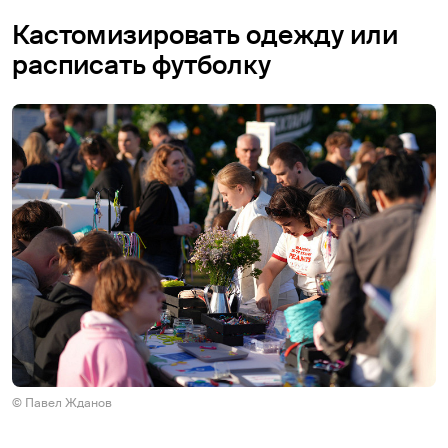
Кастомизировать одежду или
расписать футболку
© Павел Жданов