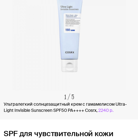
1
/
5
Ультралегкий солнцезащитный крем с гамамелисом Ultra-
Light Invisible Sunscreen SPF50 PA++++ Cosrx,
2240 р.
SPF для чувствительной кожи