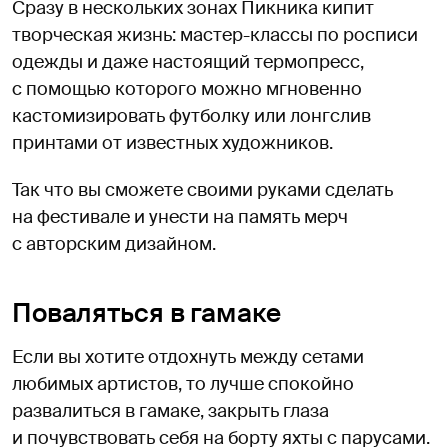
Сразу в нескольких зонах Пикника кипит
творческая жизнь: мастер-классы по росписи
одежды и даже настоящий термопресс,
с помощью которого можно мгновенно
кастомизировать футболку или лонгслив
принтами от известных художников.
Так что вы сможете своими руками сделать
на фестивале и унести на память мерч
с авторским дизайном.
Поваляться в гамаке
Если вы хотите отдохнуть между сетами
любимых артистов, то лучше спокойно
развалиться в гамаке, закрыть глаза
и почувствовать себя на борту яхты с парусами.