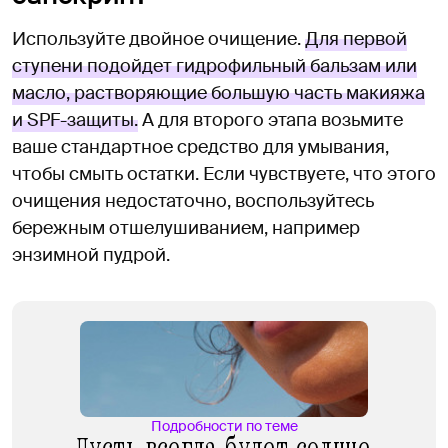
Используйте двойное очищение.
Для первой
ступени подойдет гидрофильный бальзам или
масло, растворяющие большую часть макияжа
и SPF-защиты.
А для второго этапа возьмите
ваше стандартное средство для умывания,
чтобы смыть остатки. Если чувствуете, что этого
очищения недостаточно, воспользуйтесь
бережным отшелушиванием, например
энзимной пудрой.
Подробности по теме