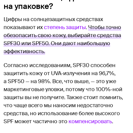
на упаковке?
Цифры на солнцезащитных средствах
показывают их
степень защиты
.
Чтобы точно
обезопасить свою кожу, выбирайте средства
SPF30 или SPF50. Они дают наибольшую
эффективность.
Согласно исследованиям, SPF30 способен
защитить кожу от UVA-излучения на 96,7%,
а SPF50 — на 98%. Все, что выше, — это уже
маркетинговые уловки, потому что 100%-ной
защиты вы не получите. Также стоит помнить,
что чаще всего мы наносим недостаточно
средства, но использование более высокого
SPF может частично это
компенсировать
.