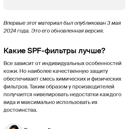
Впервые этот материал был опубликован 3 мая
2024 года. Это его обновленная версия.
Какие SPF-фильтры лучше?
Все зависит от индивидуальных особенностей
кожи. Но наиболее качественную защиту
обеспечивает смесь химических и физических
фильтров. Таким образом у производителей
получается нивелировать недостатки каждого
вида и максимально использовать их
достоинства.