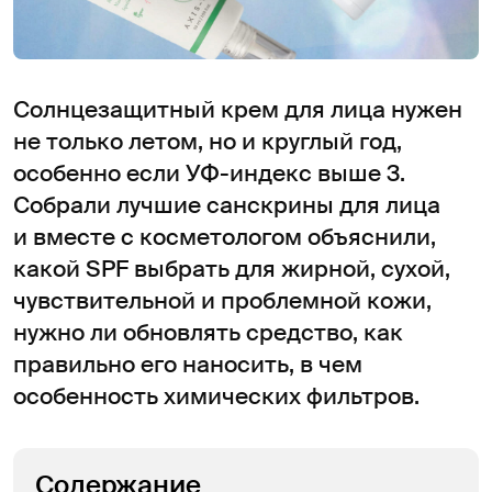
Солнцезащитный крем для лица нужен
не только летом, но и круглый год,
особенно если УФ-индекс выше 3.
Собрали лучшие санскрины для лица
и вместе с косметологом объяснили,
какой SPF выбрать для жирной, сухой,
чувствительной и проблемной кожи,
нужно ли обновлять средство, как
правильно его наносить, в чем
особенность химических фильтров.
Содержание