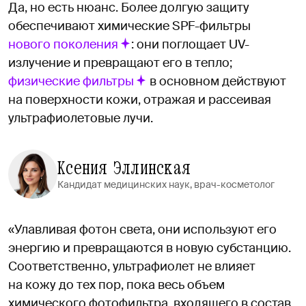
Да, но есть нюанс. Более долгую защиту
обеспечивают химические SPF-фильтры
нового поколения
: они поглощает UV-
излучение и превращают его в тепло;
физические фильтры
в основном действуют
на поверхности кожи, отражая и рассеивая
ультрафиолетовые лучи.
Ксения Эллинская
Кандидат медицинских наук, врач-косметолог
«Улавливая фотон света, они используют его
энергию и превращаются в новую субстанцию.
Соответственно, ультрафиолет не влияет
на кожу до тех пор, пока весь объем
химического фотофильтра, входящего в состав