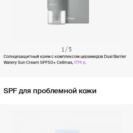
1
/
5
Солнцезащитный крем с комплексом церамидов Dual Barrier
Watery Sun Cream SPF50+ Celimax,
1774 р.
SPF для проблемной кожи