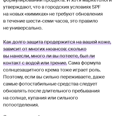
формулировании продукта. И хотя маркетологи
утверждают, что в городских условиях SPF
на новых «химиках» не требуют обновления
в течение шести-семи часов, это правило
не универсально.
Как долго защита продержится на вашей коже,
зависит от многих нюансов: сколько
вы нанесли, много ли вы потеете, был ли
контакт с водой или трение.
Сама формула
солнцезащитного крема тоже играет роль.
Поэтому, если вы сильно переживаете, даже
самые фотостабильные средства следует
обновлять после длительного пребывания
на солнце, купания или сильного
потоотделения.