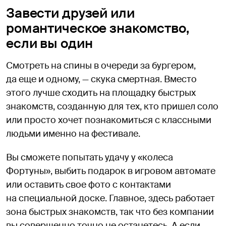
Завести друзей или
романтическое знакомство,
если вы один
Смотреть на спины в очереди за бургером,
да еще и одному, — скука смертная. Вместо
этого лучше сходить на площадку быстрых
знакомств, созданную для тех, кто пришел соло
или просто хочет познакомиться с классными
людьми именно на фестивале.
Вы сможете попытать удачу у «колеса
Фортуны», выбить подарок в игровом автомате
или оставить свое фото с контактами
на специальной доске. Главное, здесь работает
зона быстрых знакомств, так что без компании
вы совершенно точно не останетесь. А если