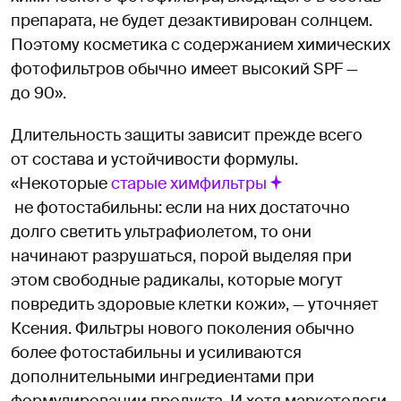
препарата, не будет дезактивирован солнцем.
Поэтому косметика с содержанием химических
фотофильтров обычно имеет высокий SPF —
до 90».
Длительность защиты зависит прежде всего
от состава и устойчивости формулы.
«Некоторые
старые химфильтры
не фотостабильны: если на них достаточно
долго светить ультрафиолетом, то они
начинают разрушаться, порой выделяя при
этом свободные радикалы, которые могут
повредить здоровые клетки кожи», — уточняет
Ксения. Фильтры нового поколения обычно
более фотостабильны и усиливаются
дополнительными ингредиентами при