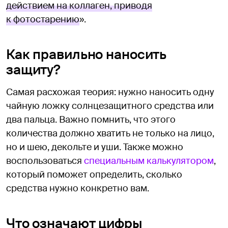
действием на коллаген, приводя
к фотостарению
».
Как правильно наносить
защиту?
Самая расхожая теория: нужно наносить одну
чайную ложку солнцезащитного средства или
два пальца. Важно помнить, что этого
количества должно хватить не только на лицо,
но и шею, декольте и уши. Также можно
воспользоваться
специальным калькулятором
,
который поможет определить, сколько
средства нужно конкретно вам.
Что означают цифры