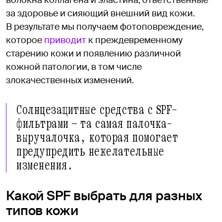
волокна коллагена и эластина, ответственные
за здоровье и сияющий внешний вид кожи.
В результате мы получаем фотоповреждение,
которое
приводит
к преждевременному
старению кожи и появлению различной
кожной патологии, в том числе
злокачественных изменений.
Солнцезащитные средства с SPF-
фильтрами — та самая палочка-
выручалочка, которая помогает
предупредить нежелательные
изменения.
Какой SPF выбрать для разных
типов кожи