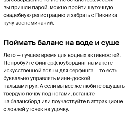
вы пришли парой, можно пройти шуточную
свадебную регистрацию и забрать с Пикника
кучу воспоминаний.
Поймать баланс на воде и суше
Лето — лучшее время для водных активностей.
Попробуйте фингерфлоубординг на макете
искусственной волны для серфинга — то есть
буквально управлять мини-доской
пальцами рук. А если вы все же любите ощущать
твердую почву под ногами, встаньте
на балансборд или поучаствуйте в аттракционе
с ловлей уточек на удочку.