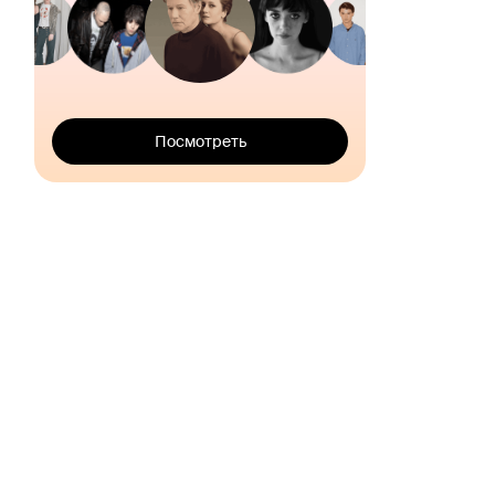
Посмотреть