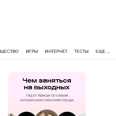
ЩЕСТВО
ИГРЫ
ИНТЕРНЕТ
ТЕСТЫ
ЕЩЕ ...
Чем заняться
на выходных
Гид от Афиши по самым
интересным событиям города