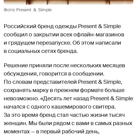
Фото: Present & Simple
Российский бренд одежды Present & Simple
сообщил о закрытии всех офлайн-магазинов
и грядущем перезапуске. Об этом написали
в социальных сетях бренда.
Решение приняли после нескольких месяцев
обсуждения, говорится в сообщении.
По словам представителей Present & Simple,
сохранять марку в прежнем формате больше
невозможно. «Десять лет назад Present & Simple
начался с одного кашемирового свитера.
За это время бренд стал частью жизни тысяч
женщин. Мы были рядом с вами в самых разных
моментах — в первый рабочий день,