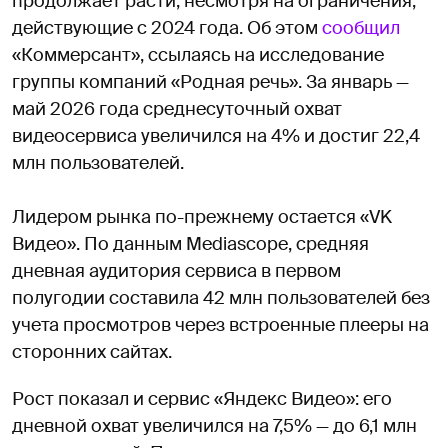
продолжает расти, несмотря на ограничения,
действующие с 2024 года. Об этом
сообщил
«Коммерсант», ссылаясь на исследование
группы компаний «Родная речь». За январь —
май 2026 года среднесуточный охват
видеосервиса увеличился на 4% и достиг 22,4
млн пользователей.
Лидером рынка по-прежнему остается «VK
Видео». По данным Mediascope, средняя
дневная аудитория сервиса в первом
полугодии составила 42 млн пользователей без
учета просмотров через встроенные плееры на
сторонних сайтах.
Рост показал и сервис «Яндекс Видео»: его
дневной охват увеличился на 7,5% — до 6,1 млн