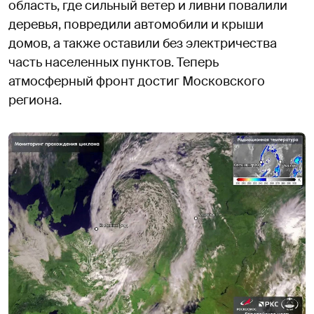
область, где сильный ветер и ливни повалили
деревья, повредили автомобили и крыши
домов, а также оставили без электричества
часть населенных пунктов. Теперь
атмосферный фронт достиг Московского
региона.