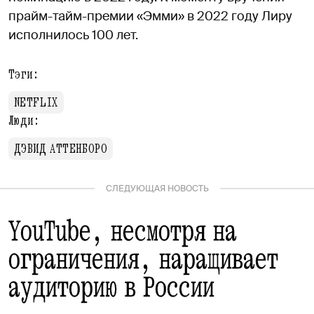
прайм-тайм-премии «Эмми» в 2022 году Лиру
исполнилось 100 лет.
Тэги:
NETFLIX
Люди:
ДЭВИД АТТЕНБОРО
СЛЕДУЮЩАЯ НОВОСТЬ
YouTube, несмотря на
ограничения, наращивает
аудиторию в России