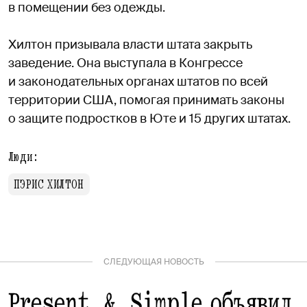
в помещении без одежды.
Хилтон призывала власти штата закрыть
заведение. Она выступала в Конгрессе
и законодательных органах штатов по всей
территории США, помогая принимать законы
о защите подростков в Юте и 15 других штатах.
Люди:
ПЭРИС ХИЛТОН
СЛЕДУЮЩАЯ НОВОСТЬ
Present & Simple объявил