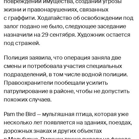
повреждении имущества, создании угрозы
жизни и правонарушениях, связанных
с граффити. Ходатайство об освобождении под
залог подано не было, следующее заседание
назначили на 29 сентября. Художник остается
под стражей.
Полиция заявила, что операция заняла две
смены и потребовала участия специальных
подразделений, в том числе водной полиции.
Правоохранители пообещали усилить
патрулирование в районе, чтобы не допустить
похожих случаев.
Pam the Bird — мультяшная птица, которая уже
несколько лет появляется на зданиях, поездах,
дорожных знаках и других объектах