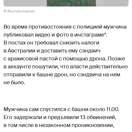
© @annakomphoto
Во время противостояния с полицией мужчина
публиковал видео и фото в инстаграме*.
В постах он требовал снизить налоги
в Австралии и доставить ему сэндвич
с арахисовой пастой с помощью дрона. Позже
в аккаунте пошутили, что власти действительно
отправили к башне дрон, но сэндвича на нем
не было.
Мужчина сам спустился с башни около 11.00.
Его задержали и предъявили 13 обвинений,
в том числе в незаконном проникновении,