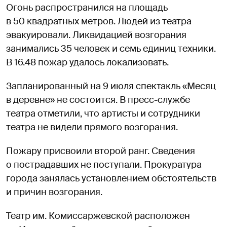
Огонь распространился на площадь
в 50 квадратных метров. Людей из театра
эвакуировали. Ликвидацией возгорания
занимались 35 человек и семь единиц техники.
В 16.48 пожар удалось локализовать.
Запланированный на 9 июля спектакль «Месяц
в деревне» не состоится. В пресс-службе
театра отметили, что артисты и сотрудники
театра не видели прямого возгорания.
Пожару присвоили второй ранг. Сведения
о пострадавших не поступали. Прокуратура
города занялась установлением обстоятельств
и причин возгорания.
Театр им. Комиссаржевской расположен