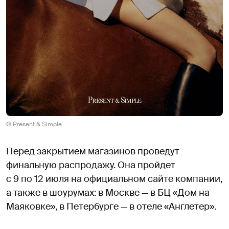
© Present & Simple
Перед закрытием магазинов проведут
финальную распродажу. Она пройдет
с 9 по 12 июля на официальном сайте компании,
а также в шоурумах: в Москве — в БЦ «Дом на
Маяковке», в Петербурге — в отеле «Англетер».