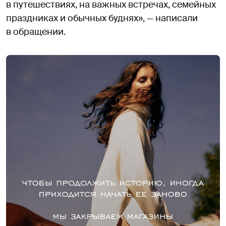
в путешествиях, на важных встречах, семейных
праздниках и обычных буднях», — написали
в обращении.