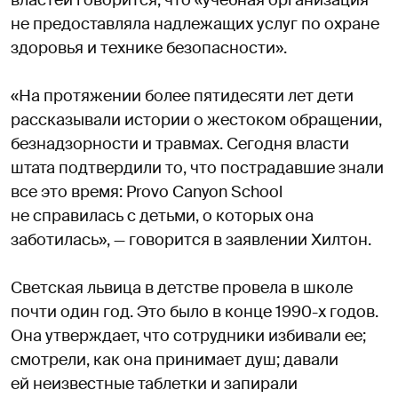
не предоставляла надлежащих услуг по охране
здоровья и технике безопасности».
«На протяжении более пятидесяти лет дети
рассказывали истории о жестоком обращении,
безнадзорности и травмах. Сегодня власти
штата подтвердили то, что пострадавшие знали
все это время: Provo Canyon School
не справилась с детьми, о которых она
заботилась», — говорится в заявлении Хилтон.
Светская львица в детстве провела в школе
почти один год. Это было в конце 1990-х годов.
Она утверждает, что сотрудники избивали ее;
смотрели, как она принимает душ; давали
ей неизвестные таблетки и запирали