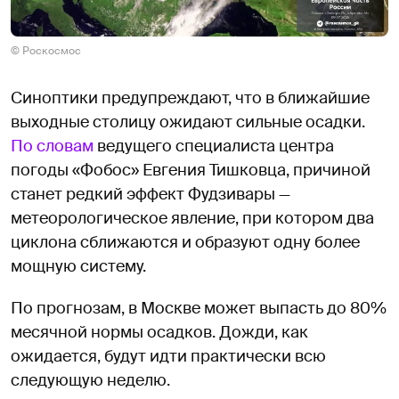
© Роскосмос
Синоптики предупреждают, что в ближайшие
выходные столицу ожидают сильные осадки.
По словам
ведущего специалиста центра
погоды «Фобос» Евгения Тишковца, причиной
станет редкий эффект Фудзивары —
метеорологическое явление, при котором два
циклона сближаются и образуют одну более
мощную систему.
По прогнозам, в Москве может выпасть до 80%
месячной нормы осадков. Дожди, как
ожидается, будут идти практически всю
следующую неделю.