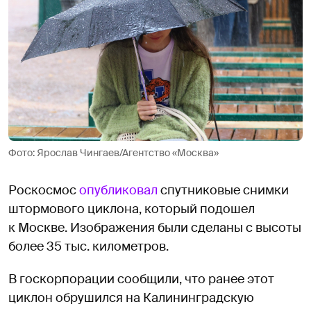
Фото: Ярослав Чингаев/Агентство «Москва»
Роскосмос
опубликовал
спутниковые снимки
штормового циклона, который подошел
к Москве. Изображения были сделаны с высоты
более 35 тыс. километров.
В госкорпорации сообщили, что ранее этот
циклон обрушился на Калининградскую