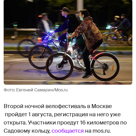
Фото: Евгений Самарин/Mos.ru
Второй ночной велофестиваль в Москве
пройдет 1 августа, регистрация на него уже
открыта. Участники проедут 16 километров по
Садовому кольцу,
сообщается
на mоs.ru.