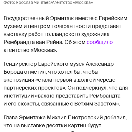
Фото: Ярослав Чингаев/Агентство «Москва»
Государственный Эрмитаж вместе с Еврейским
музеем и центром толерантности представят
выставку работ голландского художника
Рембрандта ван Рейна. Об этом
сообщило
агентство «Москва».
Гендиректор Еврейского музея Александр
Борода отметил, что хотел бы, чтобы
экспозиция «стала первой в долгой череде
партнерских проектов». Он подчеркнул, что для
институции «важно представить Рембрандта
и его сюжеты, связанные с Ветхим Заветом».
Глава Эрмитажа Михаил Пиотровский добавил,
что на выставке десятки картин будут