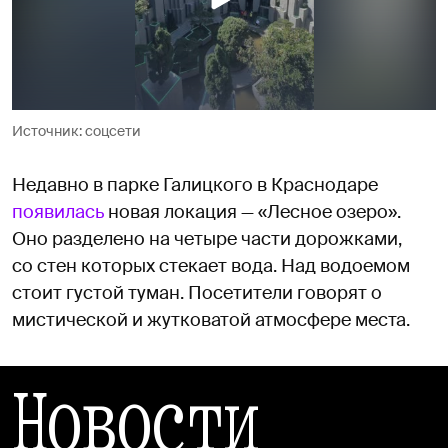
Источник: соцсети
Недавно в парке Галицкого в Краснодаре
появилась
новая локация — «Лесное озеро».
Оно разделено на четыре части дорожками,
со стен которых стекает вода. Над водоемом
стоит густой туман. Посетители говорят о
мистической и жутковатой атмосфере места.
Новости