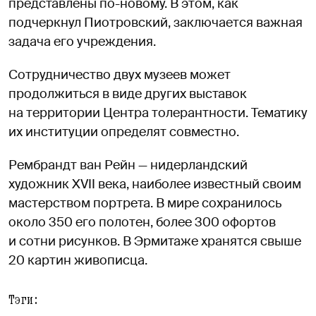
представлены по-новому. В этом, как
подчеркнул Пиотровский, заключается важная
задача его учреждения.
Сотрудничество двух музеев может
продолжиться в виде других выставок
на территории Центра толерантности. Тематику
их институции определят совместно.
Рембрандт ван Рейн — нидерландский
художник XVII века, наиболее известный своим
мастерством портрета. В мире сохранилось
около 350 его полотен, более 300 офортов
и сотни рисунков. В Эрмитаже хранятся свыше
20 картин живописца.
Тэги: