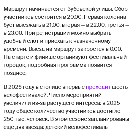
Маршрут начинается от Зубовской улицы. Сбор
участников состоится в 20.00. Первая колонна
бует выезжать в 21.00, вторая — в 22.00, третья —
в 23.00. При регистрации можно выбрать
удобный слот и приехать к назначенному
времени. Выезд на маршрут закроется в 0.00.
На старте и финише организуют фестивальный
городок, подробная программа появится
позднее.
В 2026 году в столице впервые
проходит
шесть
велофестивалей. Число мероприятий
увеличили из-за растущего интереса: в 2025
году общее количество участников достигло
250 тыс. человек. В этом сезоне запланированы
еще два заезда: детский велофестиваль