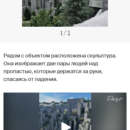
1
/
2
Рядом с объектом расположена скульптура.
Она изображает две пары людей над
пропастью, которые держатся за руки,
спасаясь от падения.