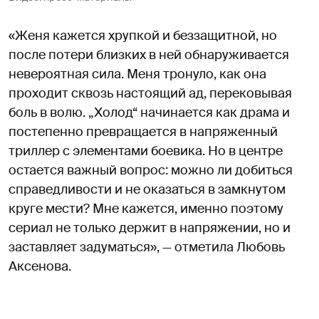
«Женя кажется хрупкой и беззащитной, но
после потери близких в ней обнаруживается
невероятная сила. Меня тронуло, как она
проходит сквозь настоящий ад, перековывая
боль в волю. „Холод“ начинается как драма и
постепенно превращается в напряженный
триллер с элементами боевика. Но в центре
остается важный вопрос: можно ли добиться
справедливости и не оказаться в замкнутом
круге мести? Мне кажется, именно поэтому
сериал не только держит в напряжении, но и
заставляет задуматься», — отметила Любовь
Аксенова.