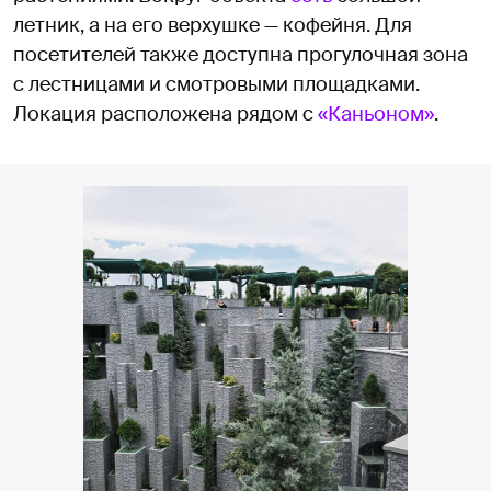
летник, а на его верхушке — кофейня. Для
посетителей также доступна прогулочная зона
с лестницами и смотровыми площадками.
Локация расположена рядом с
«Каньоном»
.