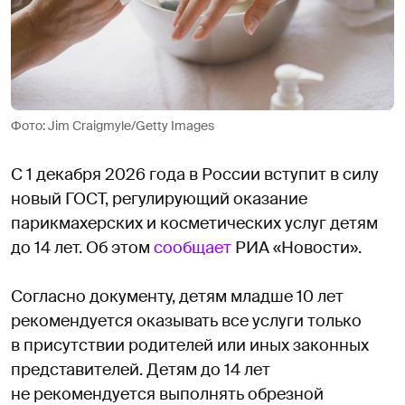
Фото: Jim Craigmyle/Getty Images
С 1 декабря 2026 года в России вступит в силу
новый ГОСТ, регулирующий оказание
парикмахерских и косметических услуг детям
до 14 лет. Об этом
сообщает
РИА «Новости».
Согласно документу, детям младше 10 лет
рекомендуется оказывать все услуги только
в присутствии родителей или иных законных
представителей. Детям до 14 лет
не рекомендуется выполнять обрезной