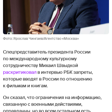
Фото: Ярослав Чингаев/Агентство «Москва»
Спецпредставитель президента России
по международному культурному
сотрудничеству Михаил Швыдкой
раскритиковал
в интервью РБК запреты,
которые вводят в России по отношению
к фильмам и книгам.
Он сказал, что ограничения на информацию,
связанную с военными действиями,
оправданны, но во всем остальном есть