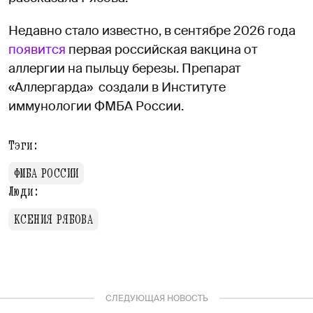
Недавно стало известно, в сентябре 2026 года
появится
первая российская вакцина от
аллергии на пыльцу березы. Препарат
«Аллергарда» создали в Институте
иммунологии ФМБА России.
Тэги:
ФМБА РОССИИ
Люди:
КСЕНИЯ РЯБОВА
СЛЕДУЮЩАЯ НОВОСТЬ