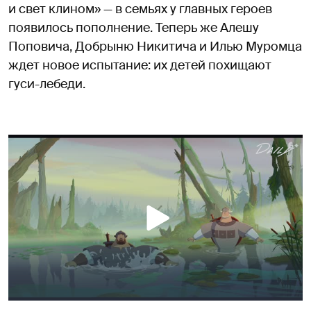
и свет клином» — в семьях у главных героев
появилось пополнение. Теперь же Алешу
Поповича, Добрыню Никитича и Илью Муромца
ждет новое испытание: их детей похищают
гуси-лебеди.