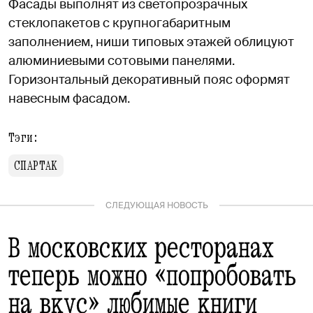
Фасады выполнят из светопрозрачных
стеклопакетов с крупногабаритным
заполнением, ниши типовых этажей облицуют
алюминиевыми сотовыми панелями.
Горизонтальный декоративный пояс оформят
навесным фасадом.
Тэги:
СПАРТАК
СЛЕДУЮЩАЯ НОВОСТЬ
В московских ресторанах
теперь можно «попробовать
на вкус» любимые книги