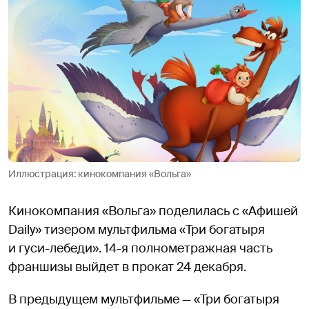
Иллюстрация: кинокомпания «Вольга»
Кинокомпания «Вольга» поделилась с «Афишей
Daily» тизером мультфильма «Три богатыря
и гуси-лебеди». 14-я полнометражная часть
франшизы выйдет в прокат 24 декабря.
В предыдущем мультфильме — «Три богатыря