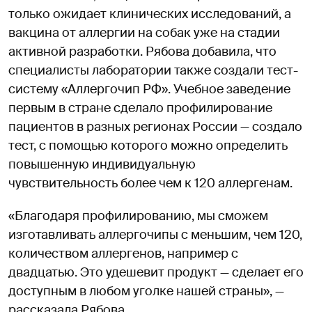
только ожидает клинических исследований, а
вакцина от аллергии на собак уже на стадии
активной разработки. Рябова добавила, что
специалисты лаборатории также создали тест-
систему «Аллергочип РФ». Учебное заведение
первым в стране сделало профилирование
пациентов в разных регионах России — создало
тест, с помощью которого можно определить
повышенную индивидуальную
чувствительность более чем к 120 аллергенам.
«Благодаря профилированию, мы сможем
изготавливать аллергочипы с меньшим, чем 120,
количеством аллергенов, например с
двадцатью. Это удешевит продукт — сделает его
доступным в любом уголке нашей страны», —
рассказала Рябова.