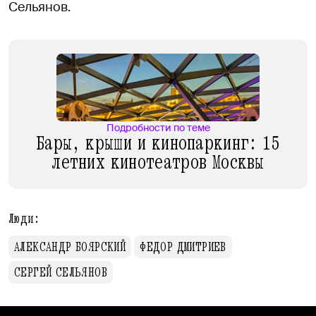
Сельянов.
Подробности по теме
Бары, крыши и кинопаркинг: 15
летних кинотеатров Москвы
Люди:
АЛЕКСАНДР БОЯРСКИЙ
ФЕДОР ДМИТРИЕВ
СЕРГЕЙ СЕЛЬЯНОВ