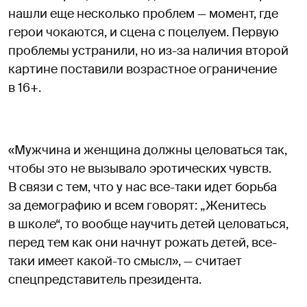
нашли еще несколько проблем — момент, где
герои чокаются, и сцена с поцелуем. Первую
проблемы устранили, но из-за наличия второй
картине поставили возрастное ограничение
в 16+.
«Мужчина и женщина должны целоваться так,
чтобы это не вызывало эротических чувств.
В связи с тем, что у нас все-таки идет борьба
за демографию и всем говорят: „Женитесь
в школе“, то вообще научить детей целоваться,
перед тем как они начнут рожать детей, все-
таки имеет какой-то смысл», — считает
спецпредставитель президента.