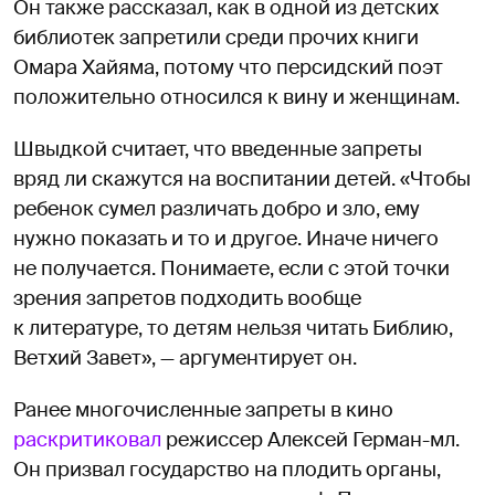
Он также рассказал, как в одной из детских
библиотек запретили среди прочих книги
Омара Хайяма, потому что персидский поэт
положительно относился к вину и женщинам.
Швыдкой считает, что введенные запреты
вряд ли скажутся на воспитании детей. «Чтобы
ребенок сумел различать добро и зло, ему
нужно показать и то и другое. Иначе ничего
не получается. Понимаете, если с этой точки
зрения запретов подходить вообще
к литературе, то детям нельзя читать Библию,
Ветхий Завет», — аргументирует он.
Ранее многочисленные запреты в кино
раскритиковал
режиссер Алексей Герман-мл.
Он призвал государство на плодить органы,