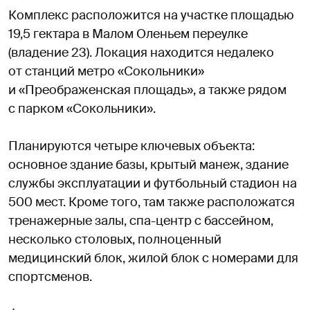
Комплекс расположится на участке площадью
19,5 гектара в Малом Оленьем переулке
(владение 23). Локация находится недалеко
от станций метро «Сокольники»
и «Преображенская площадь», а также рядом
с парком «Сокольники».
Планируются четыре ключевых объекта:
основное здание базы, крытый манеж, здание
службы эксплуатации и футбольный стадион на
500 мест. Кроме того, там также расположатся
тренажерные залы, спа-центр с бассейном,
несколько столовых, полноценный
медицинский блок, жилой блок с номерами для
спортсменов.