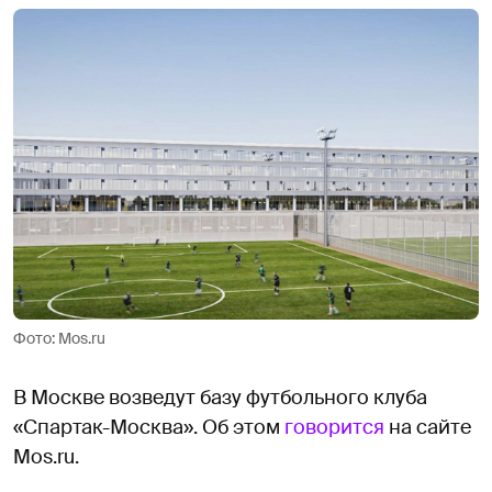
Фото: Mos.ru
В Москве возведут базу футбольного клуба
«Спартак-Москва». Об этом
говорится
на сайте
Mos.ru.