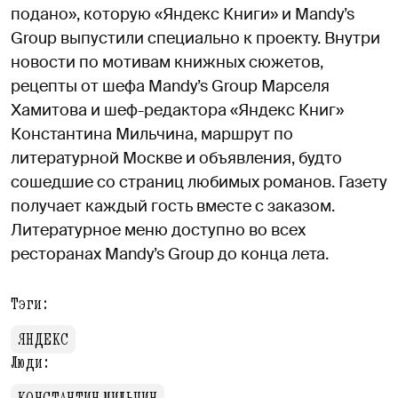
подано», которую «Яндекс Книги» и Mandy’s
Group выпустили специально к проекту. Внутри
новости по мотивам книжных сюжетов,
рецепты от шефа Mandy’s Group Марселя
Хамитова и шеф-редактора «Яндекс Книг»
Константина Мильчина, маршрут по
литературной Москве и объявления, будто
сошедшие со страниц любимых романов. Газету
получает каждый гость вместе с заказом.
Литературное меню доступно во всех
ресторанах Mandy’s Group до конца лета.
Тэги:
ЯНДЕКС
Люди: