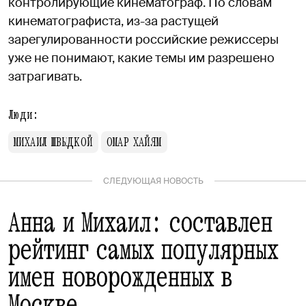
контролирующие кинематограф. По словам
кинематографиста, из-за растущей
зарегулированности российские режиссеры
уже не понимают, какие темы им разрешено
затрагивать.
Люди:
МИХАИЛ ШВЫДКОЙ
ОМАР ХАЙЯМ
СЛЕДУЮЩАЯ НОВОСТЬ
Анна и Михаил: составлен
рейтинг самых популярных
имен новорожденных в
Москве