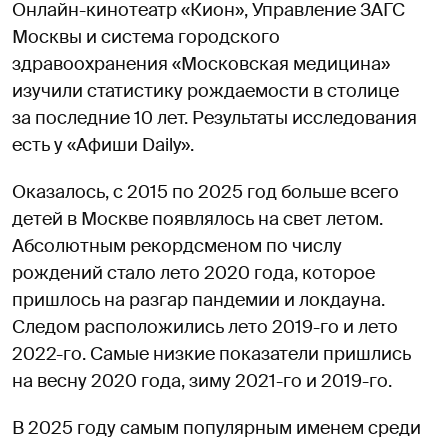
Онлайн-кинотеатр «Кион», Управление ЗАГС
Москвы и система городского
здравоохранения «Московская медицина»
изучили статистику рождаемости в столице
за последние 10 лет. Результаты исследования
есть у «Афиши Daily».
Оказалось, с 2015 по 2025 год больше всего
детей в Москве появлялось на свет летом.
Абсолютным рекордсменом по числу
рождений стало лето 2020 года, которое
пришлось на разгар пандемии и локдауна.
Следом расположились лето 2019-го и лето
2022-го. Самые низкие показатели пришлись
на весну 2020 года, зиму 2021-го и 2019-го.
В 2025 году самым популярным именем среди