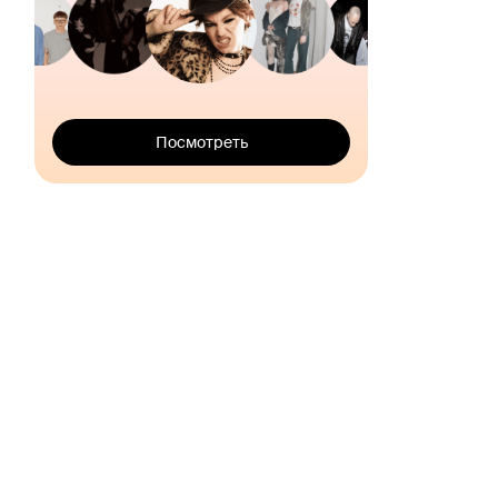
Посмотреть