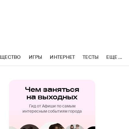
ЩЕСТВО
ИГРЫ
ИНТЕРНЕТ
ТЕСТЫ
ЕЩЕ ...
Чем заняться
на выходных
Гид от Афиши по самым
интересным событиям города