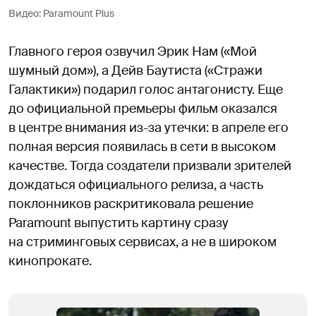
Видео: Paramount Plus
Главного героя озвучил Эрик Нам («Мой
шумный дом»), а Дейв Баутиста («Стражи
Галактики») подарил голос антагонисту. Еще
до официальной премьеры фильм оказался
в центре внимания из-за утечки: в апреле его
полная версия появилась в сети в высоком
качестве. Тогда создатели призвали зрителей
дождаться официального релиза, а часть
поклонников раскритиковала решение
Paramount выпустить картину сразу
на стриминговых сервисах, а не в широком
кинопрокате.