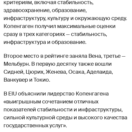
критериям, включая стабильность,
здравоохранение, образование,
инфраструктуру, культуру и окружающую среду.
Копенгаген получил максимальные оценки
сразу в трех категориях — стабильность,
инфраструктура и образование.
Второе место в рейтинге заняла Вена, третье —
Мельбурн. В первую десятку также вошли
Сидней, Цюрих, Женева, Осака, Аделаида,
Ванкувер и Токио.
В EIU объяснили лидерство Копенгагена
«выигрышным сочетанием отличных
показателей стабильности и инфраструктуры,
сильной культурной среды и высокого качества
государственных услуг».