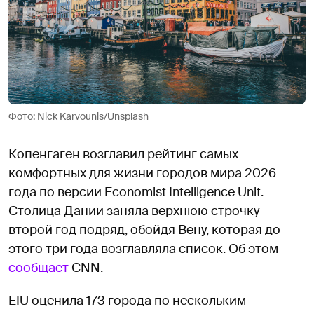
Фото: Nick Karvounis/Unsplash
Копенгаген возглавил рейтинг самых
комфортных для жизни городов мира 2026
года по версии Economist Intelligence Unit.
Столица Дании заняла верхнюю строчку
второй год подряд, обойдя Вену, которая до
этого три года возглавляла список. Об этом
сообщает
CNN.
EIU оценила 173 города по нескольким