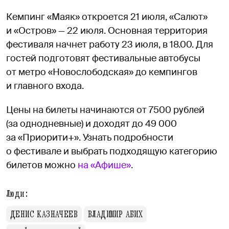
Кемпинг «Маяк» откроется 21 июля, «Салют»
и «Остров» — 22 июля. Основная территория
фестиваля начнет работу 23 июля, в 18.00. Для
гостей подготовят фестивальные автобусы
от метро «Новослободская» до кемпингов
и главного входа.
Цены на билеты начинаются от 7500 рублей
(за однодневные) и доходят до 49 000
за «Приорити+». Узнать подробности
о фестивале и выбрать подходящую категорию
билетов можно
на «Афише»
.
Люди:
ДЕНИС КАЗНАЧЕЕВ
ВЛАДИМИР АБИХ