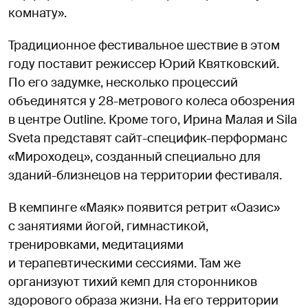
комнату».
Традиционное фестивальное шествие в этом
году поставит режиссер Юрий Квятковский.
По его задумке, несколько процессий
объединятся у 28-метрового колеса обозрения
в центре Outline. Кроме того, Ирина Малая и Sila
Sveta представят сайт-специфик-перформанс
«Мироходец», созданный специально для
зданий-близнецов на территории фестиваля.
В кемпинге «Маяк» появится ретрит «Оазис»
с занятиями йогой, гимнастикой,
тренировками, медитациями
и терапевтическими сессиями. Там же
организуют тихий кемп для сторонников
здорового образа жизни. На его территории