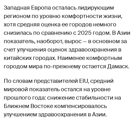
Западная Европа осталась лидирующим
регионом по уровню комфортности жизни,
хотя средняя оценка ее городов немного
снизилась по сравнению с 2025 годом. В Азии
показатель, наоборот, вырос — в основном за
счет улучшения оценок здравоохранения в
китайских городах. Наименее комфортным
городом мира по-прежнему остается Дамаск.
По словам представителей EIU, средний
мировой показатель остался на уровне
прошлого года: снижение стабильности на
Ближнем Востоке компенсировалось
улучшением здравоохранения в Азии.