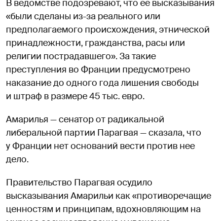
В ведомстве подозревают, что ее высказывания
«были сделаны из-за реального или
предполагаемого происхождения, этнической
принадлежности, гражданства, расы или
религии пострадавшего». За такие
преступления во Франции предусмотрено
наказание до одного года лишения свободы
и штраф в размере 45 тыс. евро.
Амарилья — сенатор от радикальной
либеральной партии Парагвая — сказала, что
у Франции нет оснований вести против нее
дело.
Правительство Парагвая осудило
высказывания Амарильи как «противоречащие
ценностям и принципам, вдохновляющим на