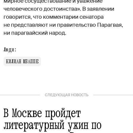
мирное сосуществование и уважение
человеческого достоинства». В заявлении
говорится, что комментарии сенатора
не представляют ни правительство Парагвая,
ни парагвайский народ.
Люди:
КИЛИАН МБАППЕ
СЛЕДУЮЩАЯ НОВОСТЬ
В Москве пройдет
литературный ужин по