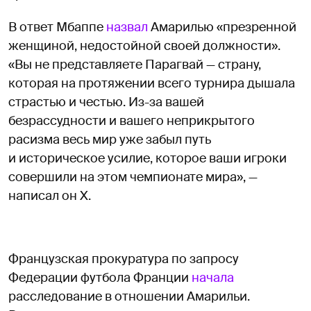
В ответ Мбаппе
назвал
Амарилью «презренной
женщиной, недостойной своей должности».
«Вы не представляете Парагвай — страну,
которая на протяжении всего турнира дышала
страстью и честью. Из-за вашей
безрассудности и вашего неприкрытого
расизма весь мир уже забыл путь
и историческое усилие, которое ваши игроки
совершили на этом чемпионате мира», —
написал он X.
Французская прокуратура по запросу
Федерации футбола Франции
начала
расследование в отношении Амарильи.