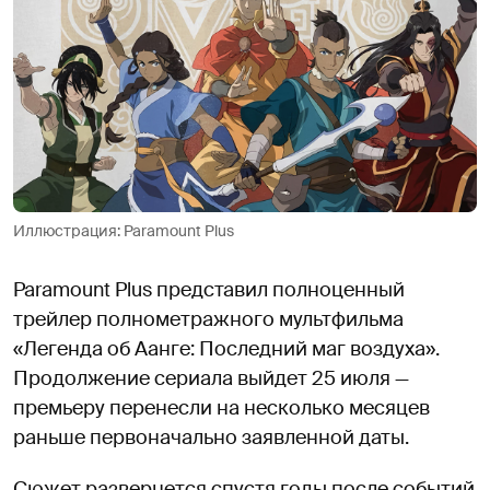
Иллюстрация: Paramount Plus
Paramount Plus представил полноценный
трейлер полнометражного мультфильма
«Легенда об Аанге: Последний маг воздуха».
Продолжение сериала выйдет 25 июля —
премьеру перенесли на несколько месяцев
раньше первоначально заявленной даты.
Сюжет развернется спустя годы после событий