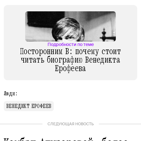
Подробности по теме
Посторонним В: почему стоит
читать биографию Венедикта
Ерофеева
Люди:
ВЕНЕДИКТ ЕРОФЕЕВ
СЛЕДУЮЩАЯ НОВОСТЬ