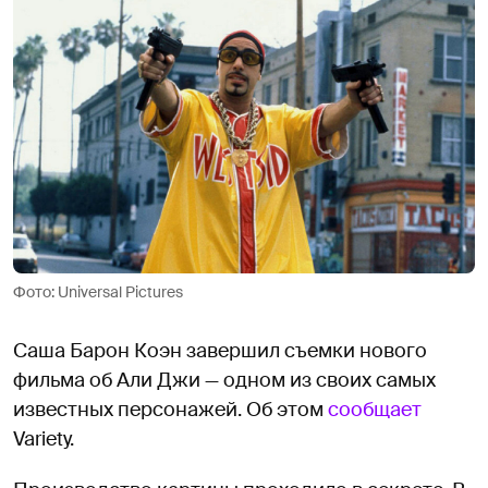
Фото: Universal Pictures
Саша Барон Коэн завершил съемки нового
фильма об Али Джи — одном из своих самых
известных персонажей. Об этом
сообщает
Variety.