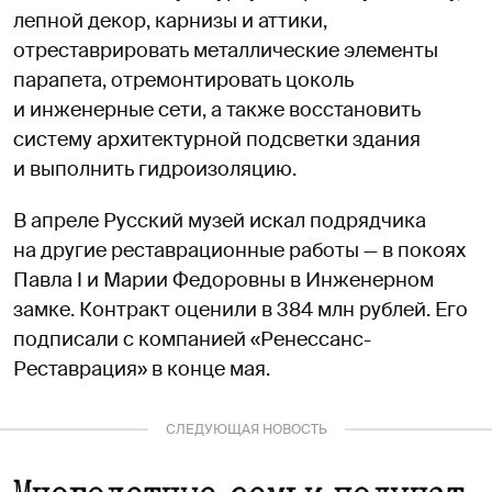
лепной декор, карнизы и аттики,
отреставрировать металлические элементы
парапета, отремонтировать цоколь
и инженерные сети, а также восстановить
систему архитектурной подсветки здания
и выполнить гидроизоляцию.
В апреле Русский музей искал подрядчика
на другие реставрационные работы — в покоях
Павла I и Марии Федоровны в Инженерном
замке. Контракт оценили в 384 млн рублей. Его
подписали с компанией «Ренессанс-
Реставрация» в конце мая.
СЛЕДУЮЩАЯ НОВОСТЬ