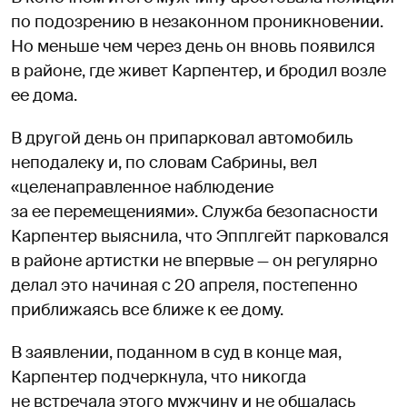
по подозрению в незаконном проникновении.
Но меньше чем через день он вновь появился
в районе, где живет Карпентер, и бродил возле
ее дома.
В другой день он припарковал автомобиль
неподалеку и, по словам Сабрины, вел
«целенаправленное наблюдение
за ее перемещениями». Служба безопасности
Карпентер выяснила, что Эпплгейт парковался
в районе артистки не впервые — он регулярно
делал это начиная с 20 апреля, постепенно
приближаясь все ближе к ее дому.
В заявлении, поданном в суд в конце мая,
Карпентер подчеркнула, что никогда
не встречала этого мужчину и не общалась