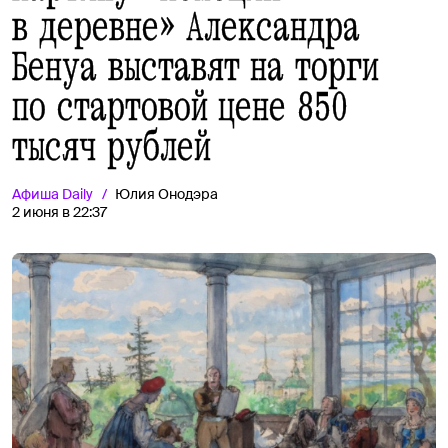
в деревне» Александра
Бенуа выставят на торги
по стартовой цене 850
тысяч рублей
Афиша
Daily
Юлия Онодэра
2 июня в 22:37