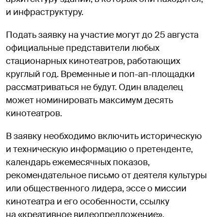
и инфраструктуру.
Подать заявку на участие могут до 25 августа
официальные представители любых
стационарных кинотеатров, работающих
круглый год. Временные и поп-ап-площадки
рассматриваться не будут. Один владелец
может номинировать максимум десять
кинотеатров.
В заявку необходимо включить историческую
и техническую информацию о претенденте,
календарь ежемесячных показов,
рекомендательное письмо от деятеля культуры
или общественного лидера, эссе о миссии
кинотеатра и его особенности, ссылку
на «креативное видеопредложение».