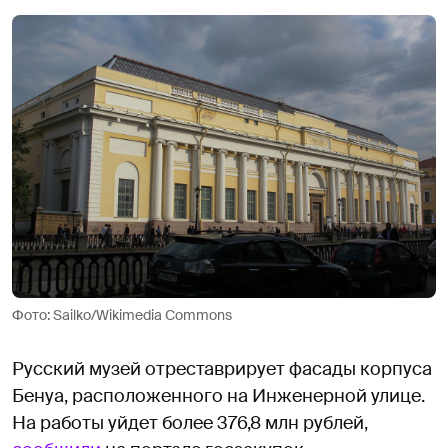
Фото: Sailko/Wikimedia Commons
Русский музей отреставрирует фасады корпуса
Бенуа, расположенного на Инженерной улице.
На работы уйдет более 376,8 млн рублей,