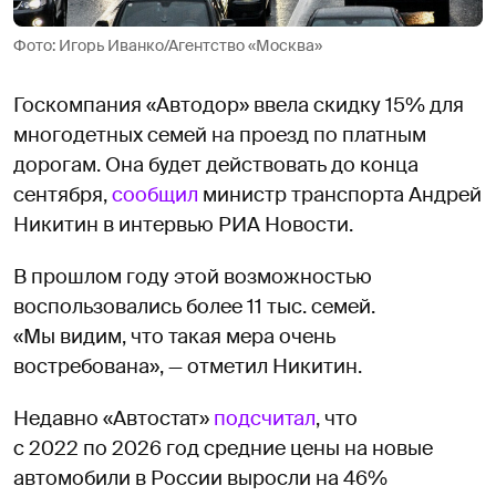
Фото: Игорь Иванко/Агентство «Москва»
Госкомпания «Автодор» ввела скидку 15% для
многодетных семей на проезд по платным
дорогам. Она будет действовать до конца
сентября,
сообщил
министр транспорта Андрей
Никитин в интервью РИА Новости.
В прошлом году этой возможностью
воспользовались более 11 тыс. семей.
«Мы видим, что такая мера очень
востребована», — отметил Никитин.
Недавно «Автостат»
подсчитал
, что
с 2022 по 2026 год средние цены на новые
автомобили в России выросли на 46%