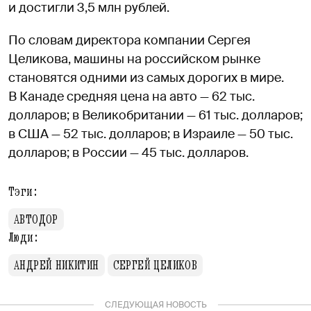
и достигли 3,5 млн рублей.
По словам директора компании Сергея
Целикова, машины на российском рынке
становятся одними из самых дорогих в мире.
В Канаде средняя цена на авто — 62 тыс.
долларов; в Великобритании — 61 тыс. долларов;
в США — 52 тыс. долларов; в Израиле — 50 тыс.
долларов; в России — 45 тыс. долларов.
Тэги:
АВТОДОР
Люди:
АНДРЕЙ НИКИТИН
СЕРГЕЙ ЦЕЛИКОВ
СЛЕДУЮЩАЯ НОВОСТЬ