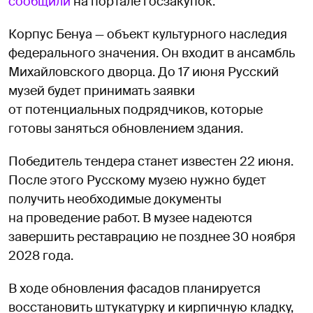
сообщили
на портале госзакупок.
Корпус Бенуа — объект культурного наследия
федерального значения. Он входит в ансамбль
Михайловского дворца. До 17 июня Русский
музей будет принимать заявки
от потенциальных подрядчиков, которые
готовы заняться обновлением здания.
Победитель тендера станет известен 22 июня.
После этого Русскому музею нужно будет
получить необходимые документы
на проведение работ. В музее надеются
завершить реставрацию не позднее 30 ноября
2028 года.
В ходе обновления фасадов планируется
восстановить штукатурку и кирпичную кладку,