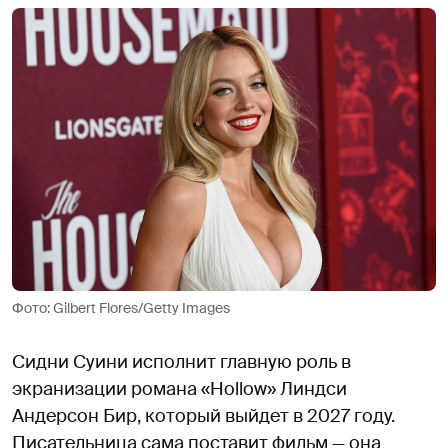
Фото: Gilbert Flores/Getty Images
Сидни Суини исполнит главную роль в
экранизации романа «Hollow» Линдси
Андерсон Бир, который выйдет в 2027 году.
Писательница сама поставит фильм — она