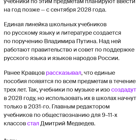
учебники по этим предметам планируют ввести
на год позже — с сентября 2028 года.
Единая линейка школьных учебников
по русскому языку и литературе создается
по поручению Владимира Путина. Над ней
работают правительство и совет по поддержке
русского языка и языков народов России.
Ранее Кравцов
рассказывал
, что единые
пособия появятся по всем предметам в течение
трех лет. Так, учебники по музыке и изо
создадут
в 2028 году, но использовать их в школах начнут
только в 2031-го. Главным редактором
учебников по обществознанию для 9–11-х
классов
стал
Дмитрий Медведев.