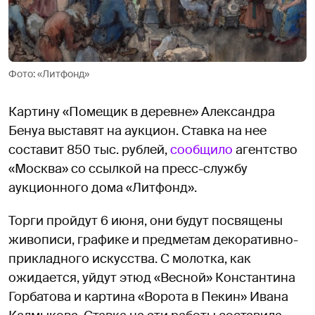
Фото: «Литфонд»
Картину «Помещик в деревне» Александра
Бенуа выставят на аукцион. Ставка на нее
составит 850 тыс. рублей,
сообщило
агентство
«Москва» со ссылкой на пресс-службу
аукционного дома «Литфонд».
Торги пройдут 6 июня, они будут посвящены
живописи, графике и предметам декоративно-
прикладного искусства. С молотка, как
ожидается, уйдут этюд «Весной» Константина
Горбатова и картина «Ворота в Пекин» Ивана