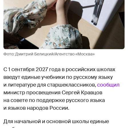
Фото: Дмитрий Белицкий/Агентство «Москва»
С 1 сентября 2027 года в российских школах
введут единые учебники по русскому языку
и литературе для старшеклассников,
сообщил
министр просвещения Сергей Кравцов
на совете по поддержке русского языка
и языков народов России.
Для начальной и основной школы единые