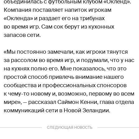
объединилась с футбольным клубом «Окленд».
Компания поставляет напиток игрокам
«Окленда» и раздает его на трибунах
во время игр. Сам сок берут из кухонных
запасов сети.
«Мы постоянно замечали, как игроки тянутся
за рассолом во время игр, и подумали, что у нас
на кухнях полно его. Мне показалось, что это
простой способ привлечь внимание нашего
сообщества и профессиональных спонсоров
к чему-то новому и, возможно, первому во всем
мире», — рассказал Саймон Кенни, глава отдела
коммуникаций сети в Новой Зеландии.
СЛЕДУЮЩАЯ НОВОСТЬ