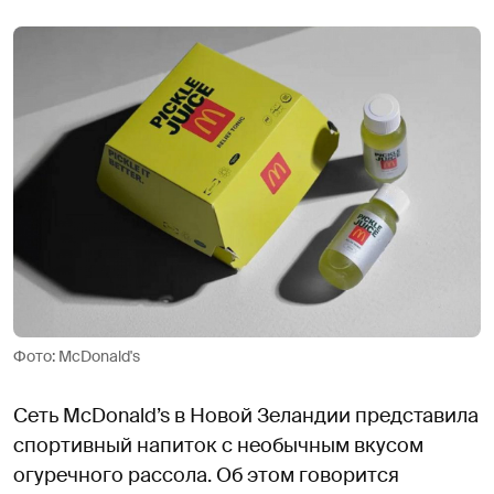
Фото: McDonald's
Сеть McDonald’s в Новой Зеландии представила
спортивный напиток с необычным вкусом
огуречного рассола. Об этом говорится