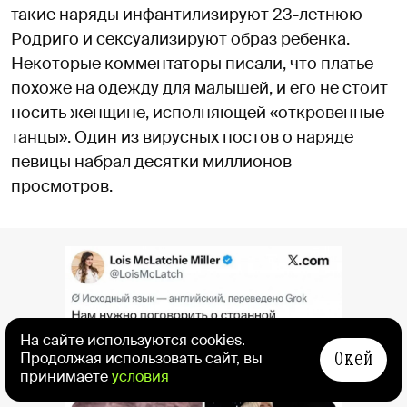
такие наряды инфантилизируют 23-летнюю
Родриго и сексуализируют образ ребенка.
Некоторые комментаторы писали, что платье
похоже на одежду для малышей, и его не стоит
носить женщине, исполняющей «откровенные
танцы». Один из вирусных постов о наряде
певицы набрал десятки миллионов
просмотров.
На сайте используются cookies.
Окей
Продолжая использовать сайт, вы
принимаете
условия