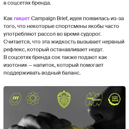
в соцсетях бренда.
Как
пишет
Campaign Brief, идея появилась из-за
того, что некоторые спортсмены якобы часто
употребляют рассол во время судорог.
Считается, что эта жидкость вызывает нервный
рефлекс, который останавливает недуг.
В соцсетях бренда сок также подают как
изотоник — напиток, который помогает
поддерживать водный баланс.