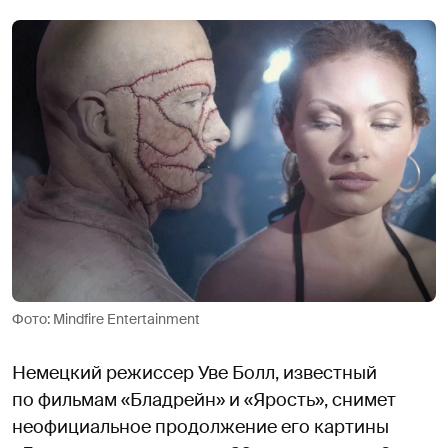
Фото: Mindfire Entertainment
Немецкий режиссер Уве Болл, известный
по фильмам «Бладрейн» и «Ярость», снимет
неофициальное продолжение его картины