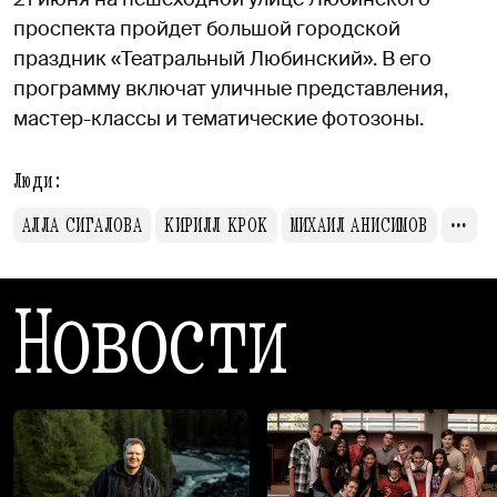
проспекта пройдет большой городской
праздник «Театральный Любинский». В его
программу включат уличные представления,
мастер-классы и тематические фотозоны.
Люди:
АЛЛА СИГАЛОВА
КИРИЛЛ КРОК
МИХАИЛ АНИСИМОВ
Новости