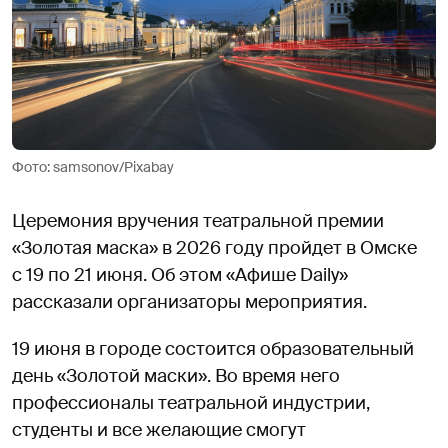
Фото: samsonov/Pixabay
Церемония вручения театральной премии
«Золотая маска» в 2026 году пройдет в Омске
с 19 по 21 июня. Об этом «Афише Daily»
рассказали организаторы мероприятия.
19 июня в городе состоится образовательный
день «Золотой маски». Во время него
профессионалы театральной индустрии,
студенты и все желающие смогут