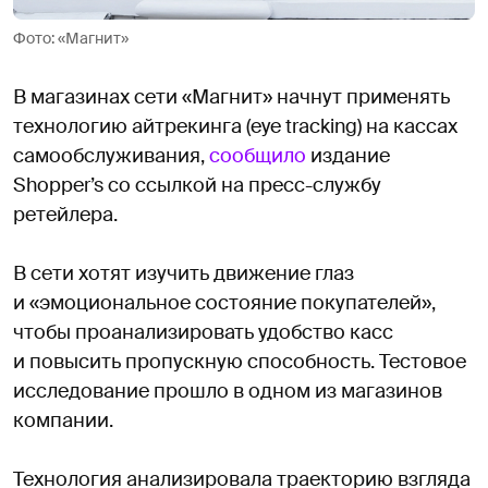
Фото: «Магнит»
В магазинах сети «Магнит» начнут применять
технологию айтрекинга (eye tracking) на кассах
самообслуживания,
сообщило
издание
Shopper’s со ссылкой на пресс-службу
ретейлера.
В сети хотят изучить движение глаз
и «эмоциональное состояние покупателей»,
чтобы проанализировать удобство касс
и повысить пропускную способность. Тестовое
исследование прошло в одном из магазинов
компании.
Технология анализировала траекторию взгляда