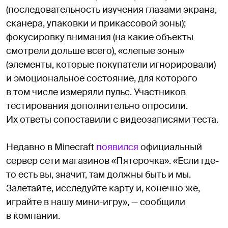
(последовательность изучения глазами экрана,
сканера, упаковки и прикассовой зоны);
фокусировку внимания (на какие объекты
смотрели дольше всего), «слепые зоны»
(элементы, которые покупатели игнорировали)
и эмоциональное состояние, для которого
в том числе измеряли пульс. Участников
тестирования дополнительно опросили.
Их ответы сопоставили с видеозаписями теста.
Недавно в Minecraft
появился
официальный
сервер сети магазинов «Пятерочка». «Если где-
то есть вы, значит, там должны быть и мы.
Залетайте, исследуйте карту и, конечно же,
играйте в нашу мини-игру», — сообщили
в компании.