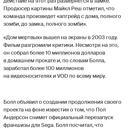
действие на этот раз развернется в замке.
Продюсер картины Майкл Реш отметил, что
команда произведет «апгрейд с дома, полного
зомби, до замка, полного зомби».
«Дом мертвых» вышел на экраны в 2003 году.
Фильм разгромили критики. Несмотря на это,
он собрал более 10 миллионов долларов
в домашнем прокате и, по словам Болла,
заработал более 100 миллионов
на видеоносителях и VOD по всему миру.
Болл объявил о создании продолжения своего
проекта на фоне известия о том, что Пол
Андерсон снимет официальный перезапуск
франшизы для Sega. Болл посчитал, что