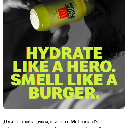
Для реализации идеи сеть McDonald’s