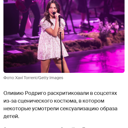
Фото: Xavi Torrent/Getty Images
Оливию Родриго раскритиковали в соцсетях
из-за сценического костюма, в котором
некоторые усмотрели сексуализацию образа
детей.