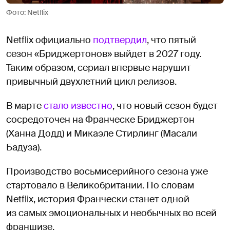
Фото: Netflix
Netflix официально
подтвердил
, что пятый
сезон «Бриджертонов» выйдет в 2027 году.
Таким образом, сериал впервые нарушит
привычный двухлетний цикл релизов.
В марте
стало известно
, что новый сезон будет
сосредоточен на Франческе Бриджертон
(Ханна Додд) и Микаэле Стирлинг (Масали
Бадуза).
Производство восьмисерийного сезона уже
стартовало в Великобритании. По словам
Netflix, история Франчески станет одной
из самых эмоциональных и необычных во всей
франшизе.