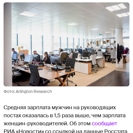
Фото: Arlington Research
Средняя зарплата мужчин на руководящих
постах оказалась в 1,5 раза выше, чем зарплата
женщин-руководителей. Об этом
сообщает
РИА «Новости» со ссылкой на данные Росстата