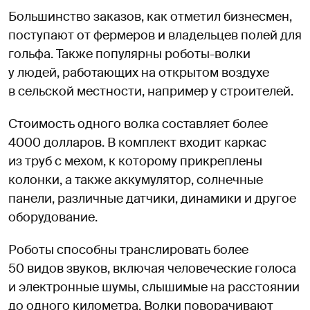
Большинство заказов, как отметил бизнесмен,
поступают от фермеров и владельцев полей для
гольфа. Также популярны роботы-волки
у людей, работающих на открытом воздухе
в сельской местности, например у строителей.
Стоимость одного волка составляет более
4000 долларов. В комплект входит каркас
из труб с мехом, к которому прикреплены
колонки, а также аккумулятор, солнечные
панели, различные датчики, динамики и другое
оборудование.
Роботы способны транслировать более
50 видов звуков, включая человеческие голоса
и электронные шумы, слышимые на расстоянии
до одного километра. Волки поворачивают