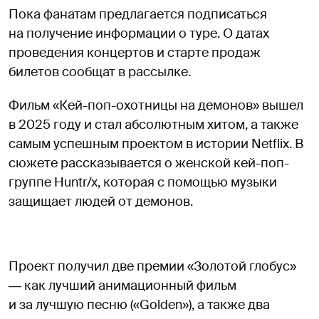
Пока фанатам предлагается подписаться
на получение информации о туре. О датах
проведения концертов и старте продаж
билетов сообщат в рассылке.
Фильм «Кей-поп-охотницы на демонов» вышел
в 2025 году и стал абсолютным хитом, а также
самым успешным проектом в истории Netflix. В
сюжете рассказывается о женской кей-поп-
группе Huntr/x, которая с помощью музыки
защищает людей от демонов.
Проект получил две премии «Золотой глобус»
― как лучший анимационный фильм
и за лучшую песню («Golden»), а также два