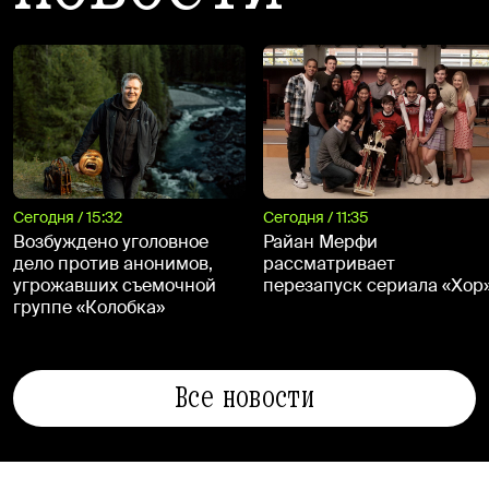
Сегодня / 15:32
Сегодня / 11:35
Возбуждено уголовное
Райан Мерфи
дело против анонимов,
рассматривает
угрожавших съемочной
перезапуск сериала «Хор
группе «Колобка»
Все новости