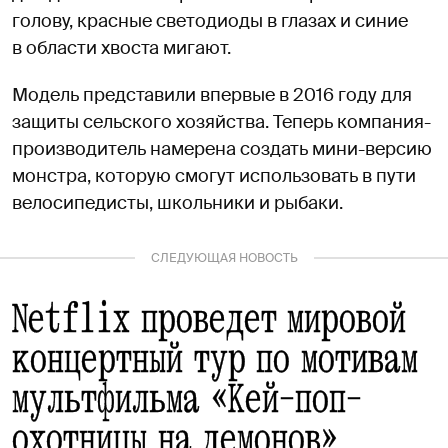
голову, красные светодиоды в глазах и синие
в области хвоста мигают.
Модель представили впервые в 2016 году для
защиты сельского хозяйства. Теперь компания-
производитель намерена создать мини-версию
монстра, которую смогут использовать в пути
велосипедисты, школьники и рыбаки.
СЛЕДУЮЩАЯ НОВОСТЬ
Netflix проведет мировой
концертный тур по мотивам
мультфильма «Кей-поп-
охотницы на демонов»