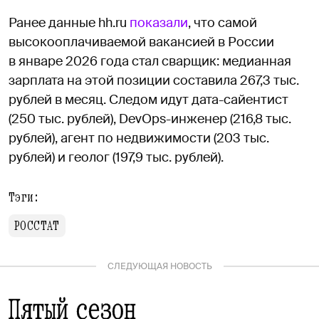
Ранее данные hh.ru
показали
, что самой
высокооплачиваемой вакансией в России
в январе 2026 года стал сварщик: медианная
зарплата на этой позиции составила 267,3 тыс.
рублей в месяц. Следом идут дата-сайентист
(250 тыс. рублей), DevOps-инженер (216,8 тыс.
рублей), агент по недвижимости (203 тыс.
рублей) и геолог (197,9 тыс. рублей).
Тэги:
РОССТАТ
СЛЕДУЮЩАЯ НОВОСТЬ
Пятый сезон