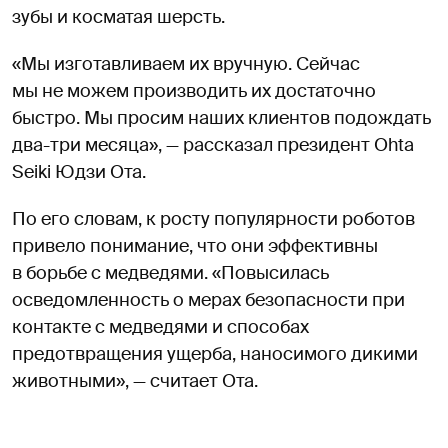
зубы и косматая шерсть.
«Мы изготавливаем их вручную. Сейчас
мы не можем производить их достаточно
быстро. Мы просим наших клиентов подождать
два-три месяца», — рассказал президент Ohta
Seiki Юдзи Ота.
По его словам, к росту популярности роботов
привело понимание, что они эффективны
в борьбе с медведями. «Повысилась
осведомленность о мерах безопасности при
контакте с медведями и способах
предотвращения ущерба, наносимого дикими
животными», — считает Ота.