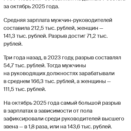
за октябрь 2025 года.
Средняя зарплата мужчин-руководителей
составила 212,5 тыс. рублей, женщин —
141,3 тыс. рублей. Разрыв достиг 71,2 тыс.
рублей.
Три года назад, в 2023 году, разрыв составлял
54,7 тыс. рублей. Тогда мужчины
на руководящих должностях зарабатывали
в среднем 166,3 тыс. рублей, а женщины —
111,5 тыс. рублей.
На октябрь 2025 года самый большой разрыв
в зарплатах в зависимости от пола
зафиксировали среди руководителей высшего
звена — в 1,8 раза, или на 143,6 тыс. рублей.