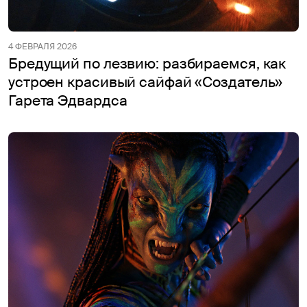
4 ФЕВРАЛЯ 2026
Бредущий по лезвию: разбираемся, как
устроен красивый сайфай «Создатель»
Гарета Эдвардса