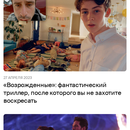
27 АПРЕЛЯ 2023
«Возрожденные»: фантастический
триллер, после которого вы не захотите
воскресать