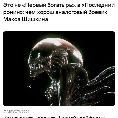
Это не «Первый богатырь», а «Последний
ронин»: чем хорош аналоговый боевик
Макса Шишкина
17 АВГУСТА 2024