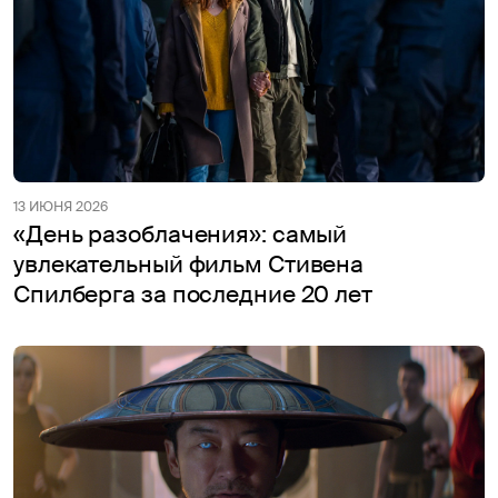
13 ИЮНЯ 2026
«День разоблачения»: самый
увлекательный фильм Стивена
Спилберга за последние 20 лет