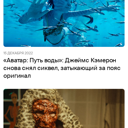
15 ДЕКАБРЯ 2022
«Аватар: Путь воды»: Джеймс Кэмерон
снова снял сиквел, затыкающий за пояс
оригинал