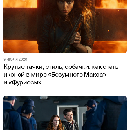
9 ИЮЛЯ 2026
Крутые тачки, стиль, собачки: как стать
иконой в мире «Безумного Макса»
и «Фуриосы»