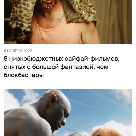
11 НОЯБРЯ 2022
8 низкобюджетных сайфай-фильмов,
снятых с большей фантазией, чем
блокбастеры