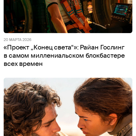
20 МАРТА 2026
«Проект „Конец света“»: Райан Гослинг
в самом миллениальском блокбастере
всех времен