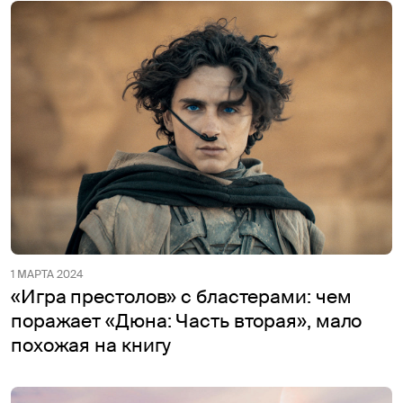
1 МАРТА 2024
«Игра престолов» с бластерами: чем
поражает «Дюна: Часть вторая», мало
похожая на книгу