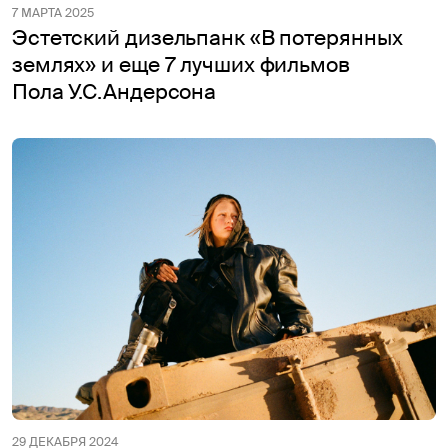
7 МАРТА 2025
Эстетский дизельпанк «В потерянных
землях» и еще 7 лучших фильмов
Пола У.С.Андерсона
29 ДЕКАБРЯ 2024