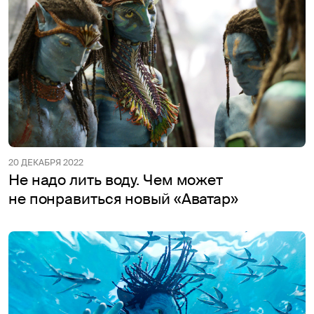
20 ДЕКАБРЯ 2022
Не надо лить воду. Чем может
не понравиться новый «Аватар»