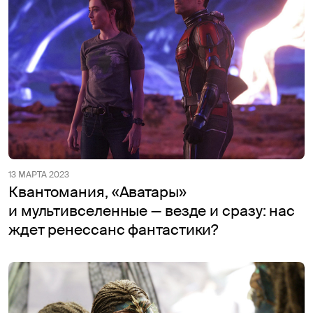
13 МАРТА 2023
Квантомания, «Аватары»
и мультивселенные — везде и сразу: нас
ждет ренессанс фантастики?