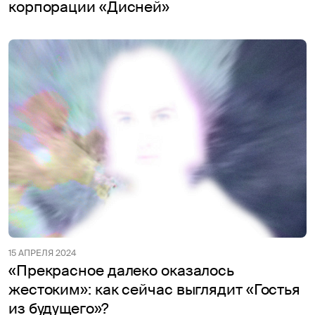
корпорации «Дисней»
15 АПРЕЛЯ 2024
«Прекрасное далеко оказалось
жестоким»: как сейчас выглядит «Гостья
из будущего»?