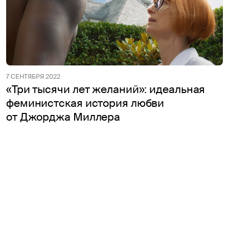
7 СЕНТЯБРЯ 2022
«Три тысячи лет желаний»: идеальная
феминистская история любви
от Джорджа Миллера