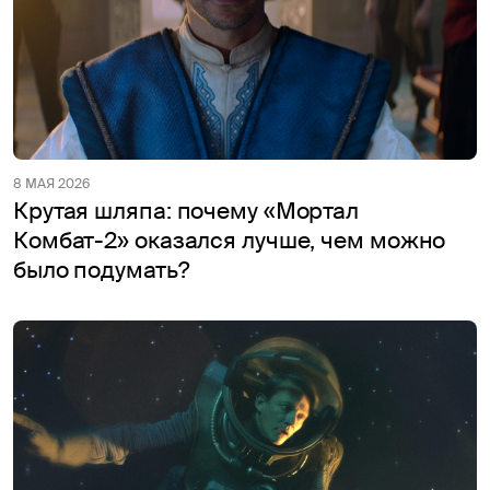
8 МАЯ 2026
Крутая шляпа: почему «Мортал
Комбат-2» оказался лучше, чем можно
было подумать?