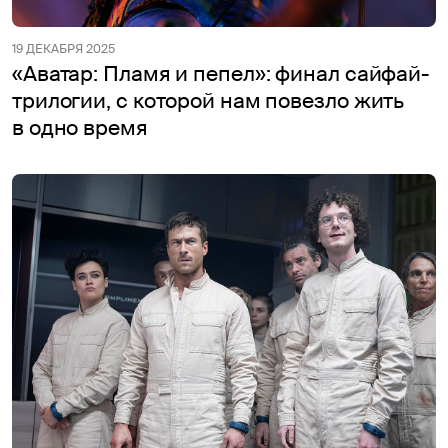
19 ДЕКАБРЯ 2025
«Аватар: Пламя и пепел»: финал сайфай-
трилогии, с которой нам повезло жить
в одно время