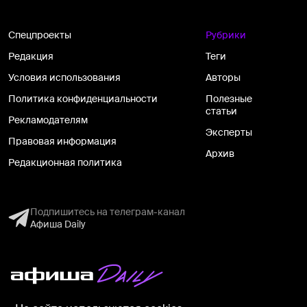
Спецпроекты
Рубрики
Редакция
Теги
Условия использования
Авторы
Политика конфиденциальности
Полезные
статьи
Рекламодателям
Эксперты
Правовая информация
Архив
Редакционная политика
Подпишитесь на телеграм-канал
Афиша Daily
На информационном ресурсе применяются рекомендательные