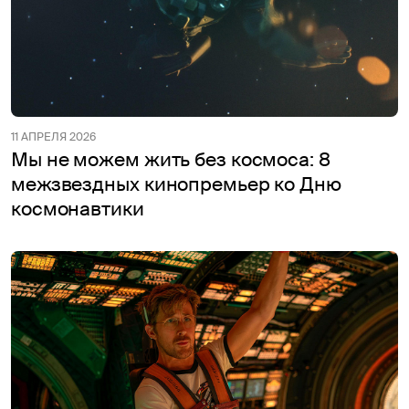
11 АПРЕЛЯ 2026
Мы не можем жить без космоса: 8
межзвездных кинопремьер ко Дню
космонавтики