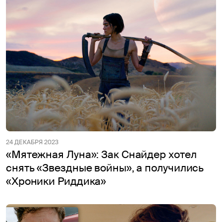
24 ДЕКАБРЯ 2023
«Мятежная Луна»: Зак Снайдер хотел
снять «Звездные войны», а получились
«Хроники Риддика»