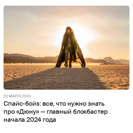
20 МАРТА 2024
Спайс-бойз: все, что нужно знать
про «Дюну» — главный блокбастер
начала 2024 года