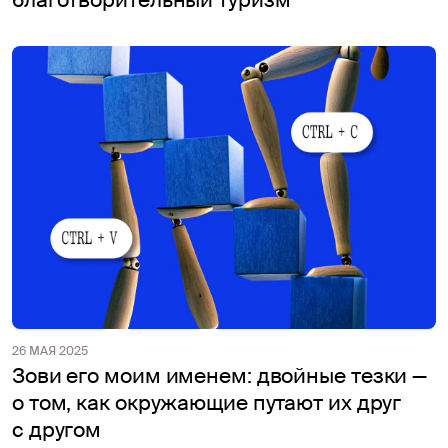
26 МАЯ 2025
Зови его моим именем: двойные тезки —
о том, как окружающие путают их друг
с другом