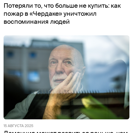
Потеряли то, что больше не купить: как
пожар в «Чердаке» уничтожил
воспоминания людей
15 АВГУСТА 2025