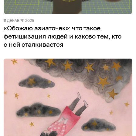
11 ДЕКАБРЯ 2025
«Обожаю азиаточек»: что такое
фетишизация людей и каково тем, кто
с ней сталкивается