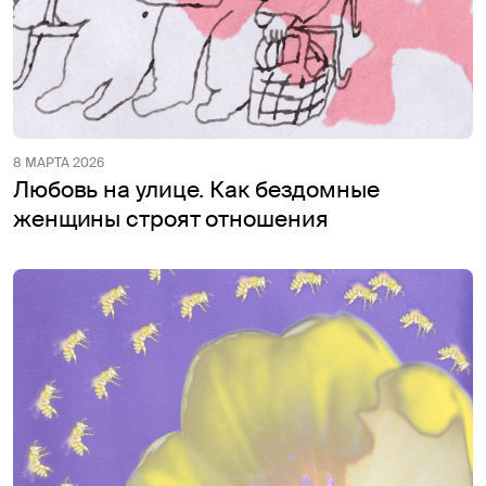
8 МАРТА 2026
Любовь на улице. Как бездомные
женщины строят отношения