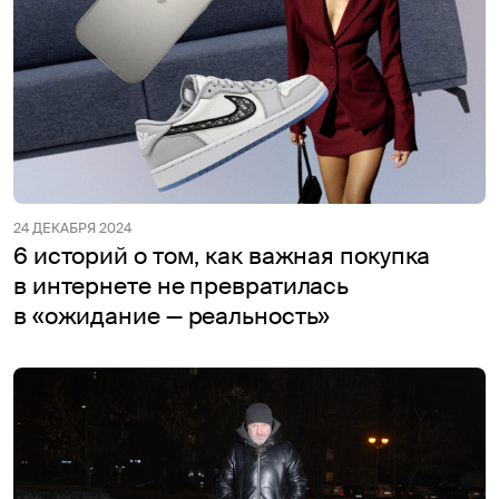
24 ДЕКАБРЯ 2024
6 историй о том, как важная покупка
в интернете не превратилась
в «ожидание — реальность»