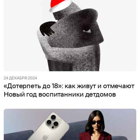
24 ДЕКАБРЯ 2024
«Дотерпеть до 18»: как живут и отмечают
Новый год воспитанники детдомов