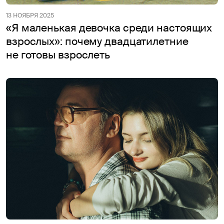
13 НОЯБРЯ 2025
«Я маленькая девочка среди настоящих
взрослых»: почему двадцатилетние
не готовы взрослеть