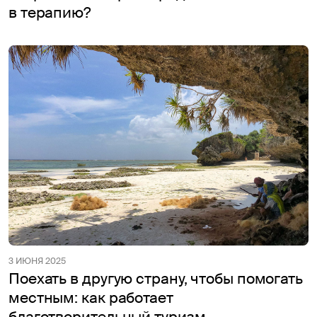
в терапию?
3 ИЮНЯ 2025
Поехать в другую страну, чтобы помогать
местным: как работает
благотворительный туризм