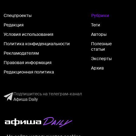
Спецпроекты
Рубрики
Редакция
Теги
Условия использования
Авторы
Политика конфиденциальности
Полезные
статьи
Рекламодателям
Эксперты
Правовая информация
Архив
Редакционная политика
Подпишитесь на телеграм-канал
Афиша Daily
На информационном ресурсе применяются рекомендательные