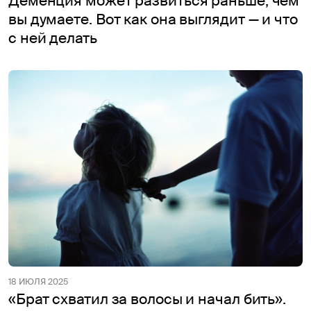
Деменция может развиться раньше, чем
вы думаете. Вот как она выглядит — и что
с ней делать
18 ИЮЛЯ 2025
«Брат схватил за волосы и начал бить».