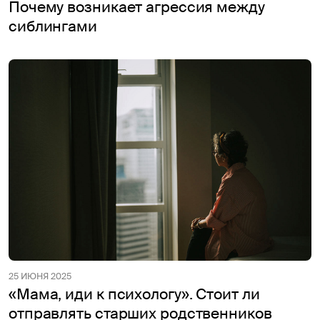
Почему возникает агрессия между
сиблингами
25 ИЮНЯ 2025
«Мама, иди к психологу». Стоит ли
отправлять старших родственников