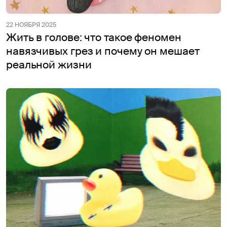
22 НОЯБРЯ 2025
Жить в голове: что такое феномен
навязчивых грез и почему он мешает
реальной жизни