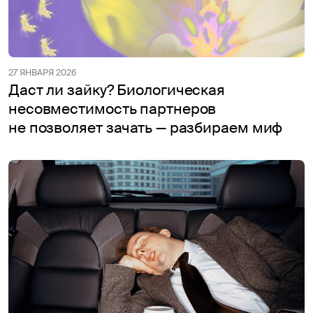
27 ЯНВАРЯ 2026
Даст ли зайку? Биологическая
несовместимость партнеров
не позволяет зачать — разбираем миф