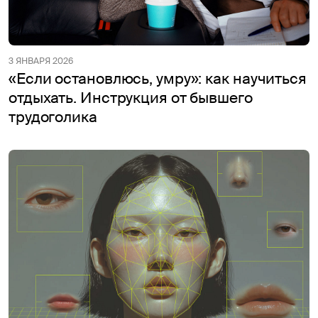
3 ЯНВАРЯ 2026
«Если остановлюсь, умру»: как научиться
отдыхать. Инструкция от бывшего
трудоголика