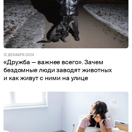
12 ДЕКАБРЯ 2024
«Дружба — важнее всего». Зачем
бездомные люди заводят животных
и как живут с ними на улице