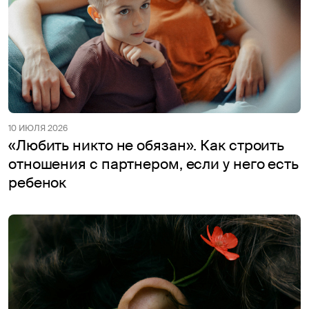
10 ИЮЛЯ 2026
«Любить никто не обязан». Как строить
отношения с партнером, если у него есть
ребенок