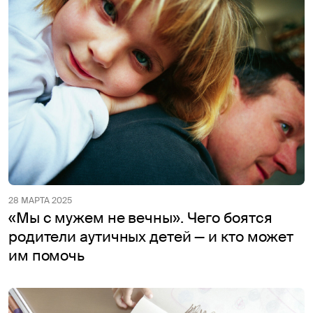
28 МАРТА 2025
«Мы с мужем не вечны». Чего боятся
родители аутичных детей — и кто может
им помочь