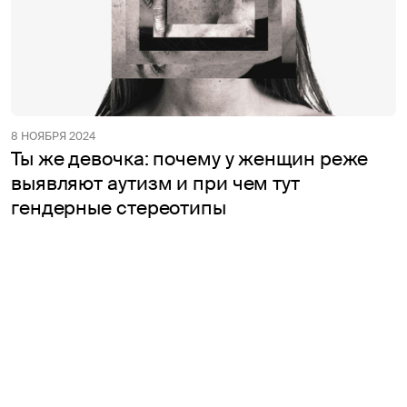
8 НОЯБРЯ 2024
Ты же девочка: почему у женщин реже
выявляют аутизм и при чем тут
гендерные стереотипы