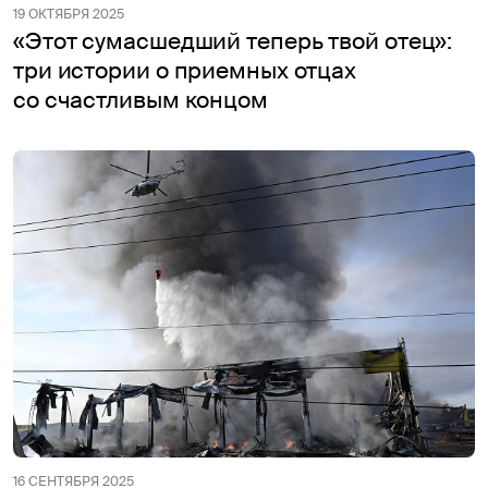
19 ОКТЯБРЯ 2025
«Этот сумасшедший теперь твой отец»:
три истории о приемных отцах
со счастливым концом
16 СЕНТЯБРЯ 2025