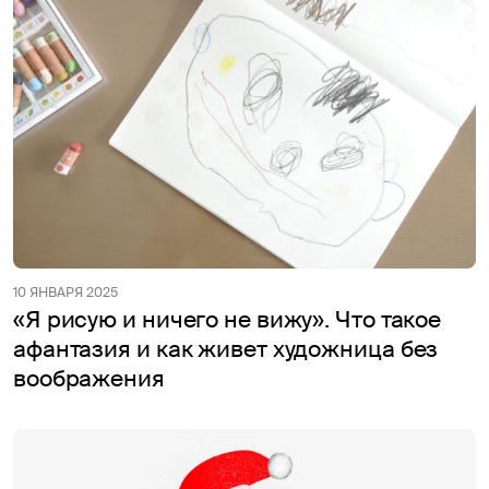
10 ЯНВАРЯ 2025
«Я рисую и ничего не вижу». Что такое
афантазия и как живет художница без
воображения