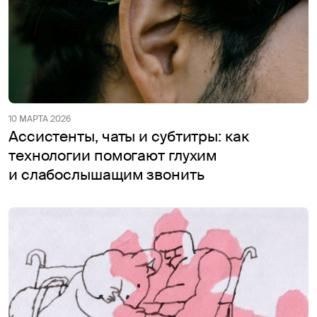
10 МАРТА 2026
Ассистенты, чаты и субтитры: как
технологии помогают глухим
и слабослышащим звонить