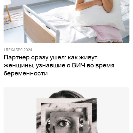
1 ДЕКАБРЯ 2024
Партнер сразу ушел: как живут
женщины, узнавшие о ВИЧ во время
беременности