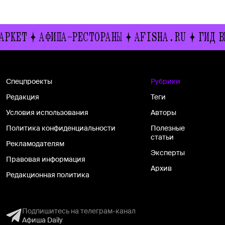
КЕТ
АФИША-РЕСТОРАНЫ
AFISHA.RU
ГИД ВЫ
Спецпроекты
Рубрики
Редакция
Теги
Условия использования
Авторы
Политика конфиденциальности
Полезные
статьи
Рекламодателям
Эксперты
Правовая информация
Архив
Редакционная политика
Подпишитесь на телеграм-канал
Афиша Daily