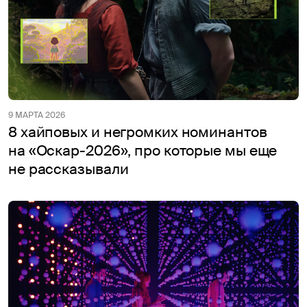
9 МАРТА 2026
8 хайповых и негромких номинантов
на «Оскар-2026», про которые мы еще
не рассказывали