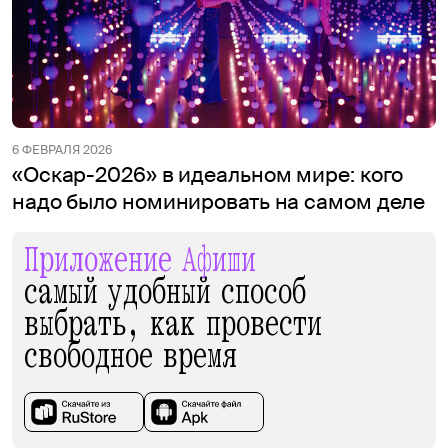
6 ФЕВРАЛЯ 2026
«Оскар-2026» в идеальном мире: кого
надо было номинировать на самом деле
Приложение Афиши
самый удобный способ
выбрать, как провести
свободное время