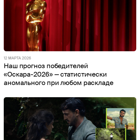
12 МАРТА 2026
Наш прогноз победителей
«Оскара-2026» — статистически
аномального при любом раскладе