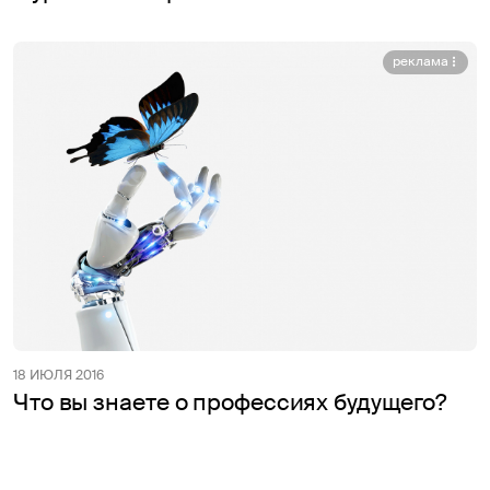
реклама
18 ИЮЛЯ 2016
Что вы знаете о профессиях будущего?