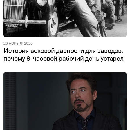
20 НОЯБРЯ 2020
История вековой давности для заводов:
почему 8-часовой рабочий день устарел