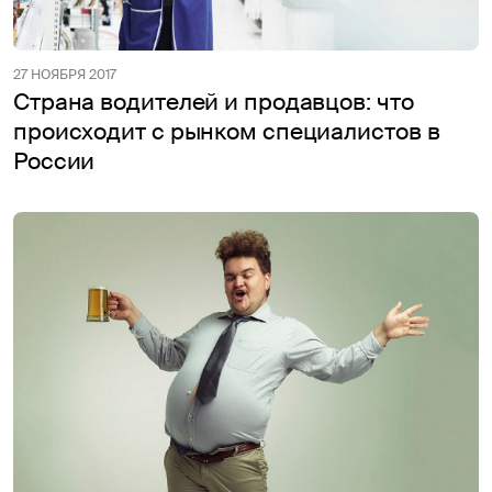
27 НОЯБРЯ 2017
Страна водителей и продавцов: что
происходит с рынком специалистов в
России