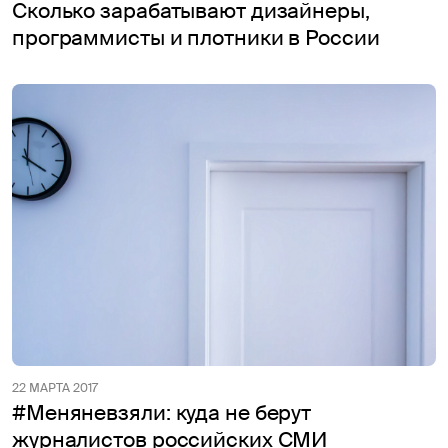
Сколько зарабатывают дизайнеры,
программисты и плотники в России
22 МАРТА 2017
#Меняневзяли: куда не берут
журналистов российских СМИ