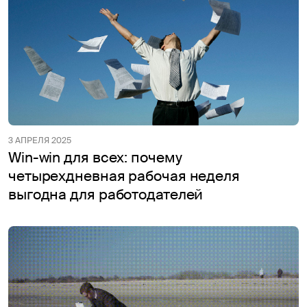
3 АПРЕЛЯ 2025
Win-win для всех: почему
четырехдневная рабочая неделя
выгодна для работодателей