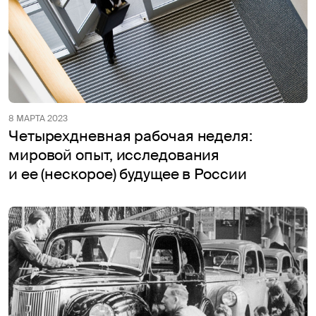
8 МАРТА 2023
Четырехдневная рабочая неделя:
мировой опыт, исследования
и ее (нескорое) будущее в России