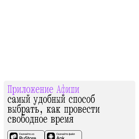
Приложение Афиши
самый удобный способ
выбрать, как провести
свободное время