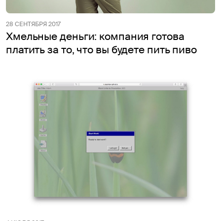
28 СЕНТЯБРЯ 2017
Хмельные деньги: компания готова
платить за то, что вы будете пить пиво