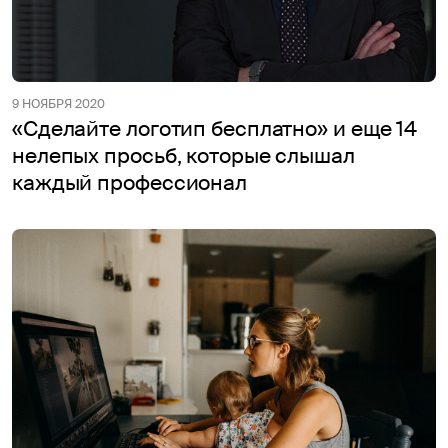
9 НОЯБРЯ 2020
«Сделайте логотип бесплатно» и еще 14
нелепых просьб, которые слышал
каждый профессионал