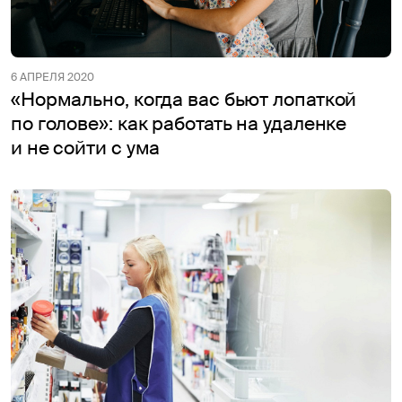
6 АПРЕЛЯ 2020
«Нормально, когда вас бьют лопаткой
по голове»: как работать на удаленке
и не сойти с ума