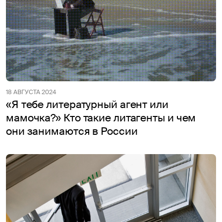
18 АВГУСТА 2024
«Я тебе литературный агент или
мамочка?» Кто такие литагенты и чем
они занимаются в России