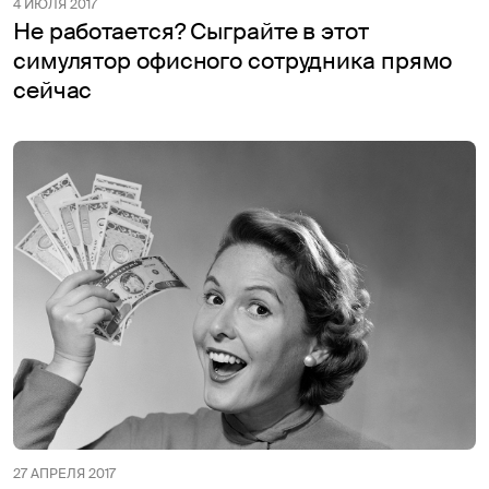
4 ИЮЛЯ 2017
Не работается? Сыграйте в этот
симулятор офисного сотрудника прямо
сейчас
27 АПРЕЛЯ 2017