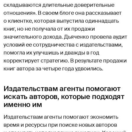
складываются длительные доверительные
отношения». В своем блоге она рассказывает
о клиентке, которая выпустила одиннадцать
книг, но не получала от их продажи
значительного дохода. Дьяченко провела аудит
условий ее сотрудничества с издательствами,
помогла их улучшишь и дважды в год
корректирует стратегию. В результате продажи
книг автора за четыре года удвоились.
Издательствам агенты помогают
искать авторов, которые подходят
именно им
Издательствам агенты помогают экономить
время и ресурсы при поиске новых авторов