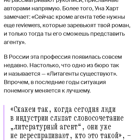
авторами напрямую. Более того, Уна Харт
замечает: «Сейчас кроме агента тебе нужны
еще reviewers, которые заревьюят твой роман,
и только тогда ты его сможешь представить
агенту».
В России эта профессия появилась совсем
недавно. Настолько, что одно из бюро так
и называется — «Литагенты существуют».
Впрочем, в последние годы ситуация
понемногу меняется к лучшему.
«Скажем так, когда сегодня люди
в индустрии слышат словосочетание
„литературный агент“, они уже
не переспрашивают, кто это такой», —