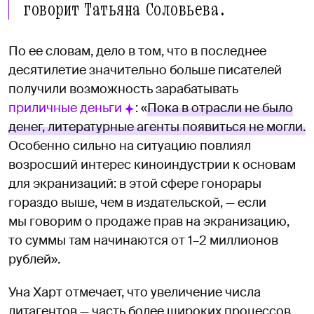
говорит Татьяна Соловьева.
По ее словам, дело в том, что в последнее
десятилетие значительно больше писателей
получили возможность зарабатывать
приличные деньги
: «
Пока в отрасли не было
денег, литературные агенты появиться не могли.
Особенно сильно на ситуацию повлиял
возросший интерес киноиндустрии к основам
для экранизаций: в этой сфере гонорары
гораздо выше, чем в издательской, — если
мы говорим о продаже прав на экранизацию,
то суммы там начинаются от 1–2 миллионов
рублей».
Уна Харт отмечает, что увеличение числа
литагентов — часть более широких процессов.