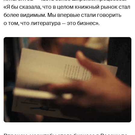
«Я бы сказала, что в целом книжный рынок стал
более видимым. Мы впервые стали говорить
о том, что литература — это бизнес».