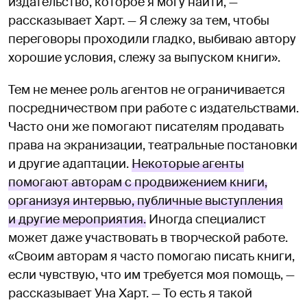
издательство, которое я могу найти, —
рассказывает Харт. — Я слежу за тем, чтобы
переговоры проходили гладко, выбиваю автору
хорошие условия, слежу за выпуском книги».
Тем не менее роль агентов не ограничивается
посредничеством при работе с издательствами.
Часто они же помогают писателям продавать
права на экранизации, театральные постановки
и другие адаптации.
Некоторые агенты
помогают авторам с продвижением книги,
организуя интервью, публичные выступления
и другие мероприятия.
Иногда специалист
может даже участвовать в творческой работе.
«Своим авторам я часто помогаю писать книги,
если чувствую, что им требуется моя помощь, —
рассказывает Уна Харт. — То есть я такой