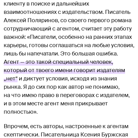
клиенту в поиске и дальнейших
взаимоотношениях с издательством. Писатель
Алексей Поляринов, со своего первого романа
сотрудничающий с агентом, считает эту работу
важной: «Писатели, особенно на ранних этапах
карьеры, готовы соглашаться на любые условия,
лишь бы напечатали. Это большая ошибка.
Агент — это такой специальный человек,
который от твоего имени говорит издателям
„нет“
и диктует условия, исходя из знания
рынка. Я до сих пор как автор не понимаю,
на что имею право в переговорах с издателем,
и в этом месте агент меня прикрывает
полностью».
Впрочем, есть авторы, настроенные к агентам
скептически. Писательница Ксения Буржская