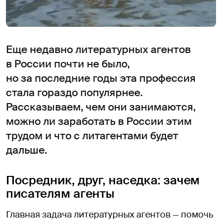
Еще недавно литературных агентов
в России почти не было,
но за последние годы эта профессия
стала гораздо популярнее.
Рассказываем, чем они занимаются,
можно ли заработать в России этим
трудом и что с литагентами будет
дальше.
Посредник, друг, наседка: зачем
писателям агенты
Главная задача литературных агентов — помочь