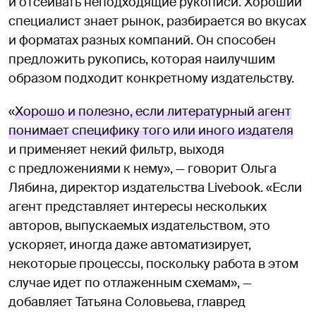
и отсеивать неподходящие рукописи. Хороший
специалист знает рынок, разбирается во вкусах
и форматах разных компаний. Он способен
предложить рукопись, которая наилучшим
образом подходит конкретному издательству.
«
Хорошо и полезно, если литературный агент
понимает специфику того или иного издателя
и применяет некий фильтр, выходя
с предложениями к нему», — говорит Ольга
Лябина, директор издательства Livebook. «Если
агент представляет интересы нескольких
авторов, выпускаемых издательством, это
ускоряет, иногда даже автоматизирует,
некоторые процессы, поскольку работа в этом
случае идет по отлаженным схемам», —
добавляет Татьяна Соловьева, главред