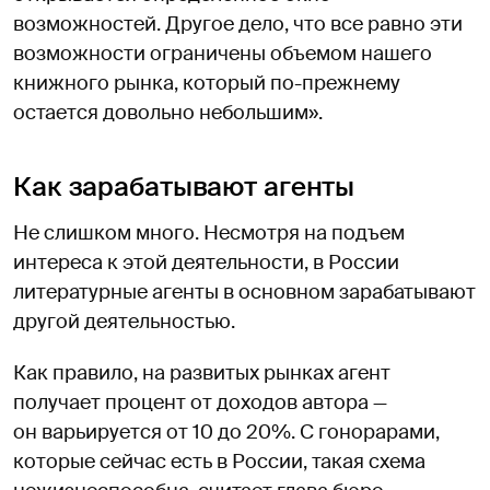
возможностей. Другое дело, что все равно эти
возможности ограничены объемом нашего
книжного рынка, который по-прежнему
остается довольно небольшим».
Как зарабатывают агенты
Не слишком много. Несмотря на подъем
интереса к этой деятельности, в России
литературные агенты в основном зарабатывают
другой деятельностью.
Как правило, на развитых рынках агент
получает процент от доходов автора —
он варьируется от 10 до 20%. С гонорарами,
которые сейчас есть в России, такая схема