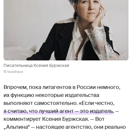
Писательница Ксения Буржская
© burjskaya
Впрочем, пока литагентов в России немного,
их функцию некоторые издательства
выполняют самостоятельно. «Если честно,
я считаю, что лучший агент — это издатель
, —
комментирует Ксения Буржская. — Вот
„Альпина“ — настоящее агентство, они реально