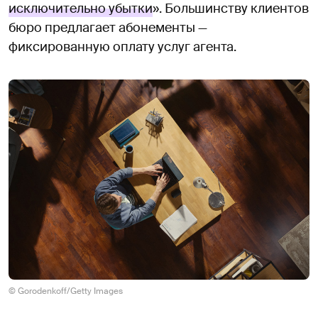
исключительно убытки
». Большинству клиентов
бюро предлагает абонементы —
фиксированную оплату услуг агента.
© Gorodenkoff/Getty Images