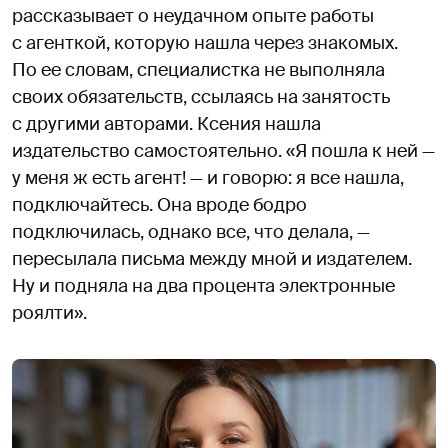
рассказывает о неудачном опыте работы
с агенткой, которую нашла через знакомых.
По ее словам, специалистка не выполняла
своих обязательств, ссылаясь на занятость
с другими авторами. Ксения нашла
издательство самостоятельно. «Я пошла к ней —
у меня ж есть агент! — и говорю: я все нашла,
подключайтесь. Она вроде бодро
подключилась, однако все, что делала, —
пересылала письма между мной и издателем.
Ну и подняла на два процента электронные
роялти».