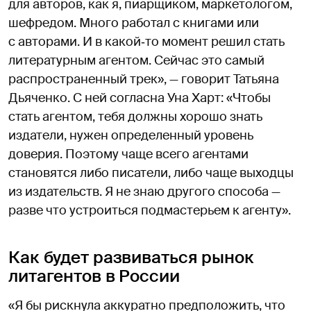
для авторов, как я, пиарщиком, маркетологом,
шефредом. Много работал с книгами или
с авторами. И в какой‑то момент решил стать
литературным агентом. Сейчас это самый
распространенный трек», — говорит Татьяна
Дьяченко. С ней согласна Уна Харт: «Чтобы
стать агентом, тебя должны хорошо знать
издатели, нужен определенный уровень
доверия. Поэтому чаще всего агентами
становятся либо писатели, либо чаще выходцы
из издательств. Я не знаю другого способа —
разве что устроиться подмастерьем к агенту».
Как будет развиваться рынок
литагентов в России
«Я бы рискнула аккуратно предположить, что