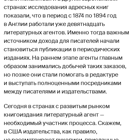
странах: исследования адресных книг
показали, что в период с 1874 по 1894 год
в Англии работали уже девятнадцать
литературных агентов. Именно тогда важным
источником дохода для писателей начали
становиться публикации в периодических
изданиях. На раннем этапе агенты главным
образом занимались добычей таких заказов,
но позже они стали помогать в редактуре
и выступать полноценными посредниками
между писателями и издательствами.
Сегодня в странах с развитым рынком
книгоиздания литературный агент —
необходимый участник процесса. Скажем,
в США издательства, как правило,
не рассматривают рукописи, присланные