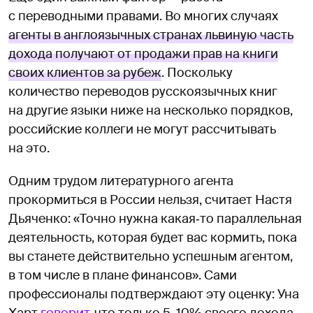
с переводными правами. Во многих случаях
агенты в англоязычных странах львиную часть
дохода получают от продажи прав на книги
своих клиентов за рубеж
. Поскольку
количество переводов русскоязычных книг
на другие языки ниже на несколько порядков,
российские коллеги не могут рассчитывать
на это.
Одним трудом литературного агента
прокормиться в России нельзя, считает Настя
Дьяченко: «Точно нужна какая‑то параллельная
деятельность, которая будет вас кормить, пока
вы станете действительно успешным агентом,
в том числе в плане финансов». Сами
профессионалы подтверждают эту оценку: Уна