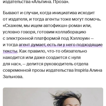
издательства «Альпина. Проза».
Бывают и случаи, когда инициатива исходит
от издателя, и тогда агенты тоже могут помочь.
«Скажем, мы ищем автофикшн-роман или,
условно говоря, готовим коллаборацию
с электронной платформой под Хэллоуин —
и тогда
агент думает, есть ли у него подходящие
тексты
. Как правило, что‑то обязательно
находится или даже создается с нуля
для нас», — делится руководитель отдела
современной прозы издательства Inspiria Алина
Зальнова.