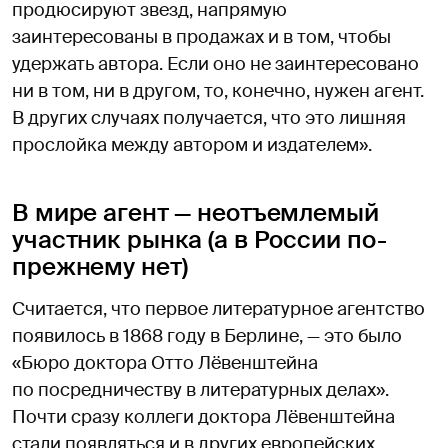
продюсируют звезд, напрямую
заинтересованы в продажах и в том, чтобы
удержать автора. Если оно не заинтересовано
ни в том, ни в другом, то, конечно, нужен агент.
В других случаях получается, что это лишняя
прослойка между автором и издателем».
В мире агент — неотъемлемый
участник рынка (а в России по-
прежнему нет)
Считается, что первое литературное агентство
появилось в 1868 году в Берлине, — это было
«Бюро доктора Отто Лёвенштейна
по посредничеству в литературных делах».
Почти сразу коллеги доктора Лёвенштейна
стали появляться и в других европейских