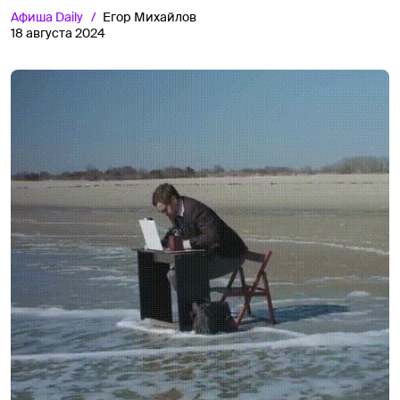
Афиша
Daily
Егор Михайлов
18 августа 2024