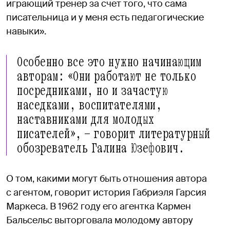
играющий тренер за счет того, что сама
писательница и у меня есть педагогические
навыки».
Особенно все это нужно начинающим
авторам: «Они работают не только
посредниками, но и зачастую
наседками, воспитателями,
наставниками для молодых
писателей», — говорит литературный
обозреватель Галина Юзефович.
О том, какими могут быть отношения автора
с агентом, говорит история Габриэля Гарсия
Маркеса. В 1962 году его агентка Кармен
Бальсельс выторговала молодому автору