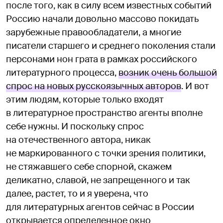
после того, как в силу всем известных событий
Россию начали довольно массово покидать
зарубежные правообладатели, а многие
писатели старшего и среднего поколения стали
персонами нон грата в рамках российского
литературного процесса,
возник очень большой
спрос на новых русскоязычных авторов
. И вот
этим людям, которые только входят
в литературное пространство агенты вполне
себе нужны. И поскольку спрос
на отечественного автора, никак
не маркированного с точки зрения политики,
не стяжавшего себе спорной, скажем
деликатно, славой, не запрещенного и так
далее, растет, то и я уверена, что
для литературных агентов сейчас в России
открывается определенное окно