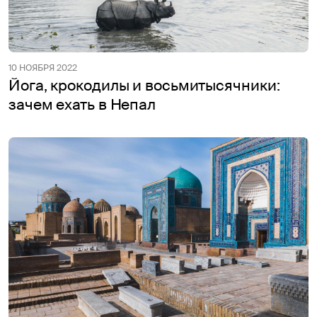
10 НОЯБРЯ 2022
Йога, крокодилы и восьмитысячники:
зачем ехать в Непал