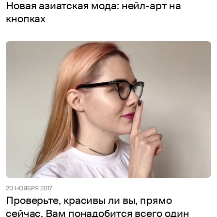
Новая азиатская мода: нейл-арт на
кнопках
20 НОЯБРЯ 2017
Проверьте, красивы ли вы, прямо
сейчас. Вам понадобится всего один