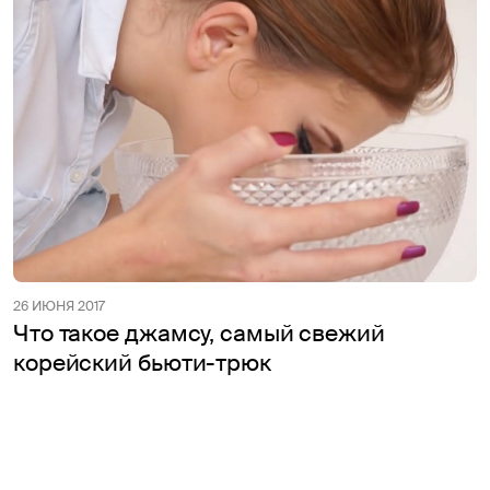
26 ИЮНЯ 2017
Что такое джамсу, самый свежий
корейский бьюти-трюк