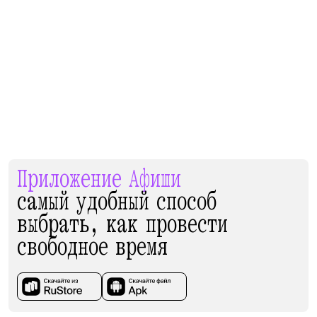
Приложение Афиши
самый удобный способ
выбрать, как провести
свободное время