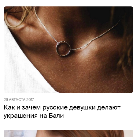
29 АВГУСТА 2017
Как и зачем русские девушки делают
украшения на Бали