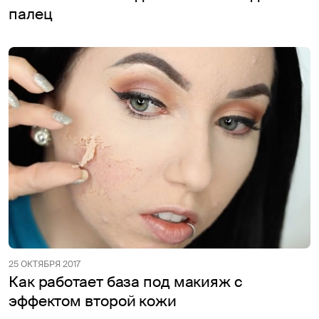
палец
25 ОКТЯБРЯ 2017
Как работает база под макияж с
эффектом второй кожи