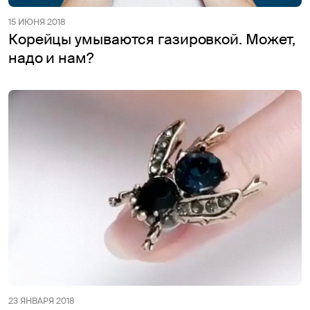
15 ИЮНЯ 2018
Корейцы умываются газировкой. Может,
надо и нам?
23 ЯНВАРЯ 2018