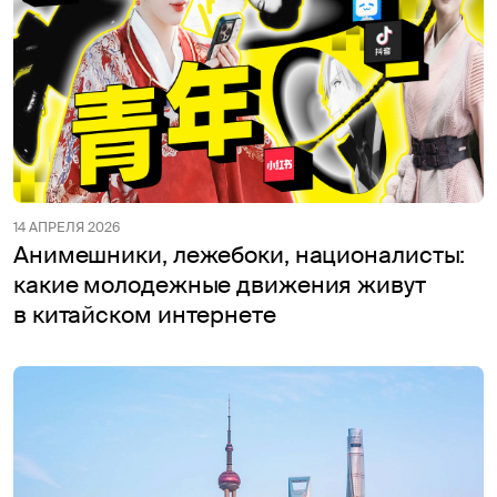
14 АПРЕЛЯ 2026
Анимешники, лежебоки, националисты:
какие молодежные движения живут
в китайском интернете