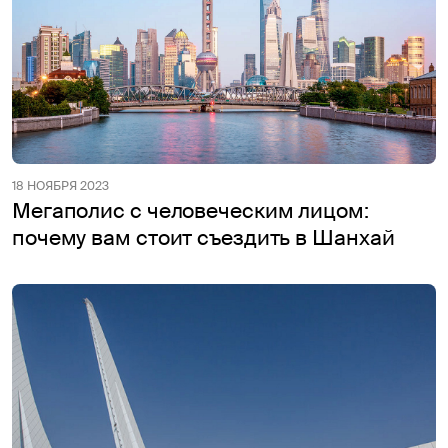
18 НОЯБРЯ 2023
Мегаполис с человеческим лицом:
почему вам стоит съездить в Шанхай