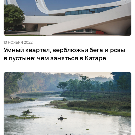
13 НОЯБРЯ 2022
Умный квартал, верблюжьи бега и розы
в пустыне: чем заняться в Катаре