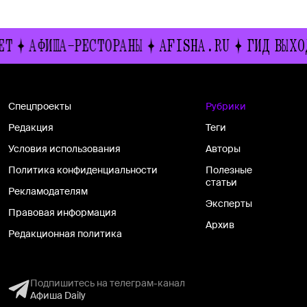
АФИША-РЕСТОРАНЫ
AFISHA.RU
ГИД ВЫХОДНОГО
Спецпроекты
Рубрики
Редакция
Теги
Условия использования
Авторы
Политика конфиденциальности
Полезные
статьи
Рекламодателям
Эксперты
Правовая информация
Архив
Редакционная политика
Подпишитесь на телеграм-канал
Афиша Daily