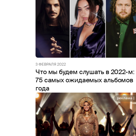
3 ФЕВРАЛЯ 2022
Что мы будем слушать в 2022-м:
75 самых ожидаемых альбомов
года
реклама