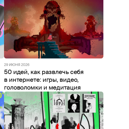
29 ИЮНЯ 2026
50 идей, как развлечь себя
в интернете: игры, видео,
головоломки и медитация