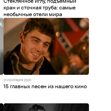
Стеклянное иглу, подъемный
кран и сточная труба: самые
необычные отели мира
21 СЕНТЯБРЯ 2020
15 главных песен из нашего кино