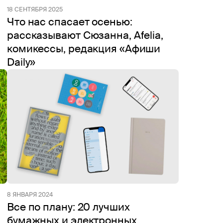
18 СЕНТЯБРЯ 2025
Что нас спасает осенью:
рассказывают Сюзанна, Afelia,
комикессы, редакция «Афиши
Daily»
8 ЯНВАРЯ 2024
Все по плану: 20 лучших
бумажных и электронных