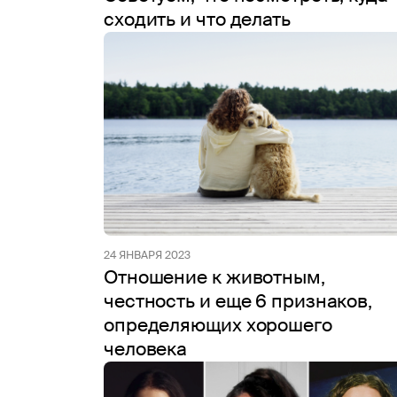
сходить и что делать
24 ЯНВАРЯ 2023
Отношение к животным,
честность и еще 6 признаков,
определяющих хорошего
человека