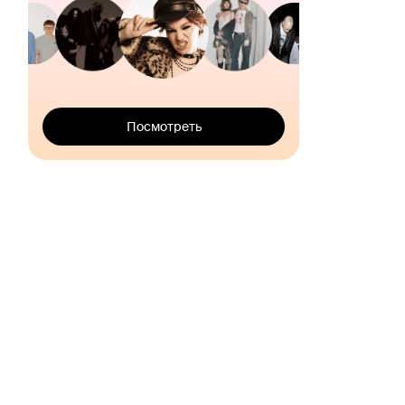
Посмотреть