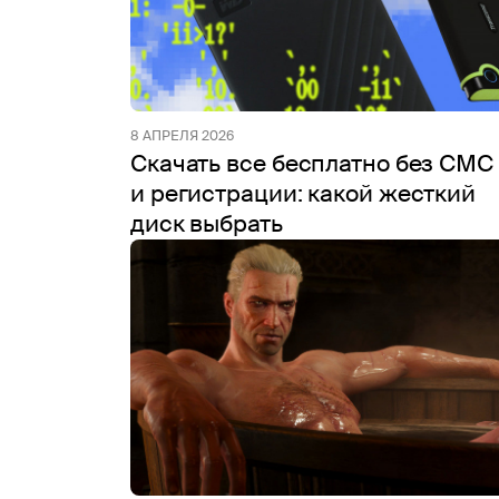
8 АПРЕЛЯ 2026
Скачать все бесплатно без СМС
и регистрации: какой жесткий
диск выбрать