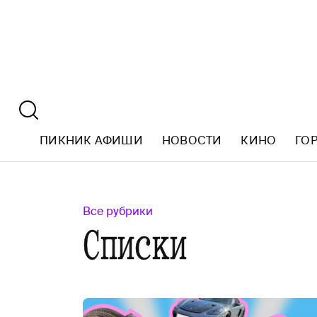
ПИКНИК АФИШИ
НОВОСТИ
КИНО
ГО
Все рубрики
Списки