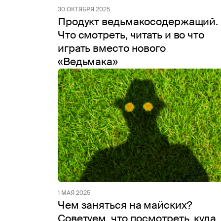
30 ОКТЯБРЯ 2025
Продукт ведьмакосодержащий.
Что смотреть, читать и во что
играть вместо нового
«Ведьмака»
1 МАЯ 2025
Чем заняться на майских?
Советуем, что посмотреть, куда