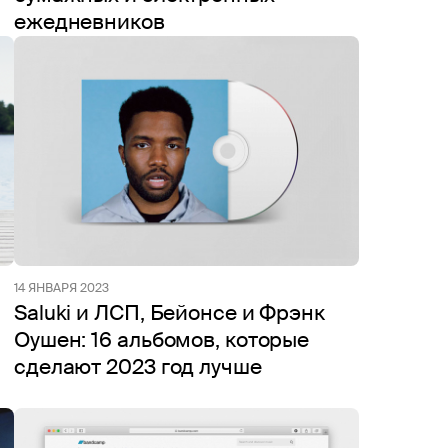
ежедневников
14 ЯНВАРЯ 2023
Saluki и ЛСП, Бейонсе и Фрэнк
Оушен: 16 альбомов, которые
сделают 2023 год лучше