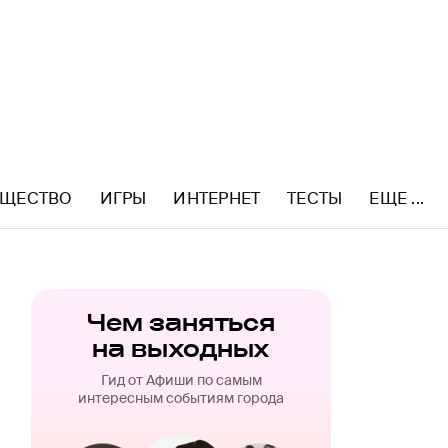
ЩЕСТВО
ИГРЫ
ИНТЕРНЕТ
ТЕСТЫ
ЕЩЕ ...
Чем заняться
на выходных
Гид от Афиши по самым
интересным событиям города