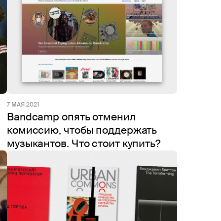
7 МАЯ 2021
Bandcamp опять отменил
комиссию, чтобы поддержать
музыкантов. Что стоит купить?