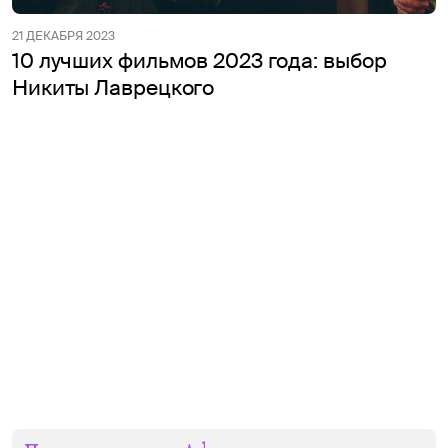
21 ДЕКАБРЯ 2023
10 лучших фильмов 2023 года: выбор
Никиты Лаврецкого