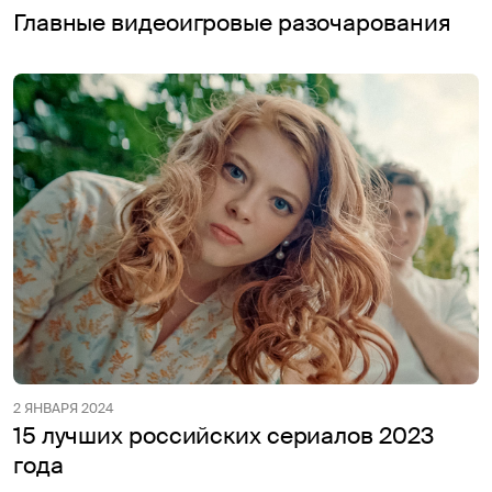
Главные видеоигровые разочарования
2 ЯНВАРЯ 2024
15 лучших российских сериалов 2023
года