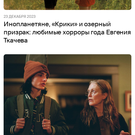
23 ДЕКАБРЯ 2023
Инопланетяне, «Крики» и озерный
призрак: любимые хорроры года Евгения
Ткачева