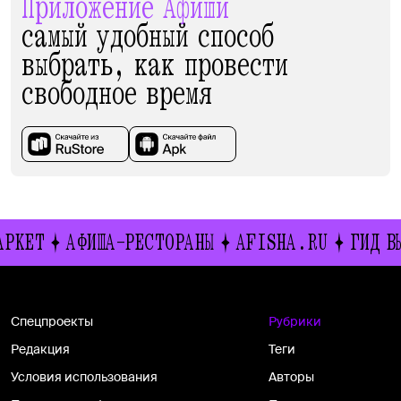
Приложение Афиши
самый удобный способ
выбрать, как провести
свободное время
АФИША-РЕСТОРАНЫ
AFISHA.RU
ГИД ВЫХОДНО
Спецпроекты
Рубрики
Редакция
Теги
Условия использования
Авторы