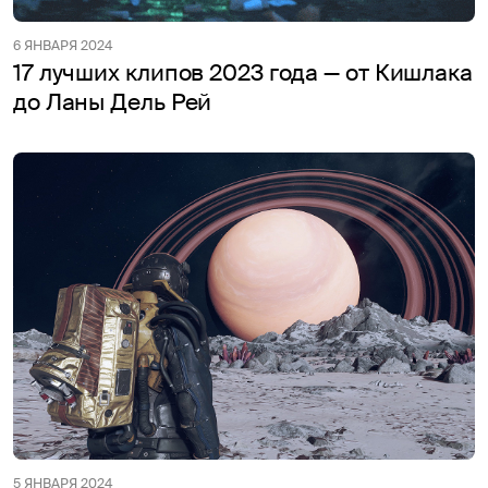
6 ЯНВАРЯ 2024
17 лучших клипов 2023 года — от Кишлака
до Ланы Дель Рей
5 ЯНВАРЯ 2024