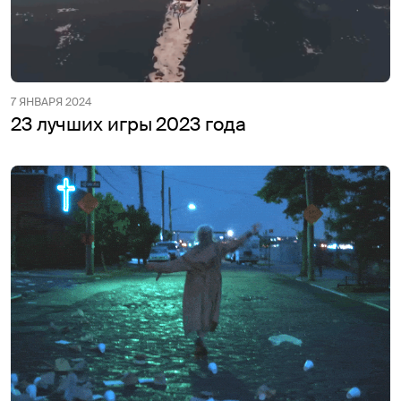
7 ЯНВАРЯ 2024
23 лучших игры 2023 года