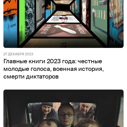
27 ДЕКАБРЯ 2023
Главные книги 2023 года: честные
молодые голоса, военная история,
смерти диктаторов