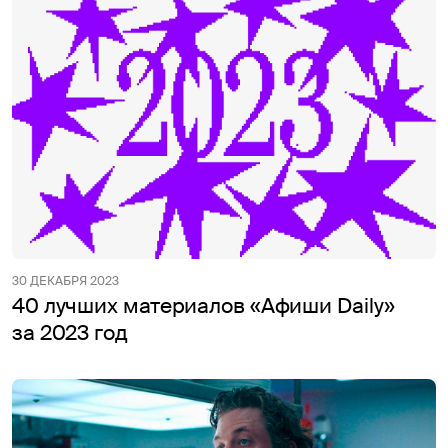
30 ДЕКАБРЯ 2023
40 лучших материалов «Афиши Daily»
за 2023 год