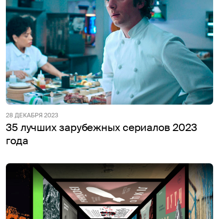
28 ДЕКАБРЯ 2023
35 лучших зарубежных сериалов 2023
года