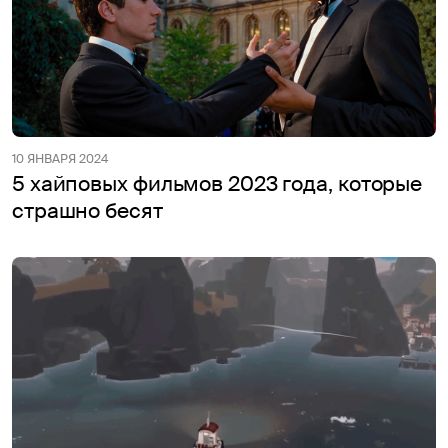
10 ЯНВАРЯ 2024
5 хайповых фильмов 2023 года, которые
страшно бесят