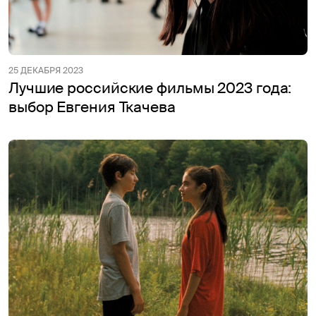
25 ДЕКАБРЯ 2023
Лучшие российские фильмы 2023 года:
выбор Евгения Ткачева