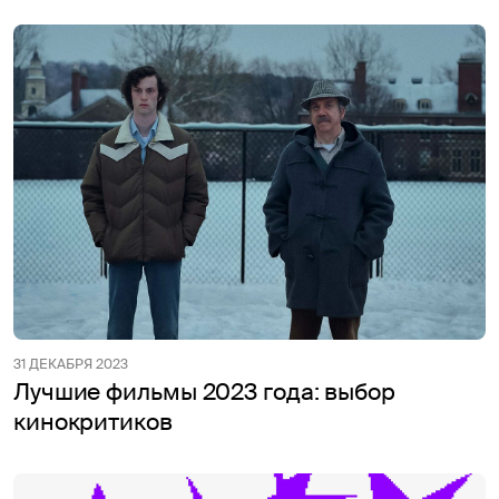
31 ДЕКАБРЯ 2023
Лучшие фильмы 2023 года: выбор
кинокритиков