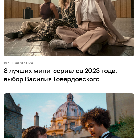
19 ЯНВАРЯ 2024
8 лучших мини-сериалов 2023 года:
выбор Василия Говердовского