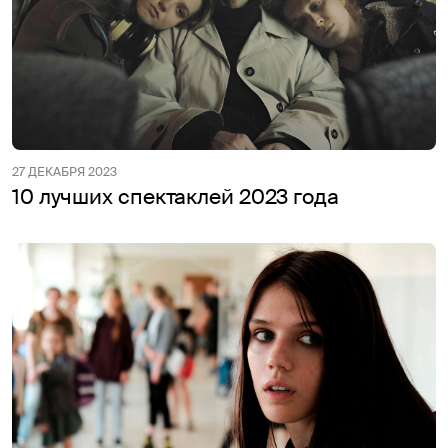
27 ДЕКАБРЯ 2023
10 лучших спектаклей 2023 года