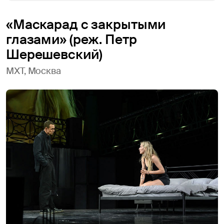
«Маскарад с закрытыми
глазами» (реж. Петр
Шерешевский)
МХТ, Москва