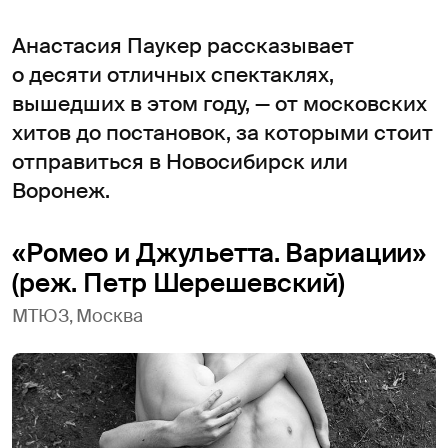
Анастасия Паукер рассказывает
о десяти отличных спектаклях,
вышедших в этом году, — от московских
хитов до постановок, за которыми стоит
отправиться в Новосибирск или
Воронеж.
«Ромео и Джульетта. Вариации»
(реж. Петр Шерешевский)
МТЮЗ, Москва