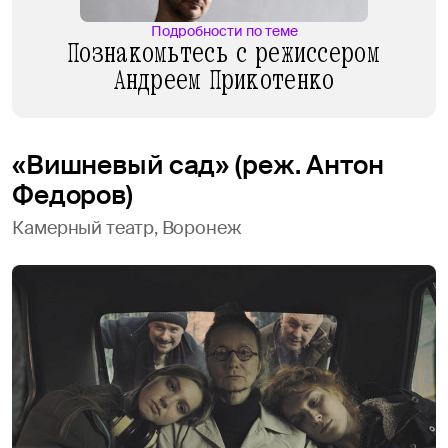
Подробности по теме
Познакомьтесь с режиссером
Андреем Прикотенко
«Вишневый сад» (реж. Антон
Федоров)
Камерный театр, Воронеж