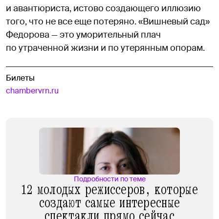
и авантюриста, истово создающего иллюзию
того, что не все еще потеряно. «Вишневый сад»
Федорова — это уморительный плач
по утраченной жизни и по утерянным опорам.
Билеты
chambervrn.ru
Подробности по теме
12 молодых режиссеров, которые
создают самые интересные
спектакли прямо сейчас