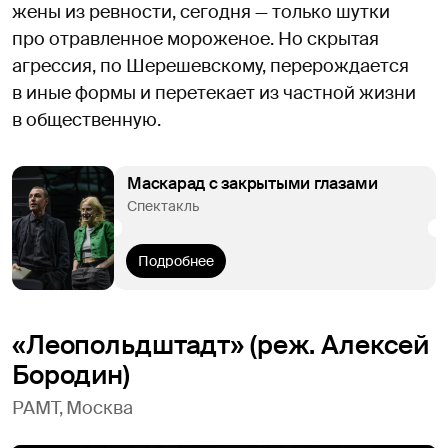
жены из ревности, сегодня — только шутки
про отравленное мороженое. Но скрытая
агрессия, по Шерешевскому, перерождается
в иные формы и перетекает из частной жизни
в общественную.
Маскарад с закрытыми глазами
Спектакль
Подробнее
«Леопольдштадт» (реж. Алексей
Бородин)
РАМТ, Москва