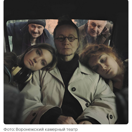
Фото: Воронежский камерный театр