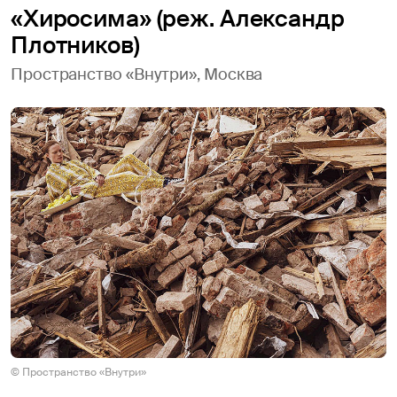
«Хиросима» (реж. Александр
Плотников)
Пространство «Внутри», Москва
© Пространство «Внутри»