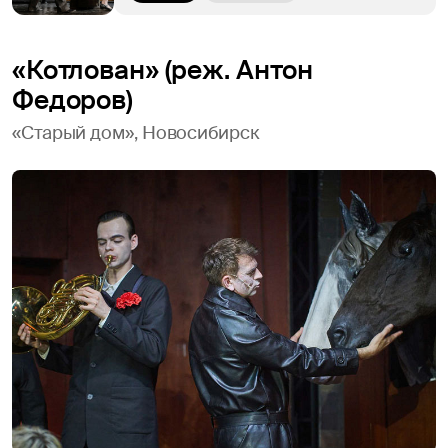
«Котлован» (реж. Антон
Федоров)
«Старый дом», Новосибирск