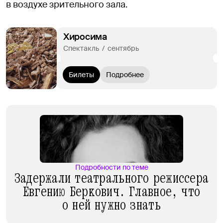
в воздухе зрительного зала.
Хиросима
Спектакль  /  сентябрь
Билеты
Подробнее
Подробности по теме
Задержали театрального режиссера
Евгению Беркович. Главное, что
о ней нужно знать