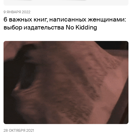
9 ЯНВАРЯ 2022
6 важных книг, написанных женщинами:
выбор издательства No Kidding
28 ОКТЯБРЯ 2021