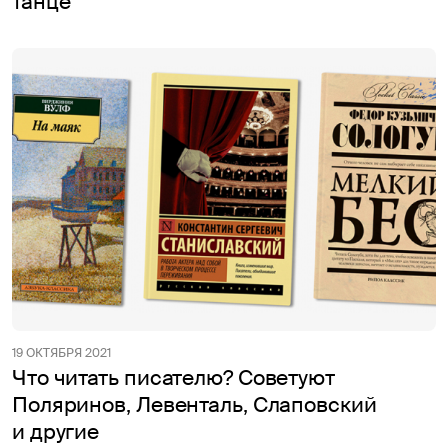
танце
19 ОКТЯБРЯ 2021
Что читать писателю? Советуют
Поляринов, Левенталь, Слаповский
и другие