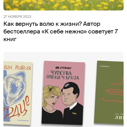
27 НОЯБРЯ 2023
Как вернуть волю к жизни? Автор
бестселлера «К себе нежно» советует 7
книг