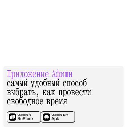
Приложение Афиши
самый удобный способ
выбрать, как провести
свободное время