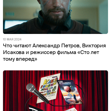
10 МАЯ 2024
Что читают Александр Петров, Виктория
Исакова и режиссер фильма «Сто лет
тому вперед»