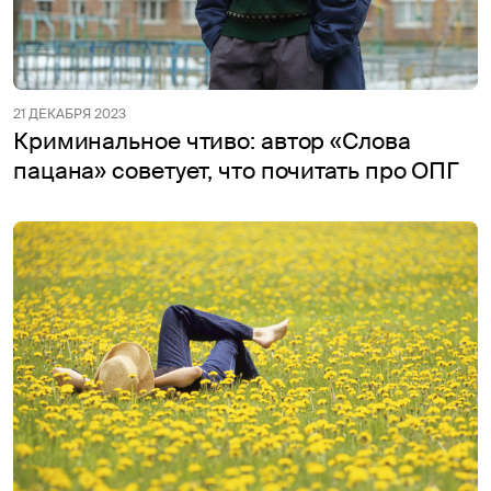
21 ДЕКАБРЯ 2023
Криминальное чтиво: автор «Слова
пацана» советует, что почитать про ОПГ