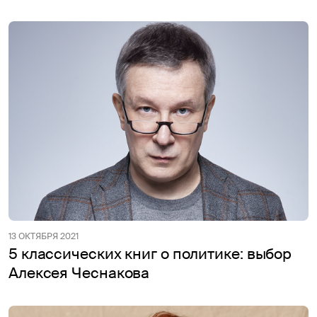
13 ОКТЯБРЯ 2021
5 классических книг о политике: выбор
Алексея Чеснакова