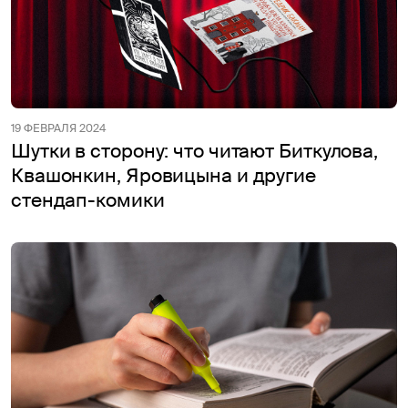
19 ФЕВРАЛЯ 2024
Шутки в сторону: что читают Биткулова,
Квашонкин, Яровицына и другие
стендап-комики