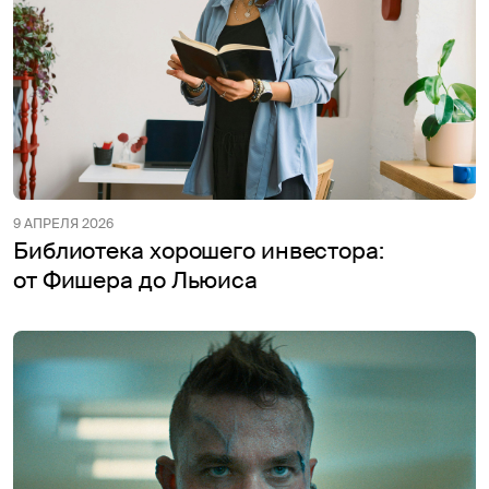
9 АПРЕЛЯ 2026
Библиотека хорошего инвестора:
от Фишера до Льюиса