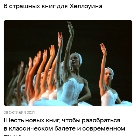
6 страшных книг для Хеллоуина
26 ОКТЯБРЯ 2021
Шесть новых книг, чтобы разобраться
в классическом балете и современном