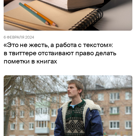
6 ФЕВРАЛЯ 2024
«Это не жесть, а работа с текстом»:
в твиттере отстаивают право делать
пометки в книгах