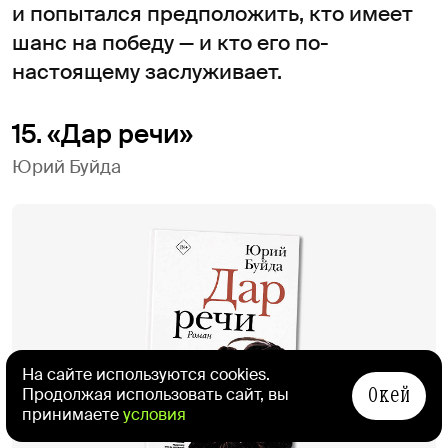
и попытался предположить, кто имеет
шанс на победу — и кто его по-
настоящему заслуживает.
15. «Дар речи»
Юрий Буйда
На сайте используются cookies.
Окей
Продолжая использовать сайт, вы
принимаете
условия