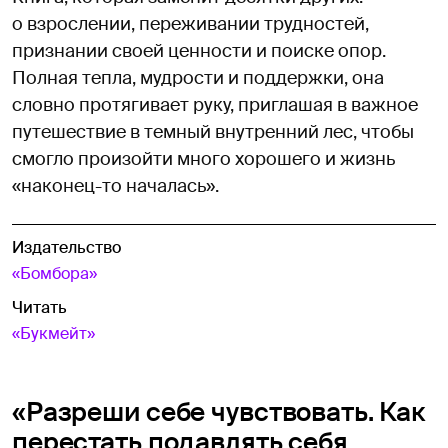
о взрослении, переживании трудностей,
признании своей ценности и поиске опор.
Полная тепла, мудрости и поддержки, она
словно протягивает руку, приглашая в важное
путешествие в темный внутренний лес, чтобы
смогло произойти много хорошего и жизнь
«наконец-то началась».
Издательство
«Бомбора»
Читать
«Букмейт»
«Разреши себе чувствовать. Как
перестать подавлять себя