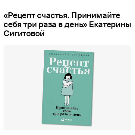
«Рецепт счастья. Принимайте
себя три раза в день» Екатерины
Сигитовой