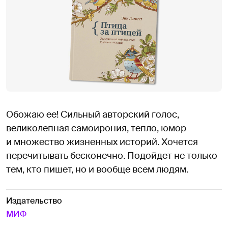
Обожаю ее! Сильный авторский голос,
великолепная самоирония, тепло, юмор
и множество жизненных историй. Хочется
перечитывать бесконечно. Подойдет не только
тем, кто пишет, но и вообще всем людям.
Издательство
МИФ