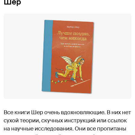
Шер
Все книги Шер очень вдохновляющие. В них нет
сухой теории, скучных инструкций или ссылок
на научные исследования. Они все пропитаны