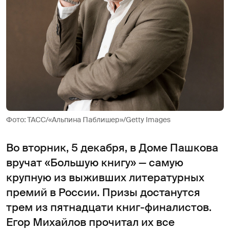
Фото: ТАСС/«Альпина Паблишер»/Getty Images
Во вторник, 5 декабря, в Доме Пашкова
вручат «Большую книгу» — самую
крупную из выживших литературных
премий в России. Призы достанутся
трем из пятнадцати книг-финалистов.
Егор Михайлов прочитал их все