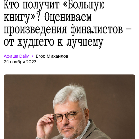
Кто получит «Большую
книгу»? Оцениваем
произведения финалистов —
от худшего к лучшему
Афиша
Daily
Егор Михайлов
24 ноября 2023