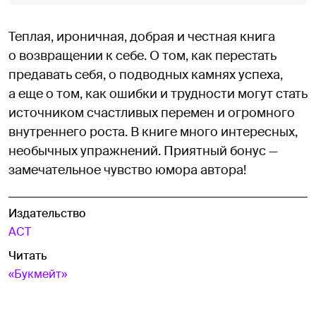
Теплая, ироничная, добрая и честная книга
о возвращении к себе. О том, как перестать
предавать себя, о подводных камнях успеха,
а еще о том, как ошибки и трудности могут стать
источником счастливых перемен и огромного
внутреннего роста. В книге много интересных,
необычных упражнений. Приятный бонус —
замечательное чувство юмора автора!
Издательство
АСТ
Читать
«Букмейт»