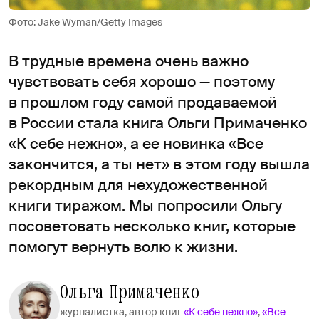
Фото: Jake Wyman/Getty Images
В трудные времена очень важно
чувствовать себя хорошо — поэтому
в прошлом году самой продаваемой
в России стала книга Ольги Примаченко
«К себе нежно», а ее новинка «Все
закончится, а ты нет» в этом году вышла
рекордным для нехудожественной
книги тиражом. Мы попросили Ольгу
посоветовать несколько книг, которые
помогут вернуть волю к жизни.
Ольга Примаченко
журналистка, автор книг
«К себе нежно»
,
«Все