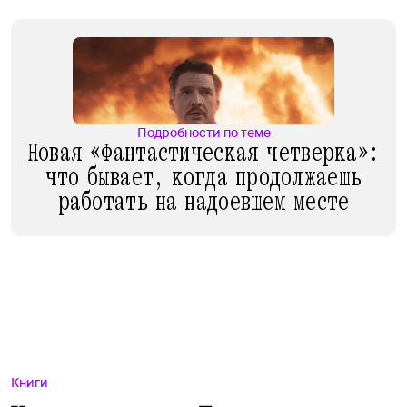
Подробности по теме
Новая «Фантастическая четверка»:
что бывает, когда продолжаешь
работать на надоевшем месте
Книги