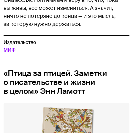
вы живы, все может измениться. А значит,
ничто не потеряно до конца — и это мысль,
за которую нужно держаться.
Издательство
МИФ
«Птица за птицей. Заметки
о писательстве и жизни
в целом» Энн Ламотт