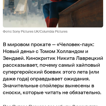
Фото: Sony Pictures UK/Columbia Pictures
В мировом прокате — «Человек-паук:
Новый день» с Томом Холландом и
Зендаей. Кинокритик Никита Лаврецкий
рассказывает, почему самый хайповый
супергеройский боевик этого лета (или
даже года) оправдывает ожидания.
Значительные спойлеры вынесены в
сноски, которые читать не обязательно.