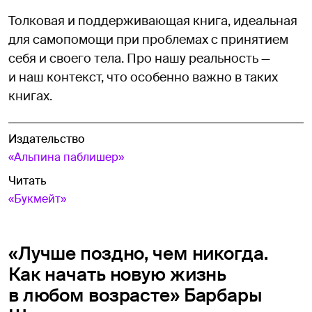
Толковая и поддерживающая книга, идеальная
для самопомощи при проблемах с принятием
себя и своего тела. Про нашу реальность —
и наш контекст, что особенно важно в таких
книгах.
Издательство
«Альпина паблишер»
Читать
«Букмейт»
«Лучше поздно, чем никогда.
Как начать новую жизнь
в любом возрасте» Барбары