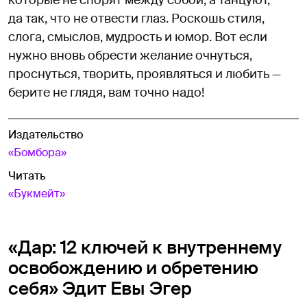
да так, что не отвести глаз. Роскошь стиля,
слога, смыслов, мудрость и юмор. Вот если
нужно вновь обрести желание очнуться,
проснуться, творить, проявляться и любить —
берите не глядя, вам точно надо!
Издательство
«Бомбора»
Читать
«Букмейт»
«Дар: 12 ключей к внутреннему
освобождению и обретению
себя» Эдит Евы Эгер