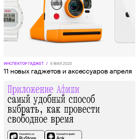
ИНСПЕКТОР ГАДЖЕТ
/
6 МАЯ 2020
11 новых гаджетов и аксессуаров апреля
Приложение Афиши
самый удобный способ
выбрать, как провести
свободное время