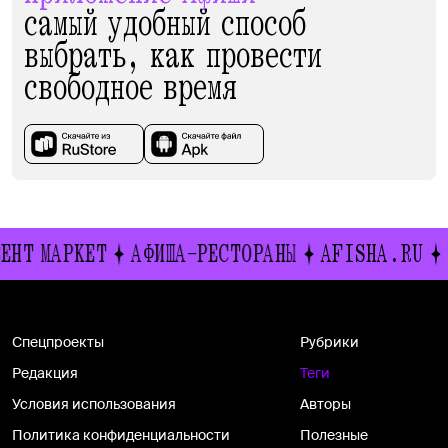
самый удобный способ
выбрать, как провести
свободное время
ЕНТ МАРКЕТ
АФИША-РЕСТОРАНЫ
AFISHA.RU
Спецпроекты
Рубрики
Редакция
Теги
Условия использования
Авторы
Политика конфиденциальности
Полезные