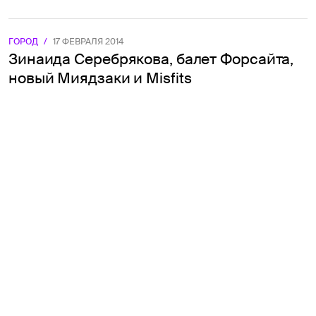
ГОРОД
/
17 ФЕВРАЛЯ 2014
Зинаида Серебрякова, балет Форсайта,
новый Миядзаки и Misfits