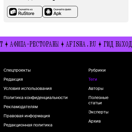
АФИША-РЕСТОРАНЫ
AFISHA.RU
ГИД ВЫХОДН
Спецпроекты
Рубрики
Редакция
Теги
Условия использования
Авторы
Политика конфиденциальности
Полезные
статьи
Рекламодателям
Эксперты
Правовая информация
Архив
Редакционная политика