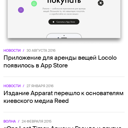
НОВОСТИ
/
30 АВГУСТА 2016
Приложение для аренды вещей Locolo
появилось в App Store
НОВОСТИ
/
27 ЯНВАРЯ 2016
Издание Apparat перешло к основателям
киевского медиа Reed
ВОЛНА
/
24 ФЕВРАЛЯ 2015