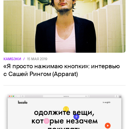
КАМБЭКИ
/
15 МАЯ 2019
«Я просто нажимаю кнопки»: интервью
с Сашей Рингом (Apparat)