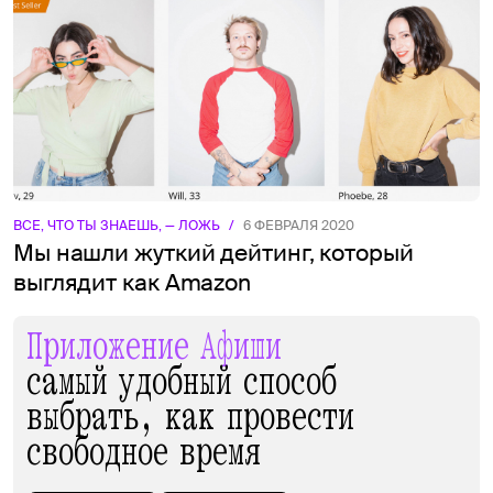
ВСЕ, ЧТО ТЫ ЗНАЕШЬ, — ЛОЖЬ
/
6 ФЕВРАЛЯ 2020
Мы нашли жуткий дейтинг, который
выглядит как Amazon
Приложение Афиши
самый удобный способ
выбрать, как провести
свободное время