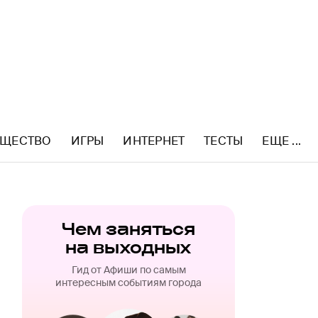
ЩЕСТВО
ИГРЫ
ИНТЕРНЕТ
ТЕСТЫ
ЕЩЕ ...
Чем заняться
на выходных
Гид от Афиши по самым
интересным событиям города