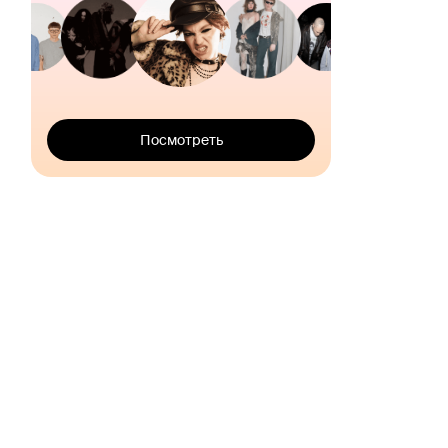
Посмотреть