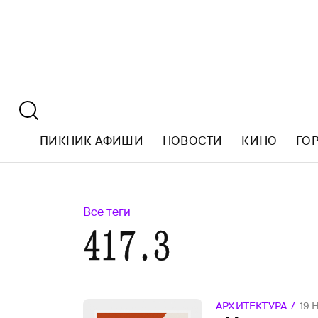
ПИКНИК АФИШИ
НОВОСТИ
КИНО
ГО
Все теги
417.3
АРХИТЕКТУРА
19 