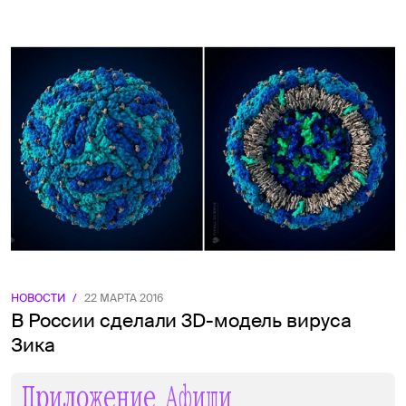
НОВОСТИ
/
22 МАРТА 2016
В России сделали 3D-модель вируса
Зика
Приложение Афиши