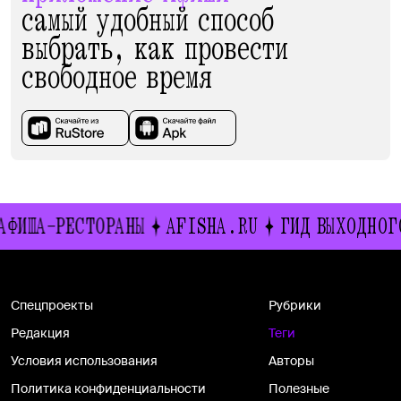
самый удобный способ
выбрать, как провести
свободное время
АФИША-РЕСТОРАНЫ
AFISHA.RU
ГИД ВЫХОДНОГ
Спецпроекты
Рубрики
Редакция
Теги
Условия использования
Авторы
Политика конфиденциальности
Полезные