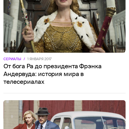
СЕРИАЛЫ
/
1 ЯНВАРЯ 2017
От бога Ра до президента Фрэнка
Андервуда: история мира в
телесериалах