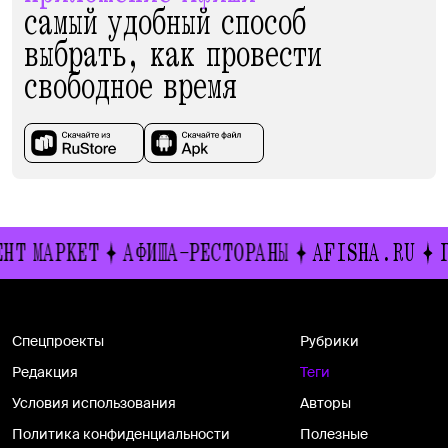
самый удобный способ
выбрать, как провести
свободное время
Т МАРКЕТ
АФИША-РЕСТОРАНЫ
AFISHA.RU
ГИ
Спецпроекты
Рубрики
Редакция
Теги
Условия использования
Авторы
Политика конфиденциальности
Полезные