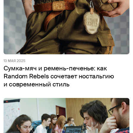
13 МАЯ 2025
Сумка-мяч и ремень-печенье: как
Random Rebels сочетает ностальгию
и современный стиль