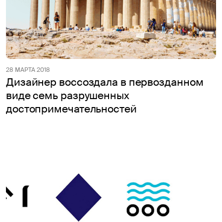
28 МАРТА 2018
Дизайнер воссоздала в первозданном
виде семь разрушенных
достопримечательностей