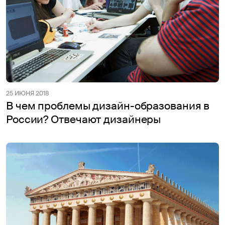
25 ИЮНЯ 2018
В чем проблемы дизайн-образования в
России? Отвечают дизайнеры