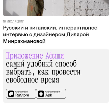
18 ИЮЛЯ 2017
Русский и китайский: интерактивное
интервью с дизайнером Дилярой
Минрахмановой
Приложение Афиши
самый удобный способ
выбрать, как провести
свободное время