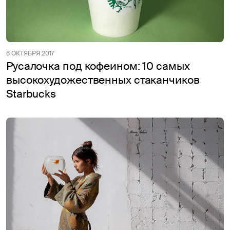
6 ОКТЯБРЯ 2017
Русалочка под кофеином: 10 самых
высокохудожественных стаканчиков
Starbucks