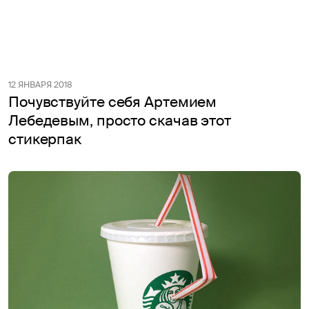
12 ЯНВАРЯ 2018
Почувствуйте себя Артемием
Лебедевым, просто скачав этот
стикерпак