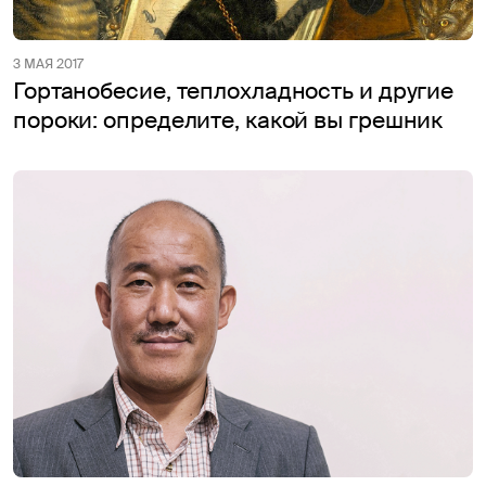
3 МАЯ 2017
Гортанобесие, теплохладность и другие
пороки: определите, какой вы грешник