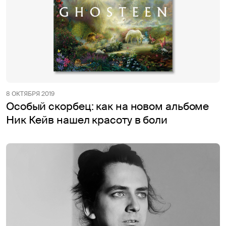
8 ОКТЯБРЯ 2019
Особый скорбец: как на новом альбоме
Ник Кейв нашел красоту в боли