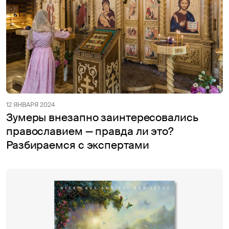
12 ЯНВАРЯ 2024
Зумеры внезапно заинтересовались
православием — правда ли это?
Разбираемся с экспертами