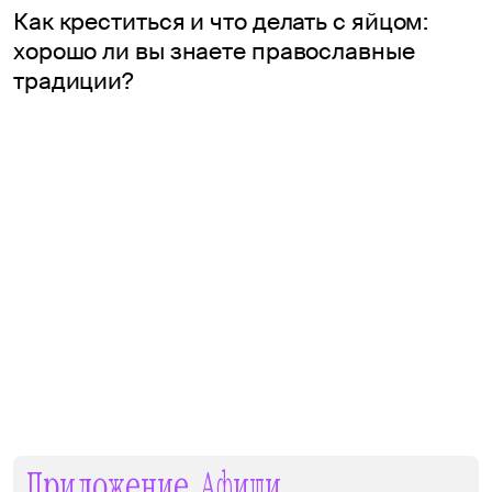
Как креститься и что делать с яйцом:
хорошо ли вы знаете православные
традиции?
Приложение Афиши