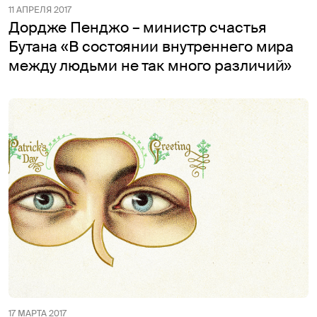
11 АПРЕЛЯ 2017
Дордже Пенджо – министр счастья
Бутана «В состоянии внутреннего мира
между людьми не так много различий»
17 МАРТА 2017