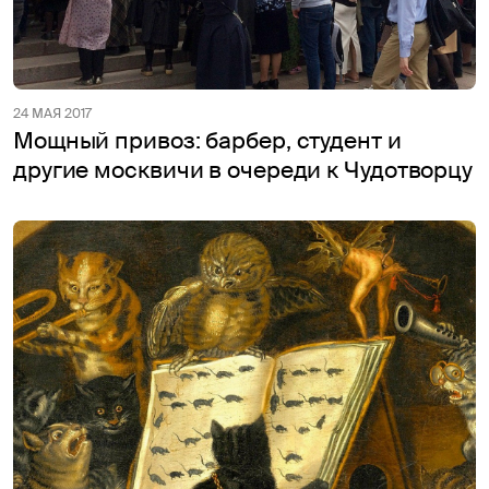
24 МАЯ 2017
Мощный привоз: барбер, студент и
другие москвичи в очереди к Чудотворцу