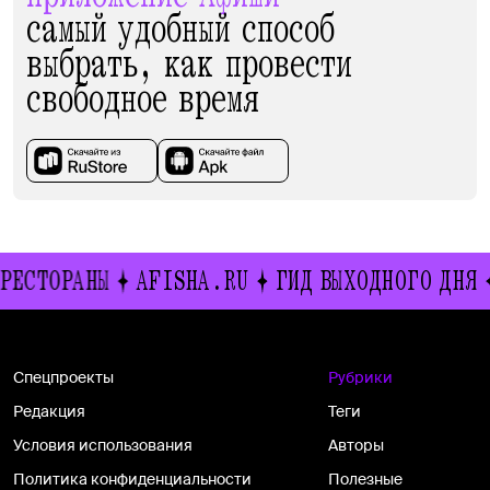
самый удобный способ
выбрать, как провести
свободное время
ТОРАНЫ
AFISHA.RU
ГИД ВЫХОДНОГО ДНЯ
ИВ
Спецпроекты
Рубрики
Редакция
Теги
Условия использования
Авторы
Политика конфиденциальности
Полезные