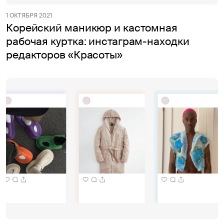
1 ОКТЯБРЯ 2021
Корейский маникюр и кастомная
рабочая куртка: инстаграм-находки
редакторов «Красоты»