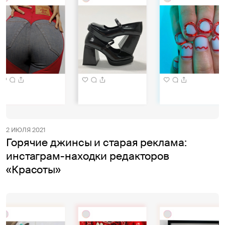
2 ИЮЛЯ 2021
Горячие джинсы и старая реклама:
инстаграм-находки редакторов
«Красоты»