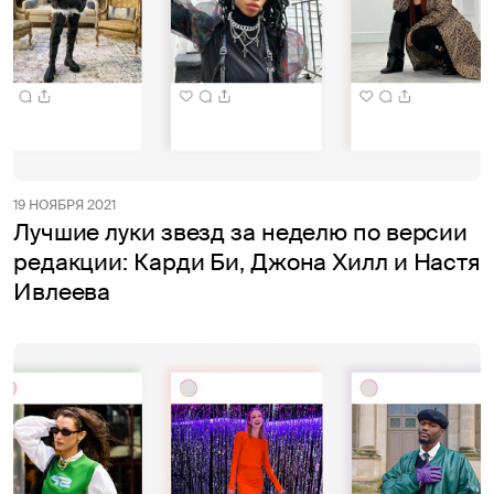
19 НОЯБРЯ 2021
Лучшие луки звезд за неделю по версии
редакции: Карди Би, Джона Хилл и Настя
Ивлеева