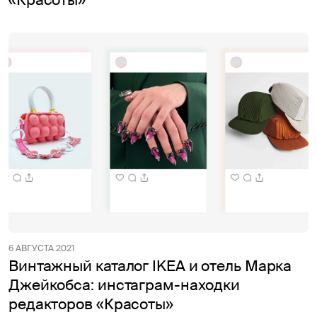
6 АВГУСТА 2021
Винтажный каталог IKEA и отель Марка
Джейкобса: инстаграм-находки
редакторов «Красоты»