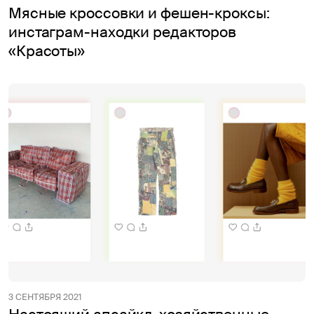
Мясные кроссовки и фешен-кроксы:
инстаграм-находки редакторов
«Красоты»
3 СЕНТЯБРЯ 2021