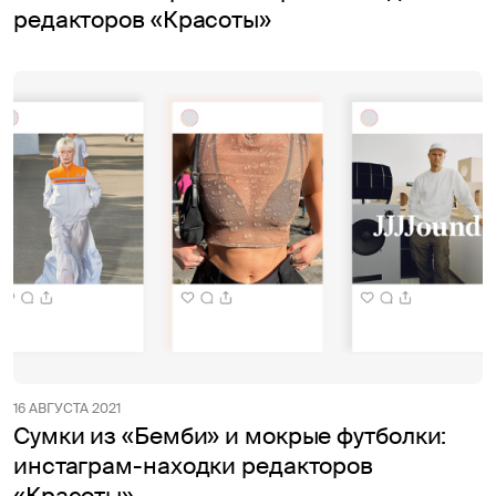
редакторов «Красоты»
16 АВГУСТА 2021
Сумки из «Бемби» и мокрые футболки:
инстаграм-находки редакторов
«Красоты»