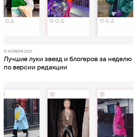
12 НОЯБРЯ 2021
Лучшие луки звезд и блогеров за неделю
по версии редакции