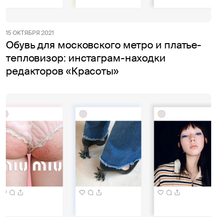
15 ОКТЯБРЯ 2021
Обувь для московского метро и платье-
тепловизор: инстаграм-находки
редакторов «Красоты»