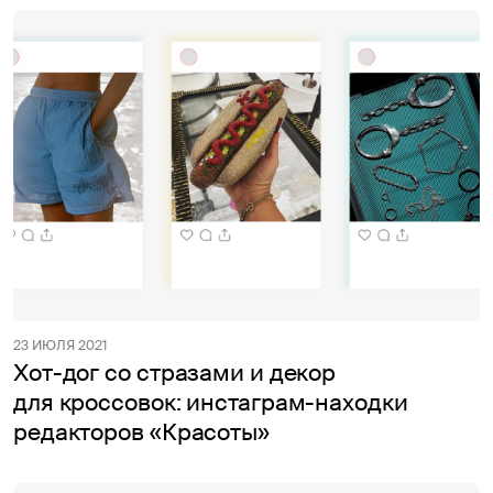
23 ИЮЛЯ 2021
Хот-дог со стразами и декор
для кроссовок: инстаграм-находки
редакторов «Красоты»