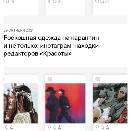
29 ОКТЯБРЯ 2021
Роскошная одежда на карантин
и не только: инстаграм-находки
редакторов «Красоты»