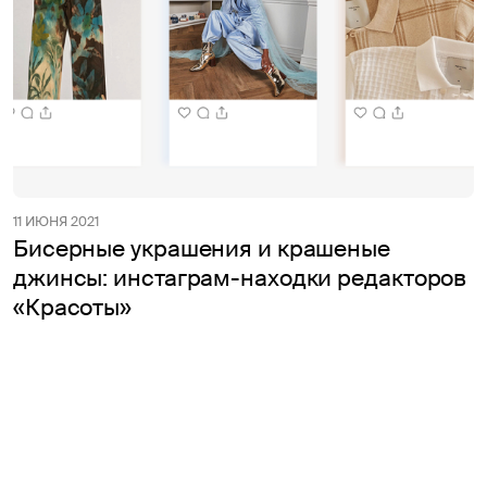
11 ИЮНЯ 2021
Бисерные украшения и крашеные
джинсы: инстаграм-находки редакторов
«Красоты»