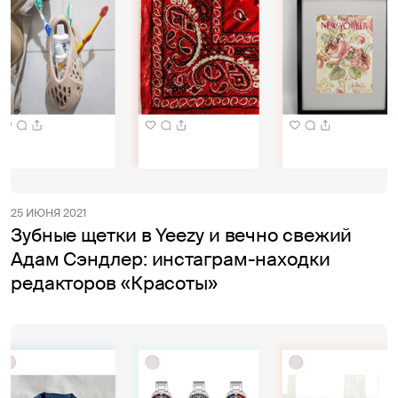
25 ИЮНЯ 2021
Зубные щетки в Yeezy и вечно свежий
Адам Сэндлер: инстаграм-находки
редакторов «Красоты»