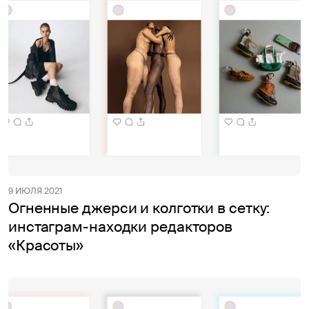
9 ИЮЛЯ 2021
Огненные джерси и колготки в сетку:
инстаграм-находки редакторов
«Красоты»