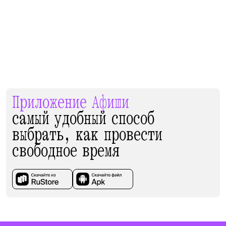
Приложение Афиши
самый удобный способ
выбрать, как провести
свободное время