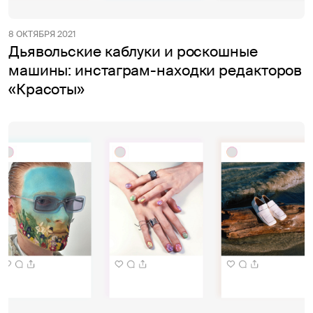
8 ОКТЯБРЯ 2021
Дьявольские каблуки и роскошные
машины: инстаграм-находки редакторов
«Красоты»