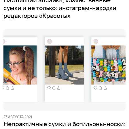
Настоящий апсайкл, хозяйственные
сумки и не только: инстаграм-находки
редакторов «Красоты»
27 АВГУСТА 2021
Непрактичные сумки и ботильоны-носки: