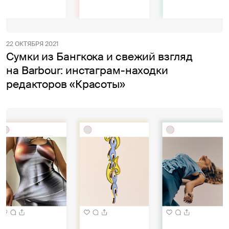
22 ОКТЯБРЯ 2021
Сумки из Бангкока и свежий взгляд
на Barbour: инстаграм-находки
редакторов «Красоты»