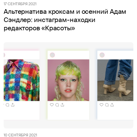
17 СЕНТЯБРЯ 2021
Альтернатива кроксам и осенний Адам
Сэндлер: инстаграм-находки
редакторов «Красоты»
10 СЕНТЯБРЯ 2021