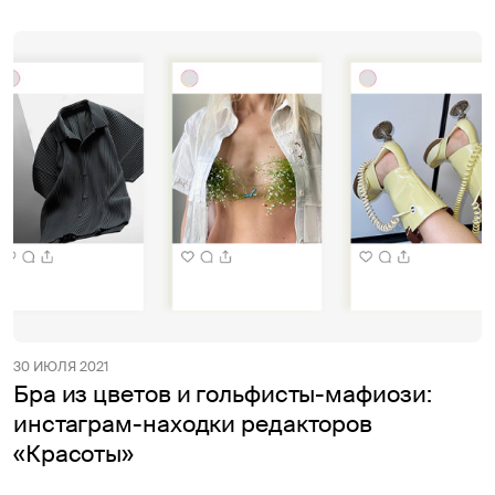
30 ИЮЛЯ 2021
Бра из цветов и гольфисты-мафиози:
инстаграм-находки редакторов
«Красоты»