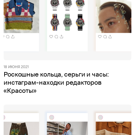
18 ИЮНЯ 2021
Роскошные кольца, серьги и часы:
инстаграм-находки редакторов
«Красоты»