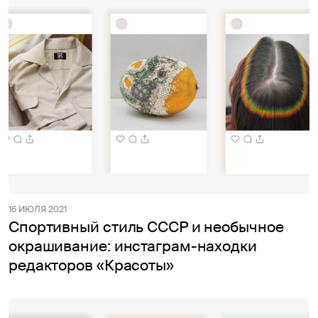
16 ИЮЛЯ 2021
Спортивный стиль СССР и необычное
окрашивание: инстаграм-находки
редакторов «Красоты»