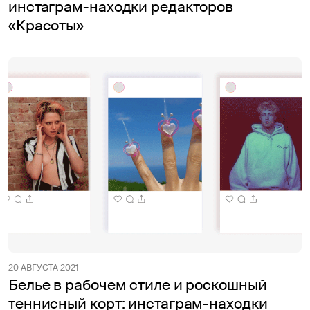
инстаграм-находки редакторов
«Красоты»
20 АВГУСТА 2021
Белье в рабочем стиле и роскошный
теннисный корт: инстаграм-находки