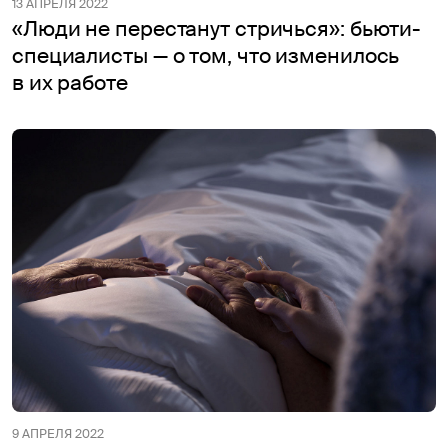
13 АПРЕЛЯ 2022
«Люди не перестанут стричься»: бьюти-
специалисты — о том, что изменилось
в их работе
9 АПРЕЛЯ 2022