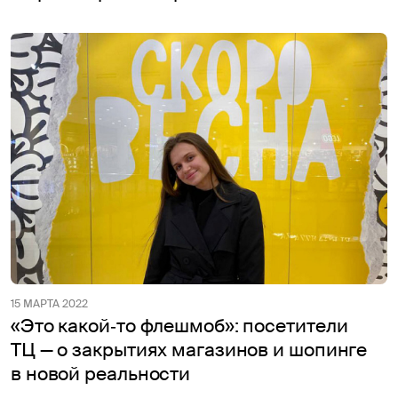
15 МАРТА 2022
«Это какой‑то флешмоб»: посетители
ТЦ — о закрытиях магазинов и шопинге
в новой реальности