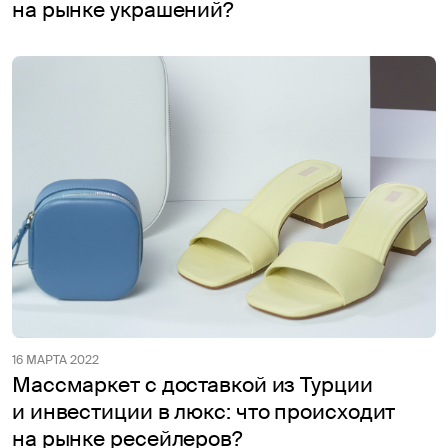
на рынке украшений?
16 МАРТА 2022
Массмаркет с доставкой из Турции
и инвестиции в люкс: что происходит
на рынке ресейлеров?