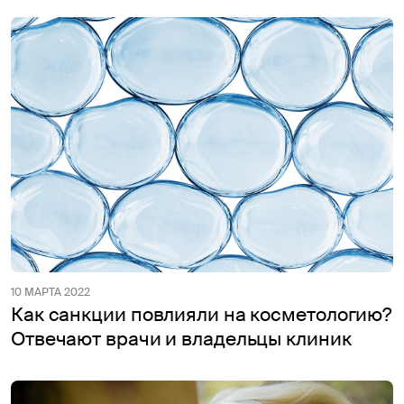
10 МАРТА 2022
Как санкции повлияли на косметологию?
Отвечают врачи и владельцы клиник