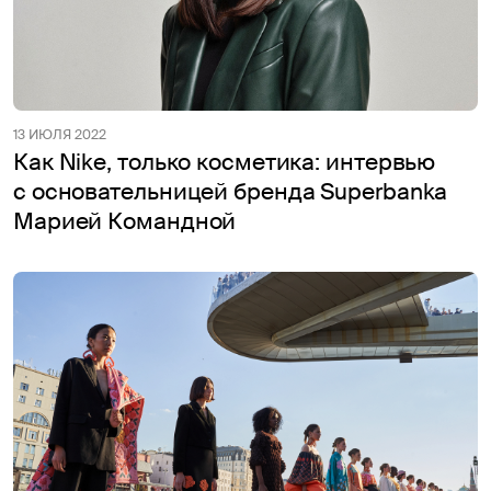
13 ИЮЛЯ 2022
Как Nike, только косметика: интервью
с основательницей бренда Superbanka
Марией Командной