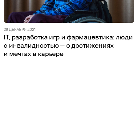
29 ДЕКАБРЯ 2021
IT, разработка игр и фармацевтика: люди
с инвалидностью — о достижениях
и мечтах в карьере