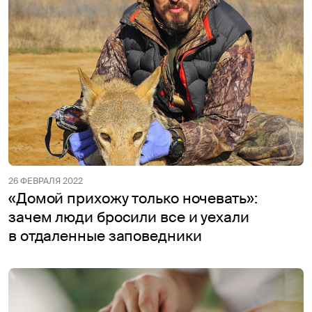
26 ФЕВРАЛЯ 2022
«Домой прихожу только ночевать»:
зачем люди бросили все и уехали
в отдаленные заповедники