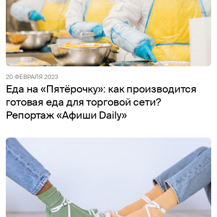
20 ФЕВРАЛЯ 2023
Еда на «Пятёрочку»: как производится
готовая еда для торговой сети?
Репортаж «Афиши Daily»