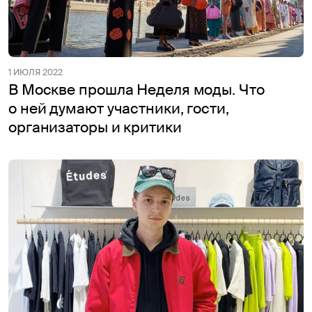
1 ИЮЛЯ 2022
В Москве прошла Неделя моды. Что
о ней думают участники, гости,
организаторы и критики