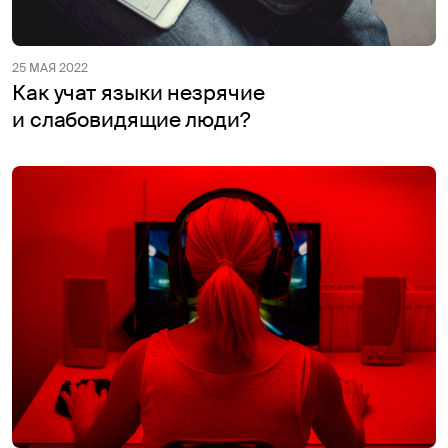
25 МАЯ 2022
Как учат языки незрячие
и слабовидящие люди?