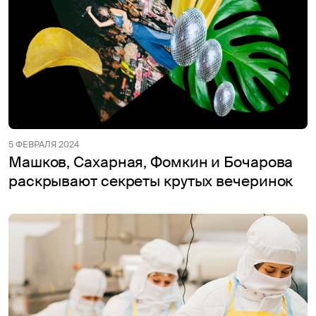
5 ФЕВРАЛЯ 2024
Машков, Сахарная, Фомкин и Бочарова
раскрывают секреты крутых вечеринок