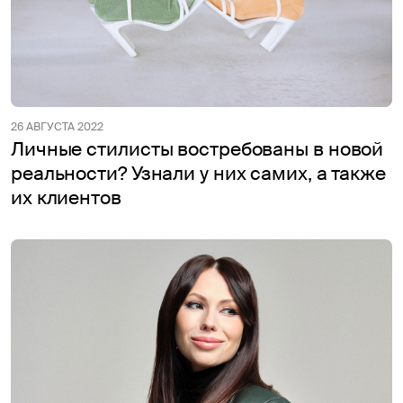
26 АВГУСТА 2022
Личные стилисты востребованы в новой
реальности? Узнали у них самих, а также
их клиентов