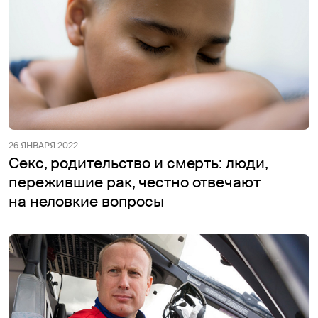
26 ЯНВАРЯ 2022
Секс, родительство и смерть: люди,
пережившие рак, честно отвечают
на неловкие вопросы