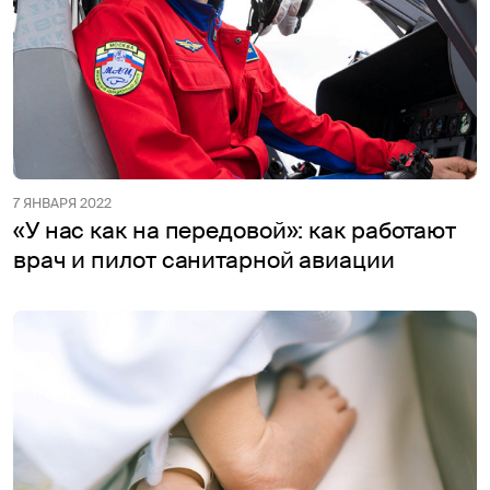
7 ЯНВАРЯ 2022
«У нас как на передовой»: как работают
врач и пилот санитарной авиации