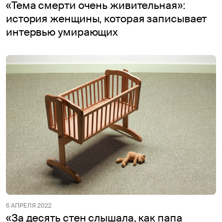
«Тема смерти очень живительная»:
история женщины, которая записывает
интервью умирающих
6 АПРЕЛЯ 2022
«За десять стен слышала, как папа