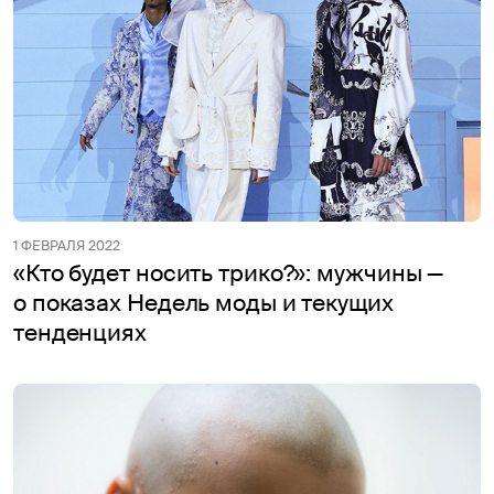
1 ФЕВРАЛЯ 2022
«Кто будет носить трико?»: мужчины —
о показах Недель моды и текущих
тенденциях