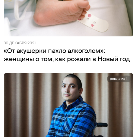
30 ДЕКАБРЯ 2021
«От акушерки пахло алкоголем»:
женщины о том, как рожали в Новый год
реклама