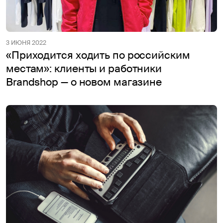
3 ИЮНЯ 2022
«Приходится ходить по российским
местам»: клиенты и работники
Brandshop — о новом магазине