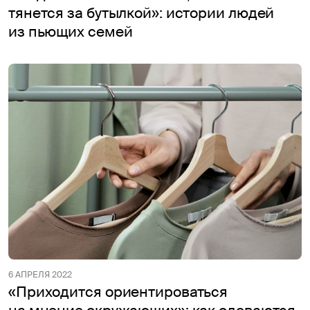
тянется за бутылкой»: истории людей
из пьющих семей
6 АПРЕЛЯ 2022
«Приходится ориентироваться