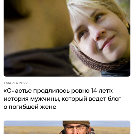
1 МАРТА 2022
«Счастье продлилось ровно 14 лет»:
история мужчины, который ведет блог
о погибшей жене