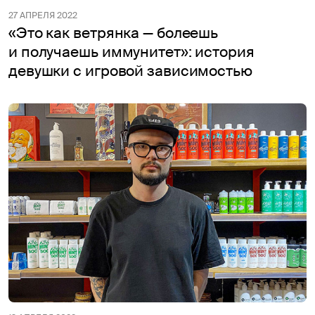
27 АПРЕЛЯ 2022
«Это как ветрянка — болеешь
и получаешь иммунитет»: история
девушки с игровой зависимостью