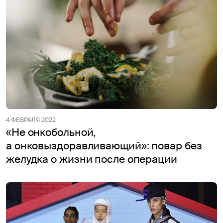
4 ФЕВРАЛЯ 2022
«Не онкобольной,
а онковыздоравливающий»: повар без
желудка о жизни после операции