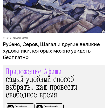
20 ОКТЯБРЯ 2016
Рубенс, Серов, Шагал и другие великие
художники, которых можно увидеть
бесплатно
Приложение Афиши
самый удобный способ
выбрать, как провести
свободное время