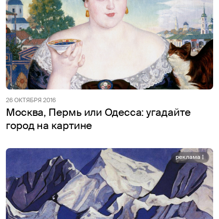
26 ОКТЯБРЯ 2016
Москва, Пермь или Одесса: угадайте
город на картине
реклама