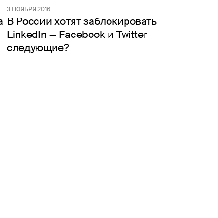
3 НОЯБРЯ 2016
а
В России хотят заблокировать
LinkedIn — Facebook и Twitter
следующие?