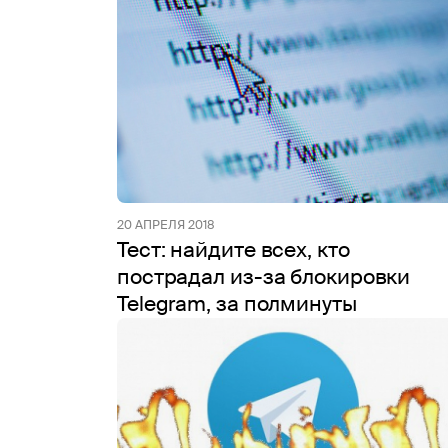
20 АПРЕЛЯ 2018
Тест: найдите всех, кто
пострадал из-за блокировки
Telegram, за полминуты