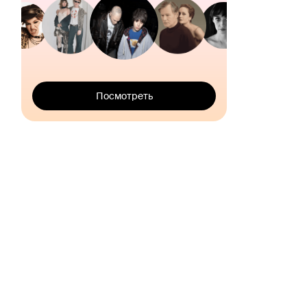
Посмотреть