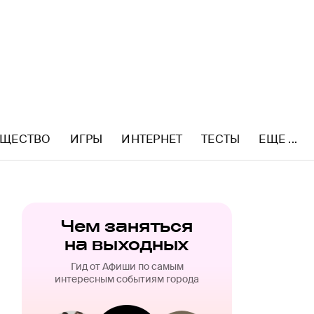
ЩЕСТВО
ИГРЫ
ИНТЕРНЕТ
ТЕСТЫ
ЕЩЕ ...
Чем заняться
на выходных
Гид от Афиши по самым
интересным событиям города