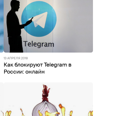
13 АПРЕЛЯ 2018
Как блокируют Telegram в
России: онлайн