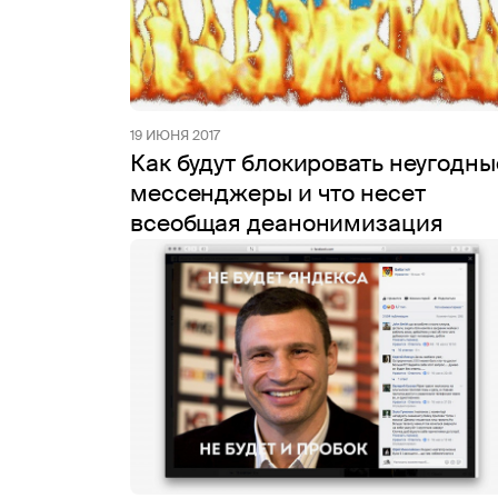
19 ИЮНЯ 2017
Как будут блокировать неугодны
мессенджеры и что несет
всеобщая деанонимизация