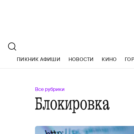
ПИКНИК АФИШИ
НОВОСТИ
КИНО
ГО
Все рубрики
Блокировка