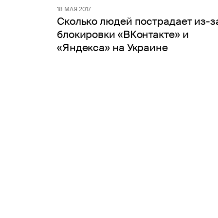
18 МАЯ 2017
Сколько людей пострадает из-з
блокировки «ВКонтакте» и
«Яндекса» на Украине