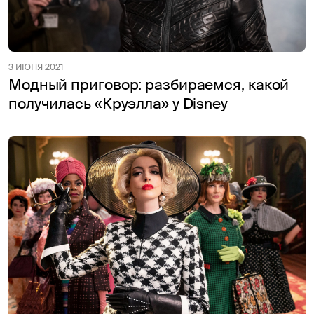
3 ИЮНЯ 2021
Модный приговор: разбираемся, какой
получилась «Круэлла» у Disney