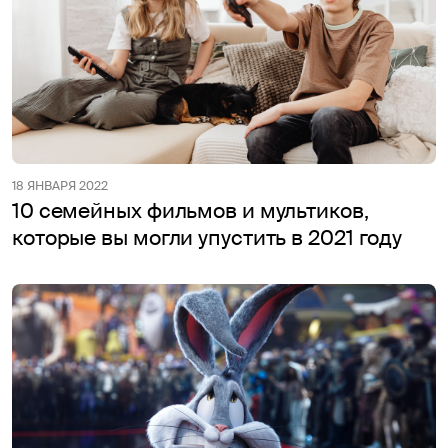
18 ЯНВАРЯ 2022
10 семейных фильмов и мультиков,
которые вы могли упустить в 2021 году