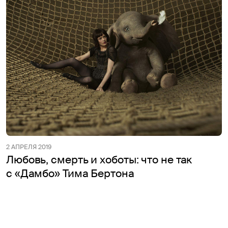
2 АПРЕЛЯ 2019
Любовь, смерть и хоботы: что не так
c «Дамбо» Тима Бертона