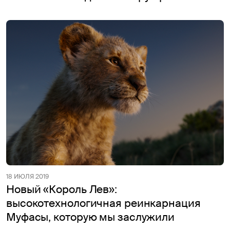
18 ИЮЛЯ 2019
Новый «Король Лев»:
высокотехнологичная реинкарнация
Муфасы, которую мы заслужили