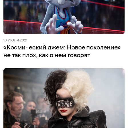
18 ИЮЛЯ 2021
«Космический джем: Новое поколение»
не так плох, как о нем говорят