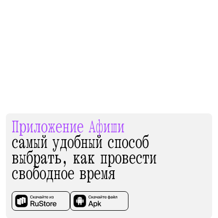
Приложение Афиши
самый удобный способ
выбрать, как провести
свободное время