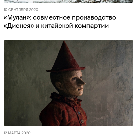
10 СЕНТЯБРЯ 2020
«Мулан»: совместное производство
«Диснея» и китайской компартии
12 МАРТА 2020