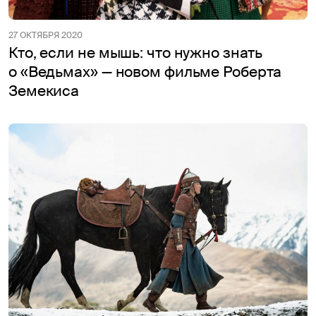
27 ОКТЯБРЯ 2020
Кто, если не мышь: что нужно знать
о «Ведьмах» — новом фильме Роберта
Земекиса