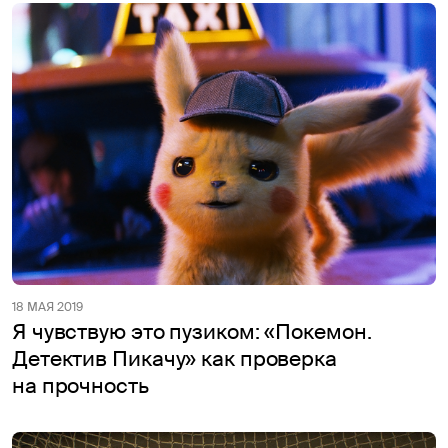
18 МАЯ 2019
Я чувствую это пузиком: «Покемон.
Детектив Пикачу» как проверка
на прочность