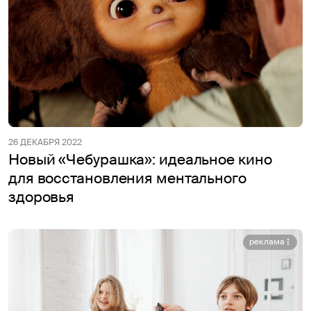
26 ДЕКАБРЯ 2022
Новый «Чебурашка»: идеальное кино
для восстановления ментального
здоровья
реклама