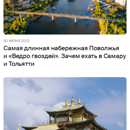
30 ИЮНЯ 2023
Самая длинная набережная Поволжья
и «Ведро гвоздей». Зачем ехать в Самару
и Тольятти