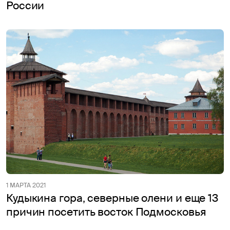
России
1 МАРТА 2021
Кудыкина гора, северные олени и еще 13
причин посетить восток Подмосковья