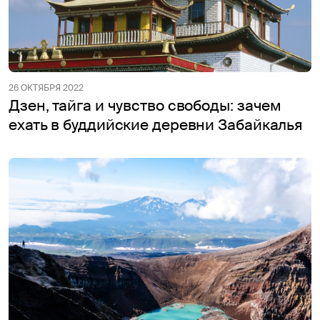
26 ОКТЯБРЯ 2022
Дзен, тайга и чувство свободы: зачем
ехать в буддийские деревни Забайкалья