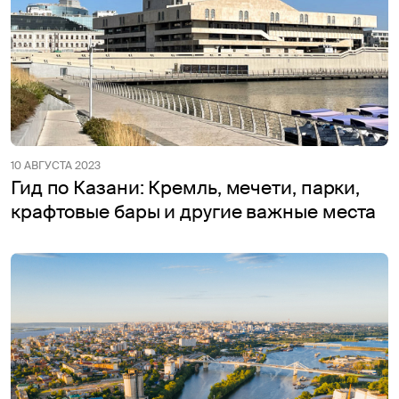
10 АВГУСТА 2023
Гид по Казани: Кремль, мечети, парки,
крафтовые бары и другие важные места