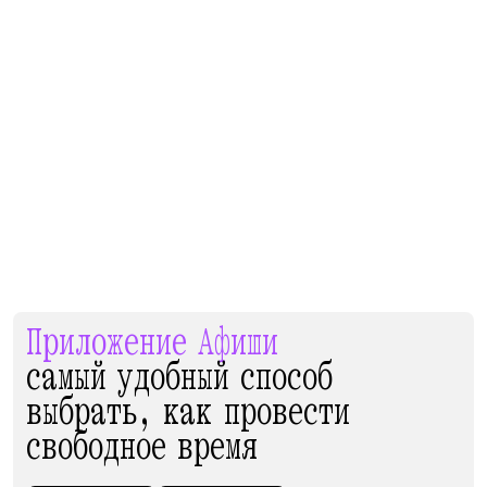
Приложение Афиши
самый удобный способ
выбрать, как провести
свободное время