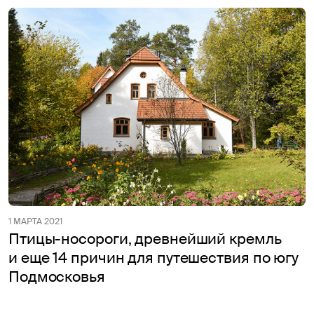
1 МАРТА 2021
Птицы-носороги, древнейший кремль
и еще 14 причин для путешествия по югу
Подмосковья