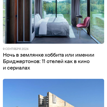
9 СЕНТЯБРЯ 2024
Ночь в землянке хоббита или имении
Бриджертонов: 11 отелей как в кино
и сериалах