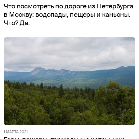
Что посмотреть по дороге из Петербурга
в Москву: водопады, пещеры и каньоны.
Что? Да.
1 МАРТА 2021