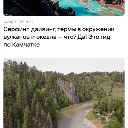
24 ОКТЯБРЯ 2022
Серфинг, дайвинг, термы в окружении
вулканов и океана — что? Да! Это гид
по Камчатке