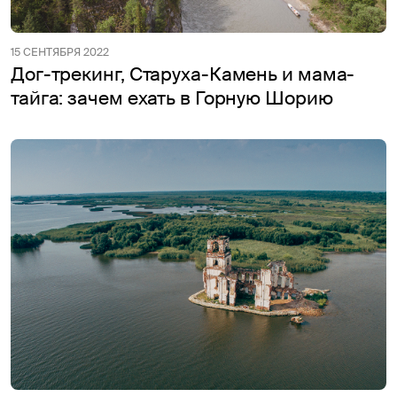
15 СЕНТЯБРЯ 2022
Дог-трекинг, Старуха-Камень и мама-
тайга: зачем ехать в Горную Шорию