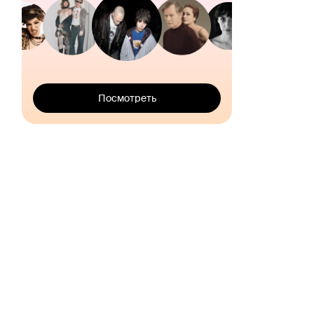
Посмотреть