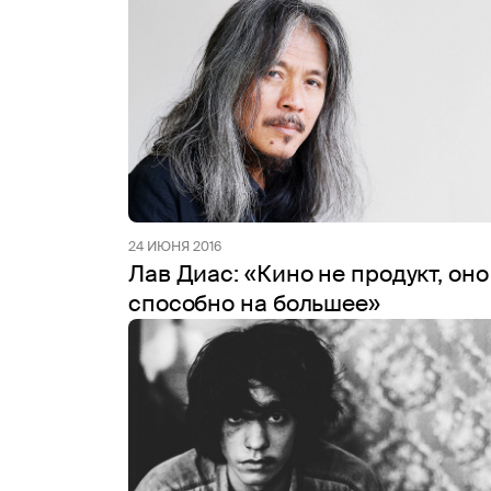
24 ИЮНЯ 2016
Лав Диас: «Кино не продукт, оно
способно на большее»