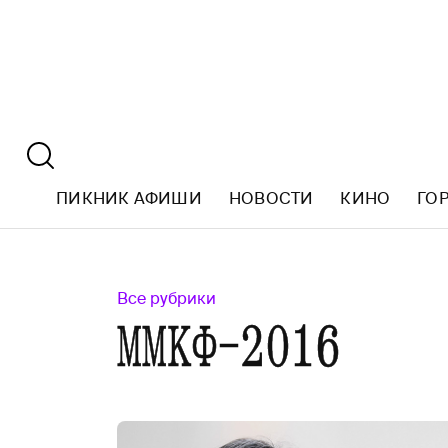
ПИКНИК АФИШИ
НОВОСТИ
КИНО
ГО
Все рубрики
ММКФ-2016