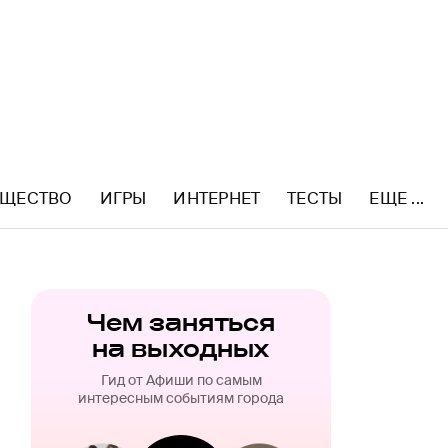
ЩЕСТВО
ИГРЫ
ИНТЕРНЕТ
ТЕСТЫ
ЕЩЕ ...
Чем заняться
на выходных
Гид от Афиши по самым
интересным событиям города