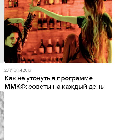
23 ИЮНЯ 2016
Как не утонуть в программе
ММКФ: советы на каждый день