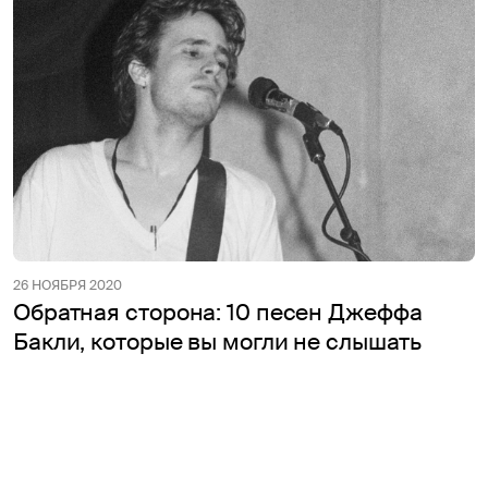
26 НОЯБРЯ 2020
Обратная сторона: 10 песен Джеффа
Бакли, которые вы могли не слышать