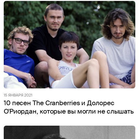
15 ЯНВАРЯ 2021
10 песен The Cranberries и Долорес
О'Риордан, которые вы могли не слышать