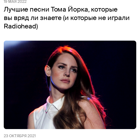
19 МАЯ 2022
Лучшие песни Тома Йорка, которые
вы вряд ли знаете (и которые не играли
Radiohead)
23 ОКТЯБРЯ 2021