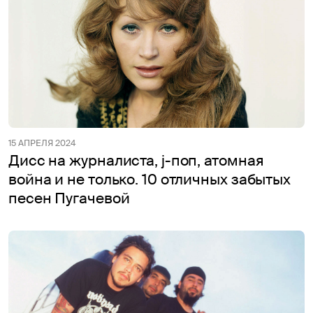
15 АПРЕЛЯ 2024
Дисс на журналиста, j-поп, атомная
война и не только. 10 отличных забытых
песен Пугачевой