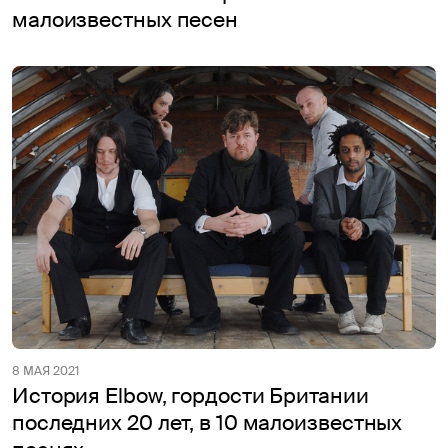
малоизвестных песен
8 МАЯ 2021
История Elbow, гордости Британии
последних 20 лет, в 10 малоизвестных