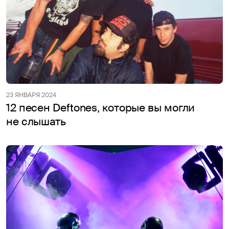
23 ЯНВАРЯ 2024
12 песен Deftones, которые вы могли
не слышать