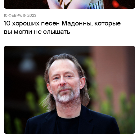
10 ФЕВРАЛЯ 2023
10 хороших песен Мадонны, которые
вы могли не слышать