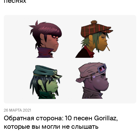
песнях
26 МАРТА 2021
Обратная сторона: 10 песен Gorillaz,
которые вы могли не слышать