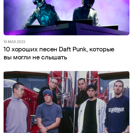
19 МАЯ 2023
10 хороших песен Daft Punk, которые
вы могли не слышать