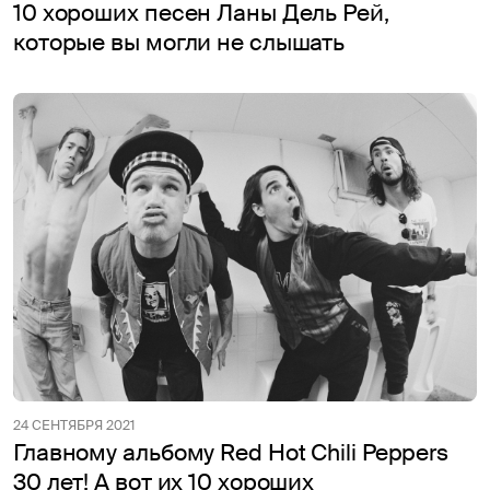
10 хороших песен Ланы Дель Рей,
которые вы могли не слышать
24 СЕНТЯБРЯ 2021
Главному альбому Red Hot Chili Peppers
30 лет! А вот их 10 хороших