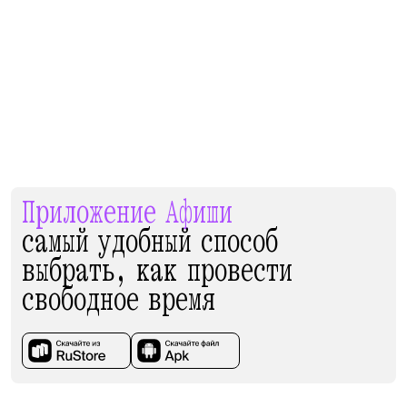
Приложение Афиши
самый удобный способ
выбрать, как провести
свободное время