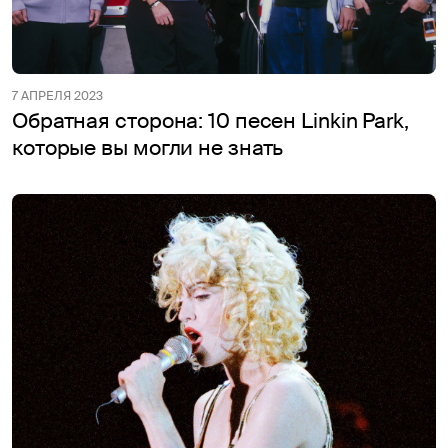
7 АПРЕЛЯ 2023
Обратная сторона: 10 песен Linkin Park,
которые вы могли не знать