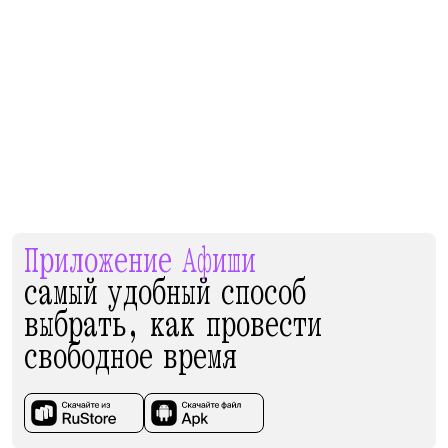
Приложение Афиши
самый удобный способ
выбрать, как провести
свободное время