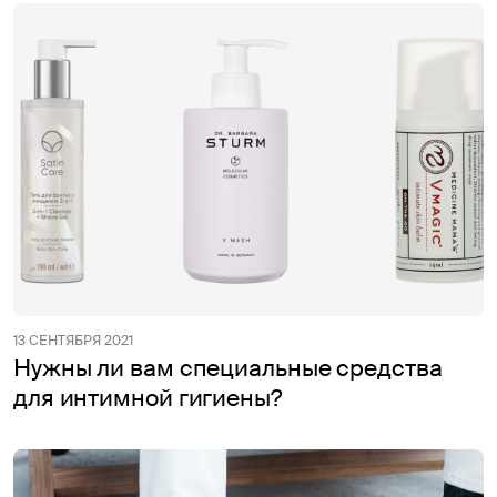
13 СЕНТЯБРЯ 2021
Нужны ли вам специальные средства
для интимной гигиены?