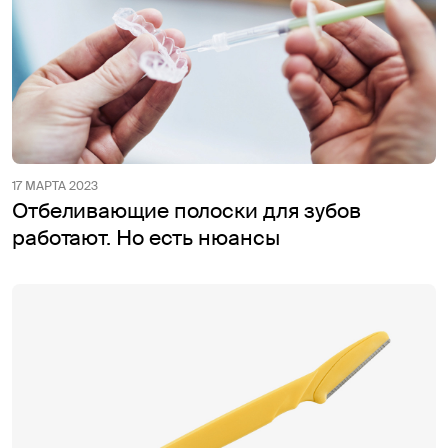
17 МАРТА 2023
Отбеливающие полоски для зубов
работают. Но есть нюансы