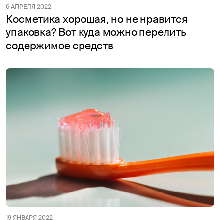
6 АПРЕЛЯ 2022
Косметика хорошая, но не нравится
упаковка? Вот куда можно перелить
содержимое средств
19 ЯНВАРЯ 2022