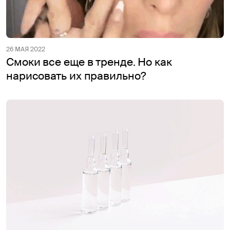
26 МАЯ 2022
Смоки все еще в тренде. Но как
нарисовать их правильно?