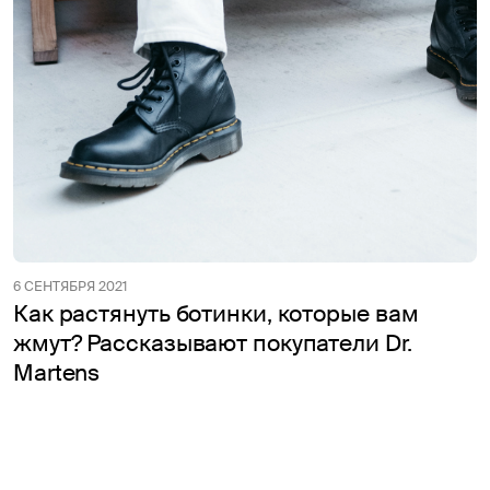
6 СЕНТЯБРЯ 2021
Как растянуть ботинки, которые вам
жмут? Рассказывают покупатели Dr.
Martens