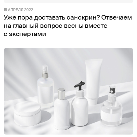
15 АПРЕЛЯ 2022
Уже пора доставать санскрин? Отвечаем
на главный вопрос весны вместе
с экспертами