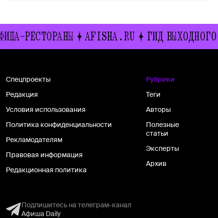
РЕСТОРАНЫ
AFISHA.RU
ГИД ВЫХОДНОГО ДНЯ
Спецпроекты
Рубрики
Редакция
Теги
Условия использования
Авторы
Политика конфиденциальности
Полезные
статьи
Рекламодателям
Эксперты
Правовая информация
Архив
Редакционная политика
Подпишитесь на телеграм-канал
Афиша Daily