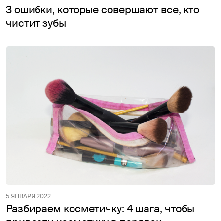
3 ошибки, которые совершают все, кто
чистит зубы
5 ЯНВАРЯ 2022
Разбираем косметичку: 4 шага, чтобы