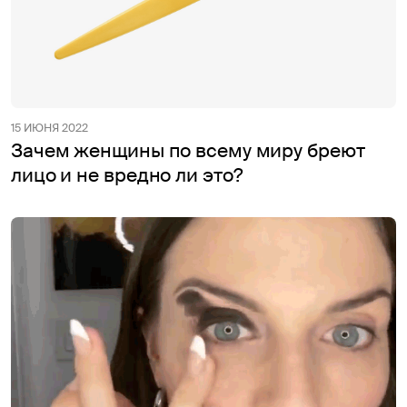
15 ИЮНЯ 2022
Зачем женщины по всему миру бреют
лицо и не вредно ли это?