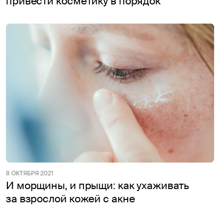
привести косметику в порядок
8 ОКТЯБРЯ 2021
И морщины, и прыщи: как ухаживать
за взрослой кожей с акне