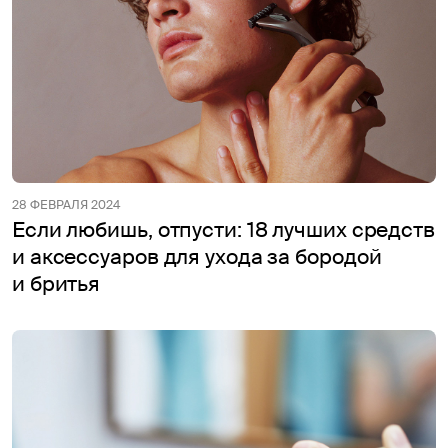
28 ФЕВРАЛЯ 2024
Если любишь, отпусти: 18 лучших средств
и аксессуаров для ухода за бородой
и бритья