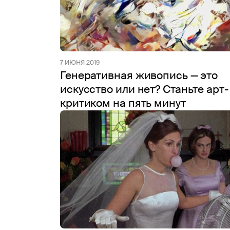
7 ИЮНЯ 2019
Генеративная живопись — это
искусство или нет? Станьте арт-
критиком на пять минут