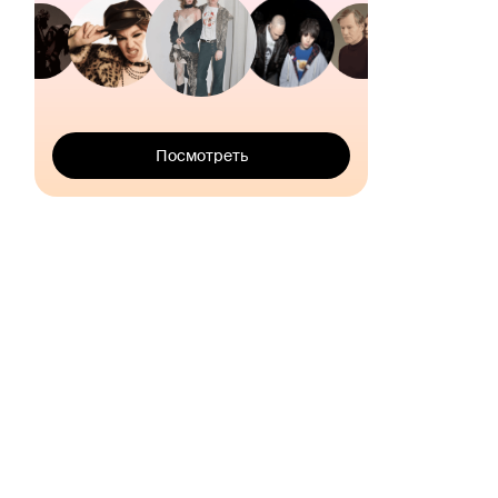
Посмотреть