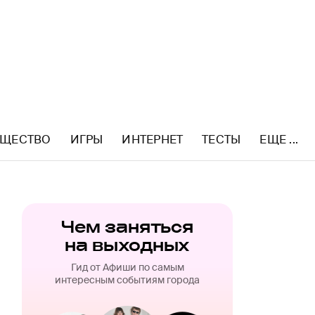
ЩЕСТВО
ИГРЫ
ИНТЕРНЕТ
ТЕСТЫ
ЕЩЕ ...
Чем заняться
на выходных
Гид от Афиши по самым
интересным событиям города