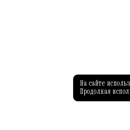
На сайте исполь
Продолжая испол
 ВЫХОДНОГО ДНЯ
ИВЕНТ МАРКЕТ