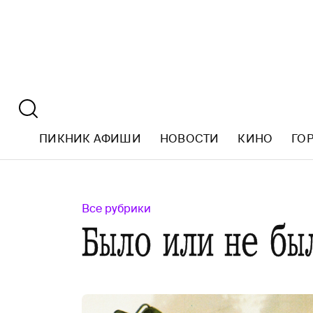
ПИКНИК АФИШИ
НОВОСТИ
КИНО
ГО
Все рубрики
Было или не бы