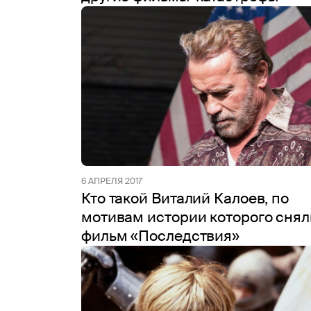
6 АПРЕЛЯ 2017
Кто такой Виталий Калоев, по
мотивам истории которого снял
фильм «Последствия»