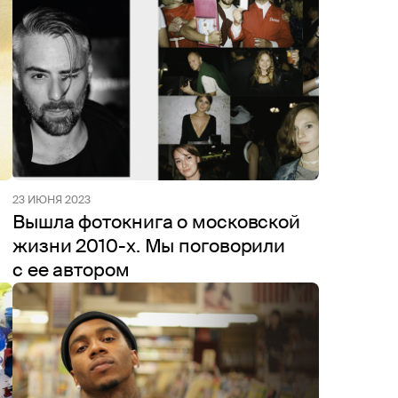
23 ИЮНЯ 2023
Вышла фотокнига о московской
жизни 2010-х. Мы поговорили
с ее автором