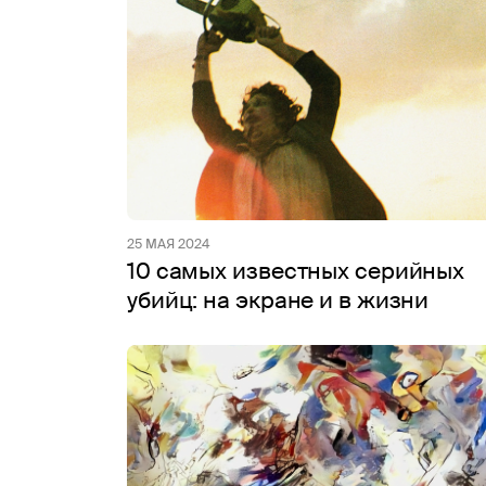
25 МАЯ 2024
10 самых известных серийных
убийц: на экране и в жизни