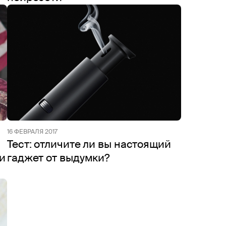
16 ФЕВРАЛЯ 2017
Тест: отличите ли вы настоящий
и
гаджет от выдумки?