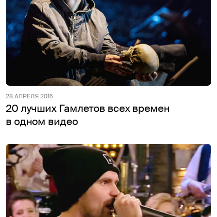
28 АПРЕЛЯ 2016
20 лучших Гамлетов всех времен
в одном видео