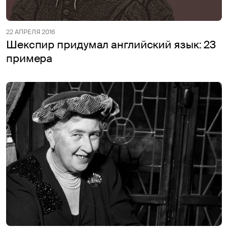
22 АПРЕЛЯ 2016
Шекспир придумал английский язык: 23
примера