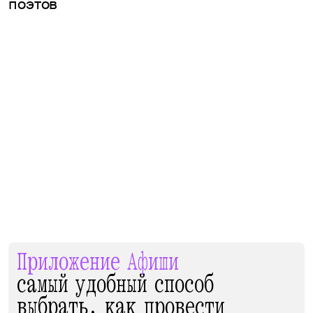
поэтов
Приложение Афиши
самый удобный способ
выбрать, как провести