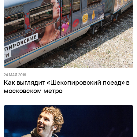
24 МАЯ 2016
Как выглядит «Шекспировский поезд» в
московском метро