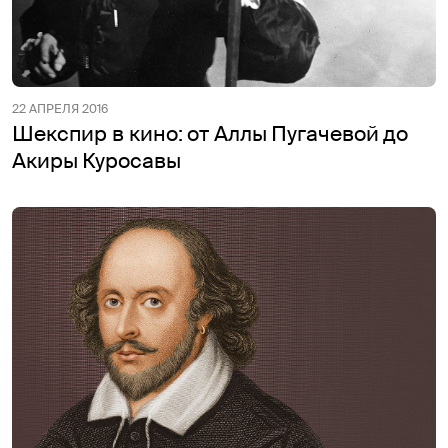
22 АПРЕЛЯ 2016
Шекспир в кино: от Аллы Пугачевой до
Акиры Куросавы