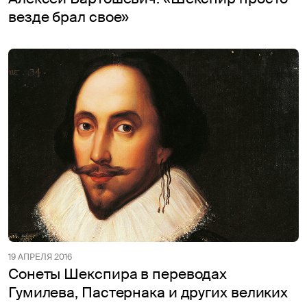
везде брал свое»
19 АПРЕЛЯ 2016
Сонеты Шекспира в переводах
Гумилева, Пастернака и других великих