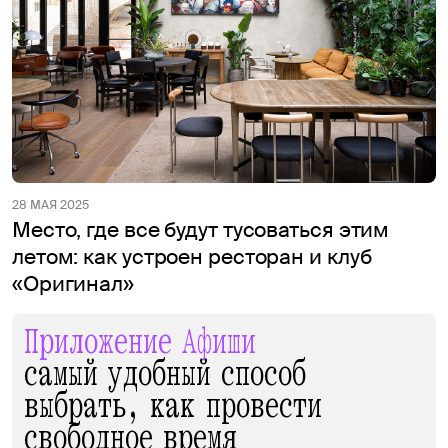
28 МАЯ 2025
Место, где все будут тусоваться этим
летом: как устроен ресторан и клуб
«Оригинал»
Приложение Афиши
самый удобный способ
выбрать, как провести
свободное время