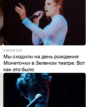
4 ИЮНЯ 2019
Мы сходили на день рождения
Монеточки в Зеленом театре. Вот
как это было