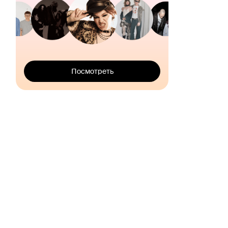
Посмотреть