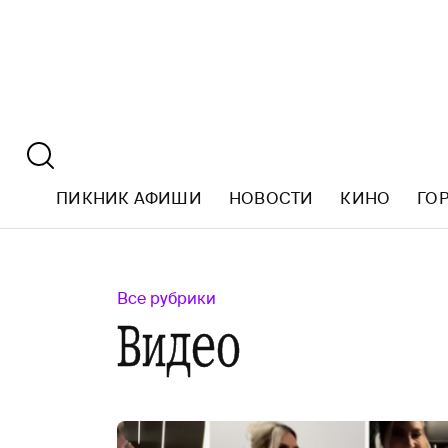
ПИКНИК АФИШИ
НОВОСТИ
КИНО
ГО
Все рубрики
Видео