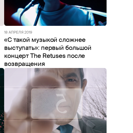
18 АПРЕЛЯ 2019
«С такой музыкой сложнее
выступать»: первый большой
концерт The Retuses после
возвращения