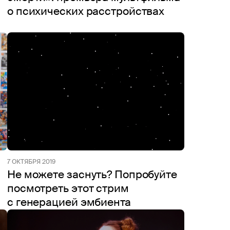
о психических расстройствах
7 ОКТЯБРЯ 2019
Не можете заснуть? Попробуйте
посмотреть этот стрим
с генерацией эмбиента