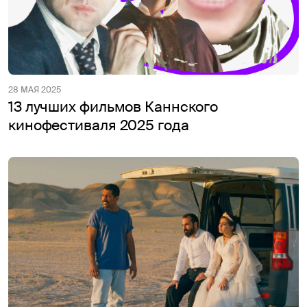
28 МАЯ 2025
13 лучших фильмов Каннского
кинофестиваля 2025 года