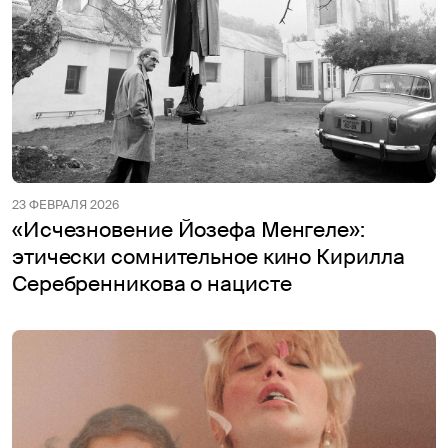
23 ФЕВРАЛЯ 2026
«Исчезновение Йозефа Менгеле»:
этически сомнительное кино Кирилла
Серебренникова о нацисте