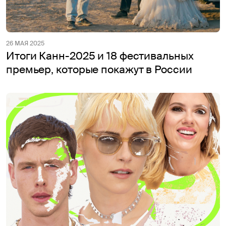
26 МАЯ 2025
Итоги Канн-2025 и 18 фестивальных
премьер, которые покажут в России