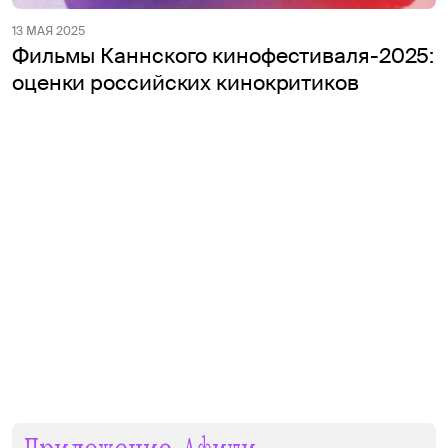
13 МАЯ 2025
Фильмы Каннского кинофестиваля-2025:
оценки российских кинокритиков