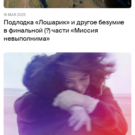
16 МАЯ 2025
Подлодка «Лошарик» и другое безумие
в финальной (?) части «Миссия
невыполнима»