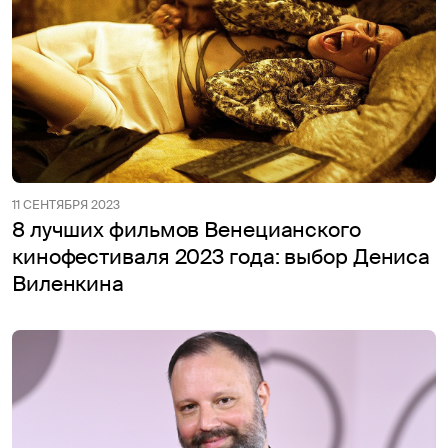
11 СЕНТЯБРЯ 2023
8 лучших фильмов Венецианского
кинофестиваля 2023 года: выбор Дениса
Виленкина