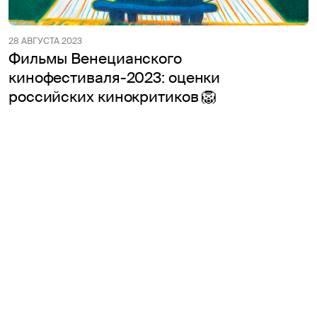
28 АВГУСТА 2023
Фильмы Венецианского
кинофестиваля-2023: оценки
российских кинокритиков 🦁