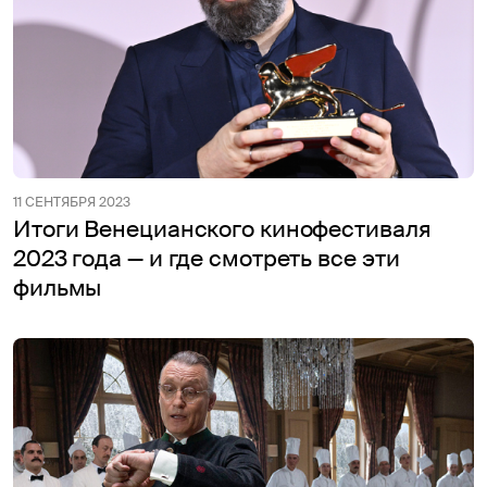
11 СЕНТЯБРЯ 2023
Итоги Венецианского кинофестиваля
2023 года — и где смотреть все эти
фильмы