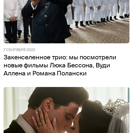
7 СЕНТЯБРЯ 2023
Закенселенное трио: мы посмотрели
новые фильмы Люка Бессона, Вуди
Аллена и Романа Полански